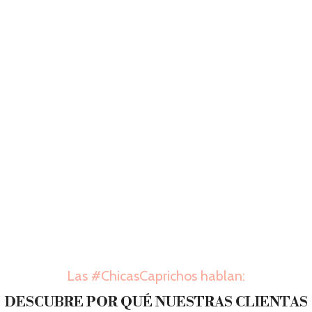
Las #ChicasCaprichos hablan:
DESCUBRE POR QUÉ NUESTRAS CLIENTAS