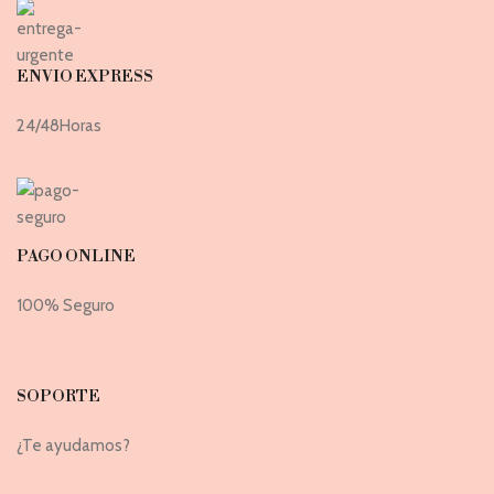
ENVIO EXPRESS
24/48Horas
PAGO ONLINE
100% Seguro
SOPORTE
¿Te ayudamos?