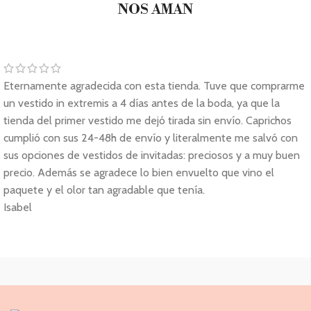
NOS AMAN
Eternamente agradecida con esta tienda. Tuve que comprarme
un vestido in extremis a 4 días antes de la boda, ya que la
tienda del primer vestido me dejó tirada sin envío. Caprichos
cumplió con sus 24-48h de envío y literalmente me salvó con
sus opciones de vestidos de invitadas: preciosos y a muy buen
precio. Además se agradece lo bien envuelto que vino el
paquete y el olor tan agradable que tenía.
Isabel