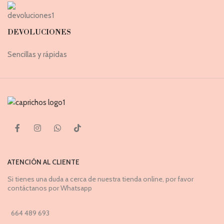
DEVOLUCIONES
Sencillas y rápidas
ATENCIÓN AL CLIENTE
Si tienes una duda a cerca de nuestra tienda online, por favor
contáctanos por Whatsapp
664 489 693