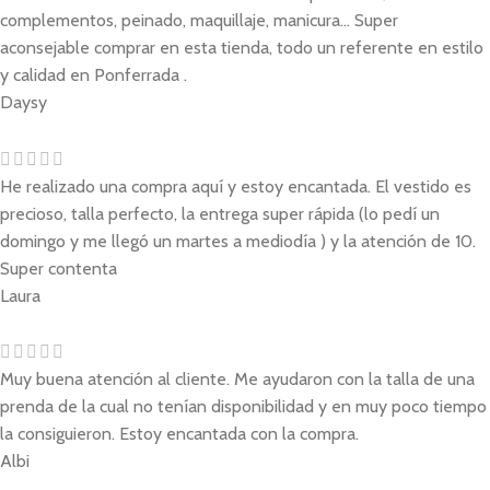
complementos, peinado, maquillaje, manicura... Super
aconsejable comprar en esta tienda, todo un referente en estilo
y calidad en Ponferrada .
Daysy
He realizado una compra aquí y estoy encantada. El vestido es
precioso, talla perfecto, la entrega super rápida (lo pedí un
domingo y me llegó un martes a mediodía ) y la atención de 10.
Super contenta
Laura
Muy buena atención al cliente. Me ayudaron con la talla de una
prenda de la cual no tenían disponibilidad y en muy poco tiempo
la consiguieron. Estoy encantada con la compra.
Albi