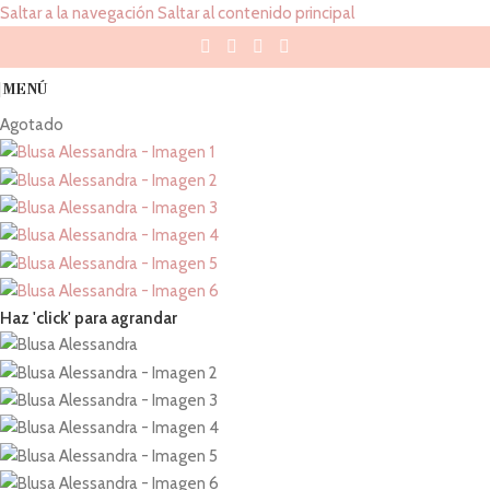
Saltar a la navegación
Saltar al contenido principal
MENÚ
Agotado
Haz 'click' para agrandar