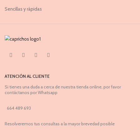
Sencillas y rápidas
ATENCIÓN AL CLIENTE
Si tienes una duda a cerca de nuestra tienda online, por favor
contáctanos por Whatsapp
664 489 693
Resolveremos tus consultas a la mayor brevedad posible