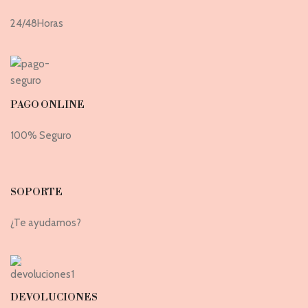
24/48Horas
PAGO ONLINE
100% Seguro
SOPORTE
¿Te ayudamos?
DEVOLUCIONES