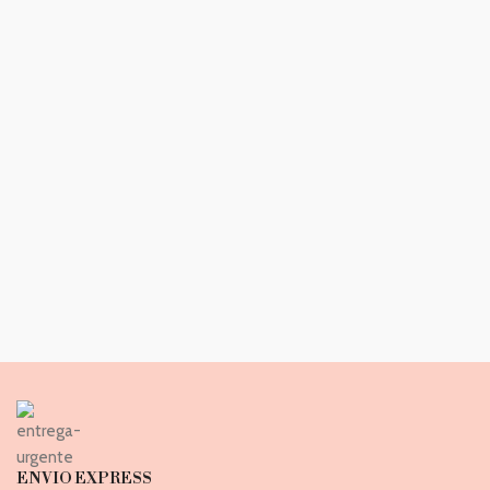
ENVIO EXPRESS