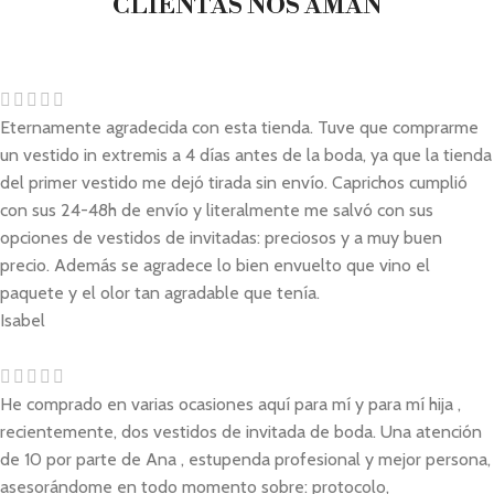
CLIENTAS NOS AMAN
Eternamente agradecida con esta tienda. Tuve que comprarme
un vestido in extremis a 4 días antes de la boda, ya que la tienda
del primer vestido me dejó tirada sin envío. Caprichos cumplió
con sus 24-48h de envío y literalmente me salvó con sus
opciones de vestidos de invitadas: preciosos y a muy buen
precio. Además se agradece lo bien envuelto que vino el
paquete y el olor tan agradable que tenía.
Isabel
He comprado en varias ocasiones aquí para mí y para mí hija ,
recientemente, dos vestidos de invitada de boda. Una atención
de 10 por parte de Ana , estupenda profesional y mejor persona,
asesorándome en todo momento sobre: protocolo,