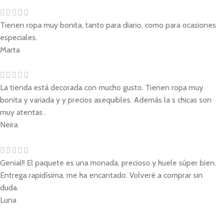
Tienen ropa muy bonita, tanto para diario, como para ocasiones
especiales.
Marta
La tienda está decorada con mucho gusto. Tienen ropa muy
bonita y variada y y precios asequibles. Además la s chicas son
muy atentas .
Neira
Genial!! El paquete es una monada, precioso y huele súper bien.
Entrega rapidísima, me ha encantado. Volveré a comprar sin
duda.
Luna