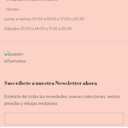
Horario
Lunes a viernes 10:00 a 14:00 y 17:00 a 20:30
Sábados 10:00 a 14:00 y 17:30 a 20:30
Suscríbete a nuestra Newsletter ahora
Entérate de todas las novedades, nuevas colecciones, ventas
privadas y rebajas exclusivas