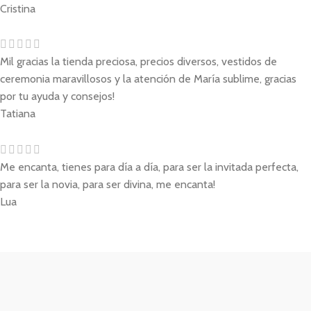
Cristina
Mil gracias la tienda preciosa, precios diversos, vestidos de
ceremonia maravillosos y la atención de María sublime, gracias
por tu ayuda y consejos!
Tatiana
Me encanta, tienes para día a día, para ser la invitada perfecta,
para ser la novia, para ser divina, me encanta!
Lua