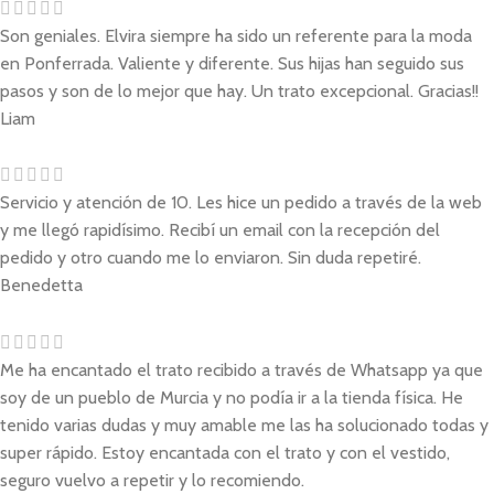
Son geniales. Elvira siempre ha sido un referente para la moda
en Ponferrada. Valiente y diferente. Sus hijas han seguido sus
pasos y son de lo mejor que hay. Un trato excepcional. Gracias!!
Liam
Servicio y atención de 10. Les hice un pedido a través de la web
y me llegó rapidísimo. Recibí un email con la recepción del
pedido y otro cuando me lo enviaron. Sin duda repetiré.
Benedetta
Me ha encantado el trato recibido a través de Whatsapp ya que
soy de un pueblo de Murcia y no podía ir a la tienda física. He
tenido varias dudas y muy amable me las ha solucionado todas y
super rápido. Estoy encantada con el trato y con el vestido,
seguro vuelvo a repetir y lo recomiendo.