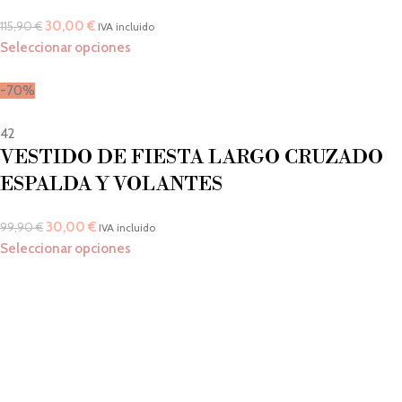
30,00
€
115,90
€
IVA incluido
Seleccionar opciones
-70%
42
VESTIDO DE FIESTA LARGO CRUZADO
ESPALDA Y VOLANTES
30,00
€
99,90
€
IVA incluido
Seleccionar opciones