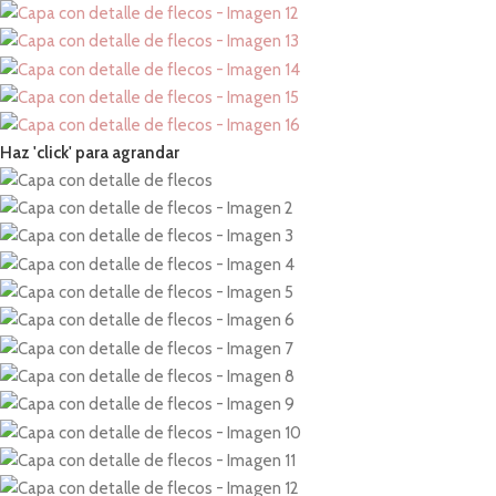
Haz 'click' para agrandar