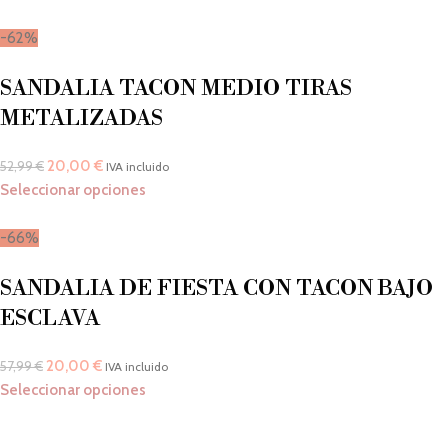
-62%
SANDALIA TACON MEDIO TIRAS
METALIZADAS
20,00
€
52,99
€
IVA incluido
Seleccionar opciones
-66%
SANDALIA DE FIESTA CON TACON BAJO
ESCLAVA
20,00
€
57,99
€
IVA incluido
Seleccionar opciones