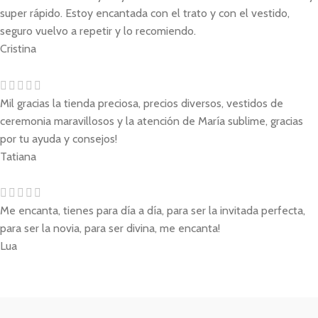
super rápido. Estoy encantada con el trato y con el vestido,
seguro vuelvo a repetir y lo recomiendo.
Cristina
Mil gracias la tienda preciosa, precios diversos, vestidos de
ceremonia maravillosos y la atención de María sublime, gracias
por tu ayuda y consejos!
Tatiana
Me encanta, tienes para día a día, para ser la invitada perfecta,
para ser la novia, para ser divina, me encanta!
Lua