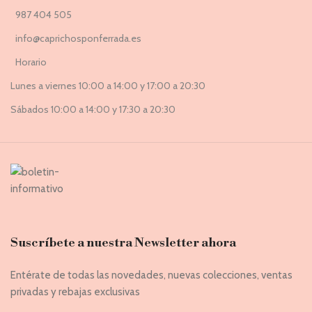
987 404 505
info@caprichosponferrada.es
Horario
Lunes a viernes 10:00 a 14:00 y 17:00 a 20:30
Sábados 10:00 a 14:00 y 17:30 a 20:30
Suscríbete a nuestra Newsletter ahora
Entérate de todas las novedades, nuevas colecciones, ventas
privadas y rebajas exclusivas