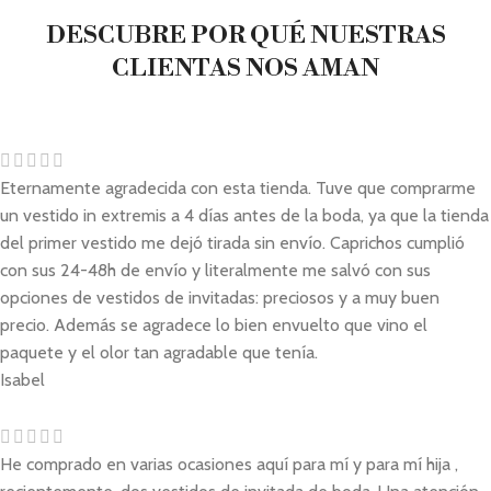
DESCUBRE POR QUÉ NUESTRAS
CLIENTAS NOS AMAN
Eternamente agradecida con esta tienda. Tuve que comprarme
un vestido in extremis a 4 días antes de la boda, ya que la tienda
del primer vestido me dejó tirada sin envío. Caprichos cumplió
con sus 24-48h de envío y literalmente me salvó con sus
opciones de vestidos de invitadas: preciosos y a muy buen
precio. Además se agradece lo bien envuelto que vino el
paquete y el olor tan agradable que tenía.
Isabel
He comprado en varias ocasiones aquí para mí y para mí hija ,