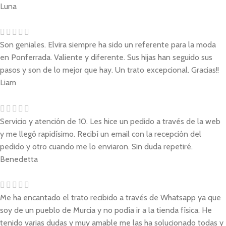
Luna
Son geniales. Elvira siempre ha sido un referente para la moda
en Ponferrada. Valiente y diferente. Sus hijas han seguido sus
pasos y son de lo mejor que hay. Un trato excepcional. Gracias!!
Liam
Servicio y atención de 10. Les hice un pedido a través de la web
y me llegó rapidísimo. Recibí un email con la recepción del
pedido y otro cuando me lo enviaron. Sin duda repetiré.
Benedetta
Me ha encantado el trato recibido a través de Whatsapp ya que
soy de un pueblo de Murcia y no podía ir a la tienda física. He
tenido varias dudas y muy amable me las ha solucionado todas y