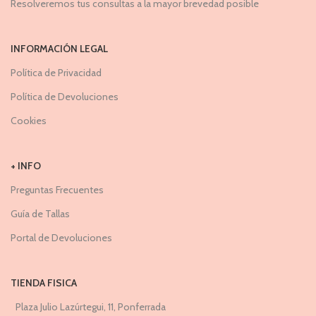
Resolveremos tus consultas a la mayor brevedad posible
INFORMACIÓN LEGAL
Política de Privacidad
Política de Devoluciones
Cookies
+ INFO
Preguntas Frecuentes
Guía de Tallas
Portal de Devoluciones
TIENDA FISICA
Plaza Julio Lazúrtegui, 11, Ponferrada