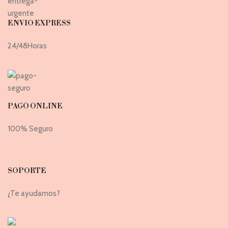
ENVIO EXPRESS
24/48Horas
PAGO ONLINE
100% Seguro
SOPORTE
¿Te ayudamos?