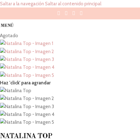
Saltar a la navegación
Saltar al contenido principal
MENÚ
Agotado
Haz 'click' para agrandar
NATALINA TOP