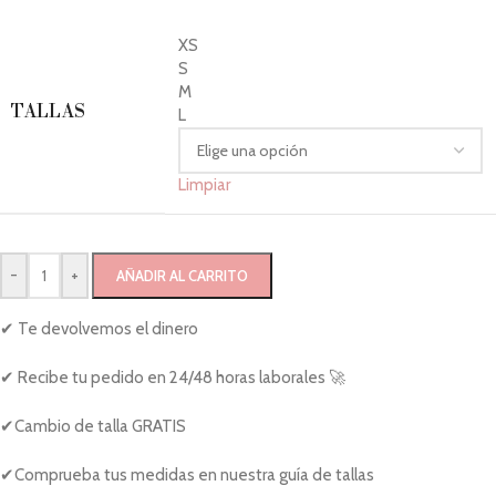
XS
S
M
TALLAS
L
Limpiar
-
+
AÑADIR AL CARRITO
✔ Te devolvemos el dinero
✔ Recibe tu pedido en 24/48 horas laborales 🚀
✔Cambio de talla GRATIS
✔Comprueba tus medidas en nuestra guía de tallas