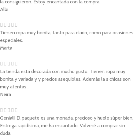
la consiguieron. Estoy encantada con la compra.
Albi
Tienen ropa muy bonita, tanto para diario, como para ocasiones
especiales.
Marta
La tienda está decorada con mucho gusto. Tienen ropa muy
bonita y variada y y precios asequibles. Además la s chicas son
muy atentas .
Neira
Genial!! El paquete es una monada, precioso y huele súper bien.
Entrega rapidísima, me ha encantado. Volveré a comprar sin
duda.