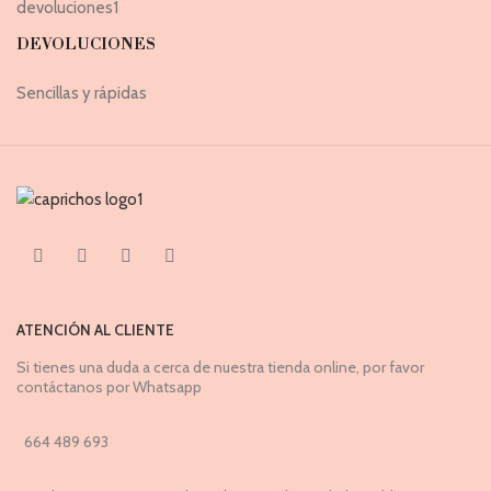
DEVOLUCIONES
Sencillas y rápidas
ATENCIÓN AL CLIENTE
Si tienes una duda a cerca de nuestra tienda online, por favor
contáctanos por Whatsapp
664 489 693