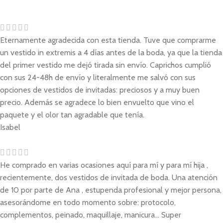
Eternamente agradecida con esta tienda. Tuve que comprarme
un vestido in extremis a 4 días antes de la boda, ya que la tienda
del primer vestido me dejó tirada sin envío. Caprichos cumplió
con sus 24-48h de envío y literalmente me salvó con sus
opciones de vestidos de invitadas: preciosos y a muy buen
precio. Además se agradece lo bien envuelto que vino el
paquete y el olor tan agradable que tenía.
Isabel
He comprado en varias ocasiones aquí para mí y para mí hija ,
recientemente, dos vestidos de invitada de boda. Una atención
de 10 por parte de Ana , estupenda profesional y mejor persona,
asesorándome en todo momento sobre: protocolo,
complementos, peinado, maquillaje, manicura... Super