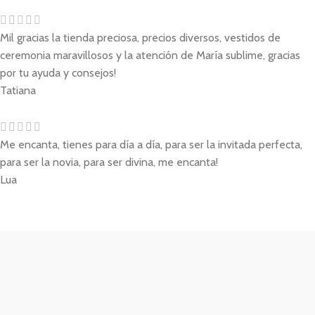
Mil gracias la tienda preciosa, precios diversos, vestidos de
ceremonia maravillosos y la atención de María sublime, gracias
por tu ayuda y consejos!
Tatiana
Me encanta, tienes para día a día, para ser la invitada perfecta,
para ser la novia, para ser divina, me encanta!
Lua