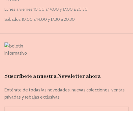
Lunes a viernes 10:00 a 14:00 y 17:00 a 20:30
Sábados 10:00 a 14:00 y 17:30 a 20:30
Suscríbete a nuestra Newsletter ahora
Entérate de todas las novedades, nuevas colecciones, ventas
privadas y rebajas exclusivas
Introduce tu correo electrónico