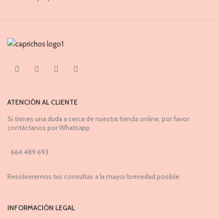
ATENCIÓN AL CLIENTE
Si tienes una duda a cerca de nuestra tienda online, por favor
contáctanos por Whatsapp
664 489 693
Resolveremos tus consultas a la mayor brevedad posible
INFORMACIÓN LEGAL