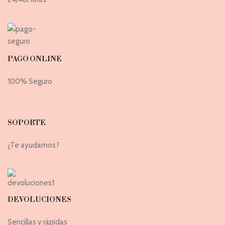
PAGO ONLINE
100% Seguro
SOPORTE
¿Te ayudamos?
DEVOLUCIONES
Sencillas y rápidas