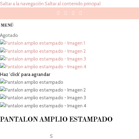
Saltar a la navegación
Saltar al contenido principal
MENÚ
Agotado
Haz 'click' para agrandar
PANTALON AMPLIO ESTAMPADO
S