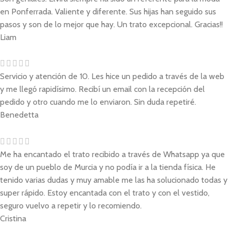
en Ponferrada. Valiente y diferente. Sus hijas han seguido sus
pasos y son de lo mejor que hay. Un trato excepcional. Gracias!!
Liam
Servicio y atención de 10. Les hice un pedido a través de la web
y me llegó rapidísimo. Recibí un email con la recepción del
pedido y otro cuando me lo enviaron. Sin duda repetiré.
Benedetta
Me ha encantado el trato recibido a través de Whatsapp ya que
soy de un pueblo de Murcia y no podía ir a la tienda física. He
tenido varias dudas y muy amable me las ha solucionado todas y
super rápido. Estoy encantada con el trato y con el vestido,
seguro vuelvo a repetir y lo recomiendo.
Cristina