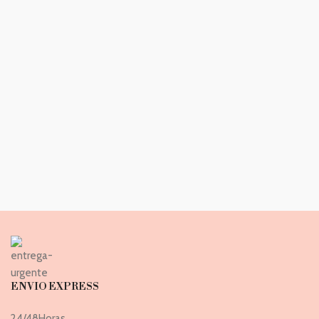
ENVIO EXPRESS
24/48Horas