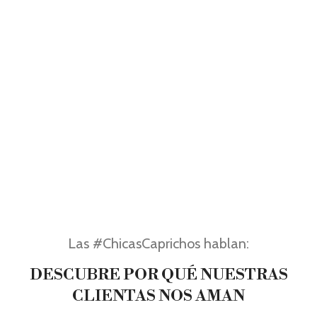
Las #ChicasCaprichos hablan:
DESCUBRE POR QUÉ NUESTRAS
CLIENTAS NOS AMAN