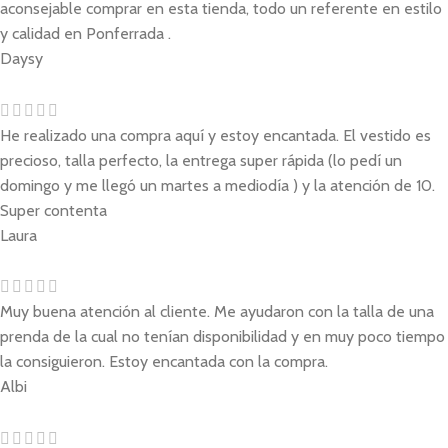
aconsejable comprar en esta tienda, todo un referente en estilo
y calidad en Ponferrada .
Daysy
He realizado una compra aquí y estoy encantada. El vestido es
precioso, talla perfecto, la entrega super rápida (lo pedí un
domingo y me llegó un martes a mediodía ) y la atención de 10.
Super contenta
Laura
Muy buena atención al cliente. Me ayudaron con la talla de una
prenda de la cual no tenían disponibilidad y en muy poco tiempo
la consiguieron. Estoy encantada con la compra.
Albi