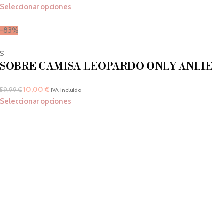
Seleccionar opciones
-83%
S
SOBRE CAMISA LEOPARDO ONLY ANLIE
10,00
€
59,99
€
IVA incluido
Seleccionar opciones