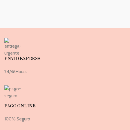
ENVIO EXPRESS
24/48Horas
PAGO ONLINE
100% Seguro