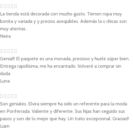
La tienda está decorada con mucho gusto. Tienen ropa muy
bonita y variada y y precios asequibles. Además la s chicas son
muy atentas .
Neira
Genial!! El paquete es una monada, precioso y huele súper bien.
Entrega rapidísima, me ha encantado. Volveré a comprar sin
duda.
Luna
Son geniales. Elvira siempre ha sido un referente para la moda
en Ponferrada. Valiente y diferente. Sus hijas han seguido sus
pasos y son de lo mejor que hay. Un trato excepcional. Gracias!!
Liam