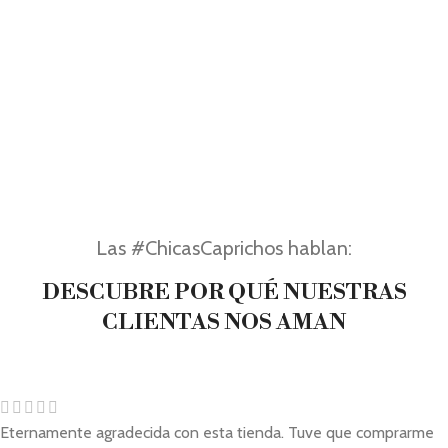
Las #ChicasCaprichos hablan:
DESCUBRE POR QUÉ NUESTRAS
CLIENTAS NOS AMAN
Eternamente agradecida con esta tienda. Tuve que comprarme