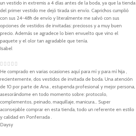
un vestido in extremis a 4 días antes de la boda, ya que la tienda
del primer vestido me dejó tirada sin envío. Caprichos cumplió
con sus 24-48h de envío y literalmente me salvó con sus
opciones de vestidos de invitadas: preciosos y a muy buen
precio. Además se agradece lo bien envuelto que vino el
paquete y el olor tan agradable que tenía.
Isabel
He comprado en varias ocasiones aquí para mí y para mí hija ,
recientemente, dos vestidos de invitada de boda. Una atención
de 10 por parte de Ana , estupenda profesional y mejor persona,
asesorándome en todo momento sobre: protocolo,
complementos, peinado, maquillaje, manicura... Super
aconsejable comprar en esta tienda, todo un referente en estilo
y calidad en Ponferrada .
Daysy