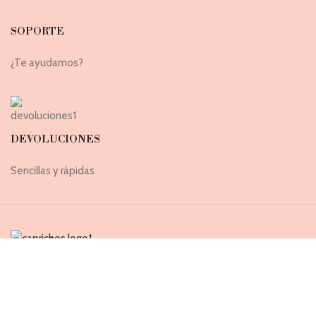
SOPORTE
¿Te ayudamos?
DEVOLUCIONES
Sencillas y rápidas