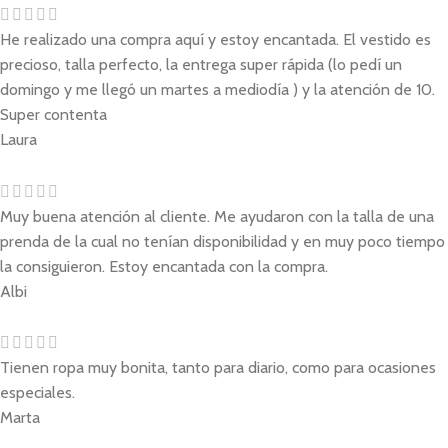
He realizado una compra aquí y estoy encantada. El vestido es
precioso, talla perfecto, la entrega super rápida (lo pedí un
domingo y me llegó un martes a mediodía ) y la atención de 10.
Super contenta
Laura
Muy buena atención al cliente. Me ayudaron con la talla de una
prenda de la cual no tenían disponibilidad y en muy poco tiempo
la consiguieron. Estoy encantada con la compra.
Albi
Tienen ropa muy bonita, tanto para diario, como para ocasiones
especiales.
Marta