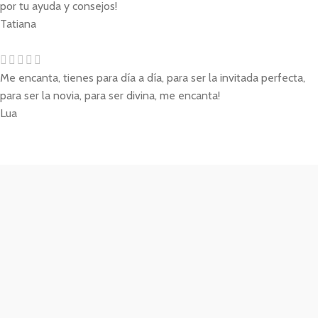
por tu ayuda y consejos!
Tatiana
Me encanta, tienes para día a día, para ser la invitada perfecta,
para ser la novia, para ser divina, me encanta!
Lua