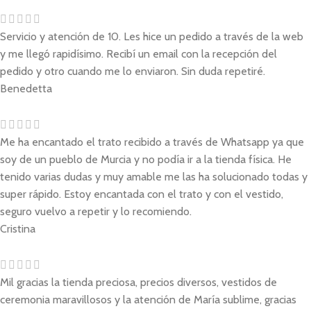
Servicio y atención de 10. Les hice un pedido a través de la web
y me llegó rapidísimo. Recibí un email con la recepción del
pedido y otro cuando me lo enviaron. Sin duda repetiré.
Benedetta
Me ha encantado el trato recibido a través de Whatsapp ya que
soy de un pueblo de Murcia y no podía ir a la tienda física. He
tenido varias dudas y muy amable me las ha solucionado todas y
super rápido. Estoy encantada con el trato y con el vestido,
seguro vuelvo a repetir y lo recomiendo.
Cristina
Mil gracias la tienda preciosa, precios diversos, vestidos de
ceremonia maravillosos y la atención de María sublime, gracias