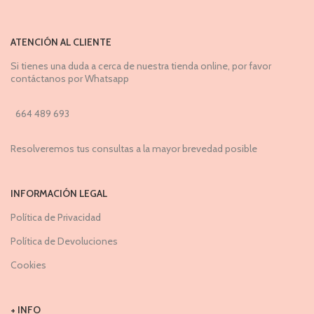
ATENCIÓN AL CLIENTE
Si tienes una duda a cerca de nuestra tienda online, por favor
contáctanos por Whatsapp
664 489 693
Resolveremos tus consultas a la mayor brevedad posible
INFORMACIÓN LEGAL
Política de Privacidad
Política de Devoluciones
Cookies
+ INFO