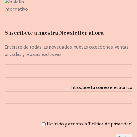
Suscríbete a nuestra Newsletter ahora
Entérate de todas las novedades, nuevas colecciones, ventas
privadas y rebajas exclusivas
Introduce tu correo electrónico
He leido y acepto la 'Política de privacidad'