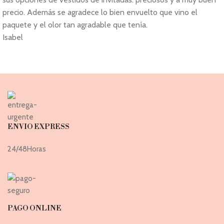
precio. Además se agradece lo bien envuelto que vino el
paquete y el olor tan agradable que tenía.
Isabel
ENVIO EXPRESS
24/48Horas
PAGO ONLINE