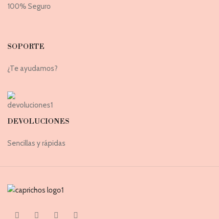
100% Seguro
SOPORTE
¿Te ayudamos?
DEVOLUCIONES
Sencillas y rápidas