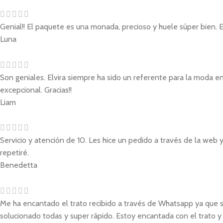
Genial!! El paquete es una monada, precioso y huele súper bien. 
Luna
Son geniales. Elvira siempre ha sido un referente para la moda en
excepcional. Gracias!!
Liam
Servicio y atención de 10. Les hice un pedido a través de la web 
repetiré.
Benedetta
Me ha encantado el trato recibido a través de Whatsapp ya que so
solucionado todas y super rápido. Estoy encantada con el trato y 