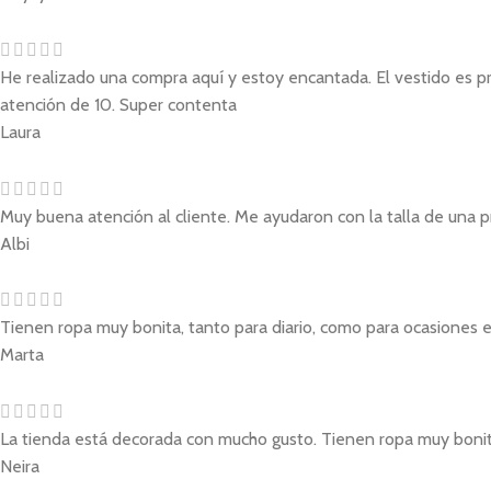
He realizado una compra aquí y estoy encantada. El vestido es pre
atención de 10. Super contenta
Laura
Muy buena atención al cliente. Me ayudaron con la talla de una p
Albi
Tienen ropa muy bonita, tanto para diario, como para ocasiones e
Marta
La tienda está decorada con mucho gusto. Tienen ropa muy bonita 
Neira