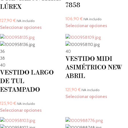
7858
LÚREX
106,90
€
IVA incluido
127,90
€
IVA incluido
Seleccionar opciones
Seleccionar opciones
36
40
VESTIDO MIDI
38
40
ASIMÉTRICO NEW
VESTIDO LARGO
ABRIL
DE TUL
ESTAMPADO
121,90
€
IVA incluido
Seleccionar opciones
125,90
€
IVA incluido
Seleccionar opciones