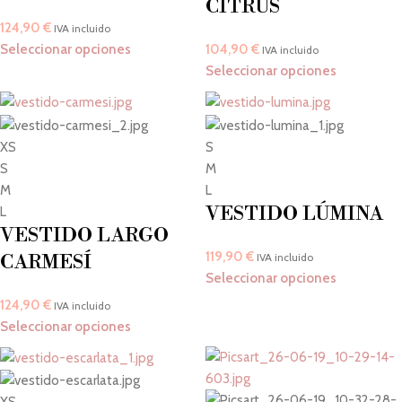
CITRUS
124,90
€
IVA incluido
Seleccionar opciones
104,90
€
IVA incluido
Seleccionar opciones
XS
S
S
M
M
L
VESTIDO LÚMINA
L
VESTIDO LARGO
119,90
€
CARMESÍ
IVA incluido
Seleccionar opciones
124,90
€
IVA incluido
Seleccionar opciones