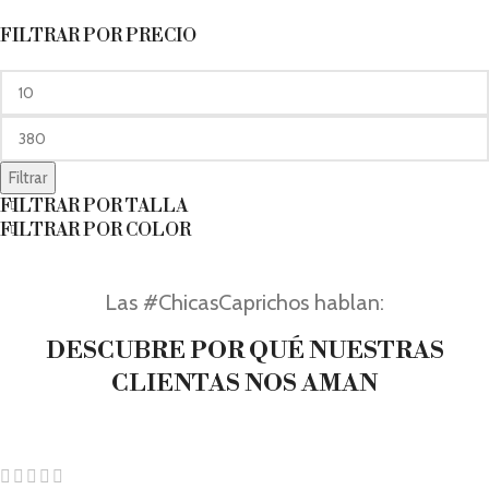
FILTRAR POR PRECIO
Filtrar
FILTRAR POR TALLA
FILTRAR POR COLOR
Las #ChicasCaprichos hablan:
DESCUBRE POR QUÉ NUESTRAS
CLIENTAS NOS AMAN