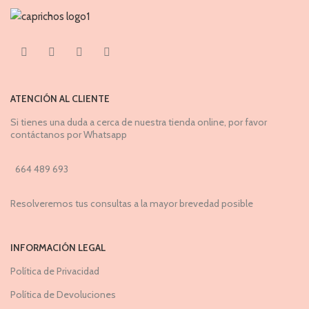
ATENCIÓN AL CLIENTE
Si tienes una duda a cerca de nuestra tienda online, por favor
contáctanos por Whatsapp
664 489 693
Resolveremos tus consultas a la mayor brevedad posible
INFORMACIÓN LEGAL
Política de Privacidad
Política de Devoluciones