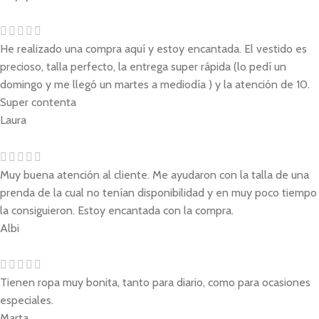
He realizado una compra aquí y estoy encantada. El vestido es
precioso, talla perfecto, la entrega super rápida (lo pedí un
domingo y me llegó un martes a mediodía ) y la atención de 10.
Super contenta
Laura
Muy buena atención al cliente. Me ayudaron con la talla de una
prenda de la cual no tenían disponibilidad y en muy poco tiempo
la consiguieron. Estoy encantada con la compra.
Albi
Tienen ropa muy bonita, tanto para diario, como para ocasiones
especiales.
Marta