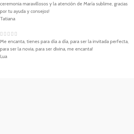
ceremonia maravillosos y la atención de María sublime, gracias
por tu ayuda y consejos!
Tatiana
Me encanta, tienes para día a día, para ser la invitada perfecta,
para ser la novia, para ser divina, me encanta!
Lua