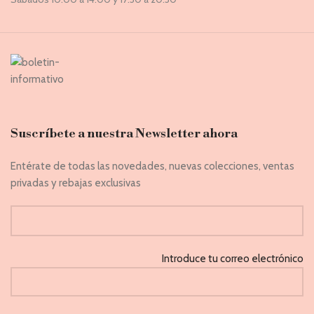
Suscríbete a nuestra Newsletter ahora
Entérate de todas las novedades, nuevas colecciones, ventas
privadas y rebajas exclusivas
Introduce tu correo electrónico