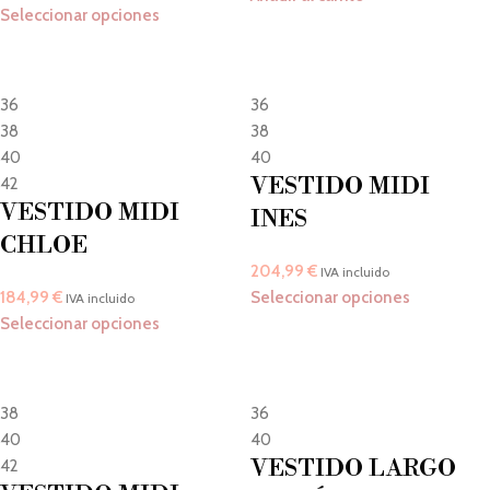
Seleccionar opciones
36
36
38
38
40
40
VESTIDO MIDI
42
VESTIDO MIDI
INES
CHLOE
204,99
€
IVA incluido
184,99
€
Seleccionar opciones
IVA incluido
Seleccionar opciones
38
36
40
40
VESTIDO LARGO
42