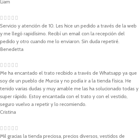
Liam
Servicio y atención de 10. Les hice un pedido a través de la web
y me llegó rapidísimo. Recibí un email con la recepción del
pedido y otro cuando me lo enviaron. Sin duda repetiré.
Benedetta
Me ha encantado el trato recibido a través de Whatsapp ya que
soy de un pueblo de Murcia y no podía ir a la tienda física. He
tenido varias dudas y muy amable me las ha solucionado todas y
super rápido. Estoy encantada con el trato y con el vestido,
seguro vuelvo a repetir y lo recomiendo.
Cristina
Mil gracias la tienda preciosa, precios diversos, vestidos de