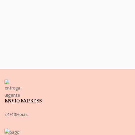
ENVIO EXPRESS
24/48Horas