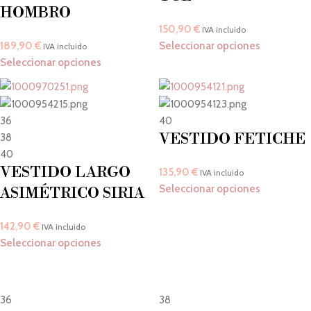
HOMBRO
150,90
€
IVA incluido
189,90
€
Seleccionar opciones
IVA incluido
Seleccionar opciones
36
40
VESTIDO FETICHE
38
40
VESTIDO LARGO
135,90
€
IVA incluido
Seleccionar opciones
ASIMÉTRICO SIRIA
142,90
€
IVA incluido
Seleccionar opciones
36
38