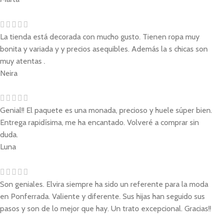
La tienda está decorada con mucho gusto. Tienen ropa muy
bonita y variada y y precios asequibles. Además la s chicas son
muy atentas .
Neira
Genial!! El paquete es una monada, precioso y huele súper bien.
Entrega rapidísima, me ha encantado. Volveré a comprar sin
duda.
Luna
Son geniales. Elvira siempre ha sido un referente para la moda
en Ponferrada. Valiente y diferente. Sus hijas han seguido sus
pasos y son de lo mejor que hay. Un trato excepcional. Gracias!!