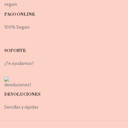
PAGO ONLINE
100% Seguro
SOPORTE
¿Te ayudamos?
DEVOLUCIONES
Sencillas y rápidas