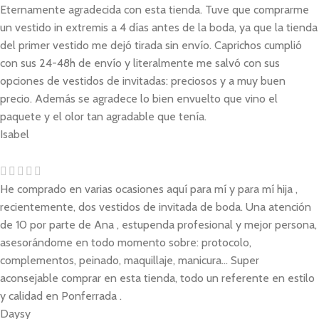
Eternamente agradecida con esta tienda. Tuve que comprarme
un vestido in extremis a 4 días antes de la boda, ya que la tienda
del primer vestido me dejó tirada sin envío. Caprichos cumplió
con sus 24-48h de envío y literalmente me salvó con sus
opciones de vestidos de invitadas: preciosos y a muy buen
precio. Además se agradece lo bien envuelto que vino el
paquete y el olor tan agradable que tenía.
Isabel
He comprado en varias ocasiones aquí para mí y para mí hija ,
recientemente, dos vestidos de invitada de boda. Una atención
de 10 por parte de Ana , estupenda profesional y mejor persona,
asesorándome en todo momento sobre: protocolo,
complementos, peinado, maquillaje, manicura... Super
aconsejable comprar en esta tienda, todo un referente en estilo
y calidad en Ponferrada .
Daysy