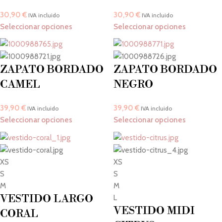
30,90
€
30,90
€
IVA incluido
IVA incluido
Seleccionar opciones
Seleccionar opciones
ZAPATO BORDADO
ZAPATO BORDADO
CAMEL
NEGRO
39,90
€
39,90
€
IVA incluido
IVA incluido
Seleccionar opciones
Seleccionar opciones
XS
XS
S
S
M
M
VESTIDO LARGO
L
VESTIDO MIDI
CORAL