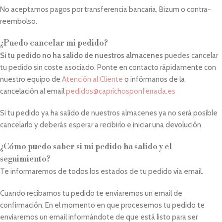
No aceptamos pagos por transferencia bancaria, Bizum o contra-
reembolso.
¿Puedo cancelar mi pedido?
Si tu pedido no ha salido de nuestros almacenes
puedes cancelar
tu pedido sin coste asociado. Ponte en contacto rápidamente con
nuestro equipo de
Atención al Cliente
o infórmanos de la
cancelación al email
pedidos@caprichosponferrada.es
Si tu pedido ya ha salido de nuestros almacenes ya no será posible
cancelarlo y deberás esperar a recibirlo e iniciar una devolución.
¿Cómo puedo saber si mi pedido ha salido y el
seguimiento?
Te informaremos de todos los estados de tu pedido vía email.
Cuando recibamos tu pedido te enviaremos un email de
confirmación. En el momento en que procesemos tu pedido te
enviaremos un email informándote de que está listo para ser