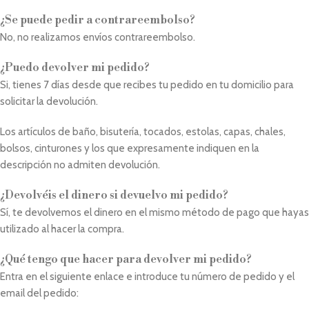
¿Se puede pedir a contrareembolso?
No, no realizamos envíos contrareembolso.
¿Puedo devolver mi pedido?
Si, tienes 7 días desde que recibes tu pedido en tu domicilio para
solicitar la devolución.
Los artículos de baño, bisutería, tocados, estolas, capas, chales,
bolsos, cinturones y los que expresamente indiquen en la
descripción no admiten devolución.
¿Devolvéis el dinero si devuelvo mi pedido?
Sí, te devolvemos el dinero en el mismo método de pago que hayas
utilizado al hacer la compra.
¿Qué tengo que hacer para devolver mi pedido?
Entra en el siguiente enlace e introduce tu número de pedido y el
email del pedido: