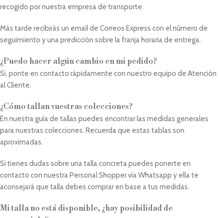
recogido por nuestra empresa de transporte.
Más tarde recibirás un email de Correos Express con el número de
seguimiento y una predicción sobre la franja horaria de entrega.
¿Puedo hacer algún cambio en mi pedido?
Si, ponte en contacto rápidamente con nuestro equipo de Atención
al Cliente.
¿Cómo tallan vuestras colecciones?
En nuestra guía de tallas puedes encontrar las medidas generales
para nuestras colecciones. Recuerda que estas tablas son
aproximadas.
Si tienes dudas sobre una talla concreta puedes ponerte en
contacto con nuestra Personal Shopper vía Whatsapp y ella te
aconsejará que talla debes comprar en base a tus medidas.
Mi talla no está disponible, ¿hay posibilidad de