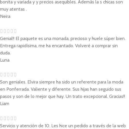
bonita y variada y y precios asequibles. Además la s chicas son
muy atentas .
Neira
Genial!! El paquete es una monada, precioso y huele súper bien.
Entrega rapidísima, me ha encantado. Volveré a comprar sin
duda.
Luna
Son geniales. Elvira siempre ha sido un referente para la moda
en Ponferrada. Valiente y diferente. Sus hijas han seguido sus
pasos y son de lo mejor que hay. Un trato excepcional. Gracias!!
Liam
Servicio y atención de 10. Les hice un pedido a través de la web