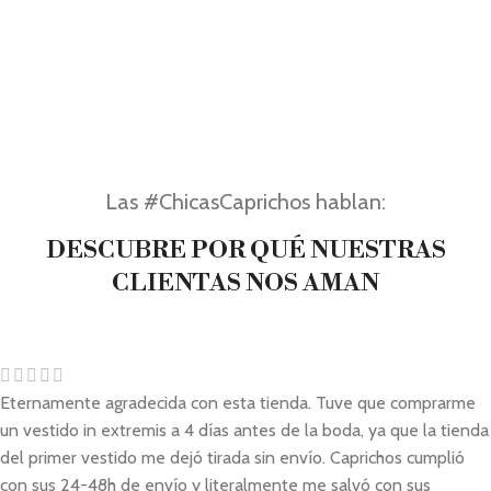
Las #ChicasCaprichos hablan:
DESCUBRE POR QUÉ NUESTRAS
CLIENTAS NOS AMAN
Eternamente agradecida con esta tienda. Tuve que comprarme
un vestido in extremis a 4 días antes de la boda, ya que la tienda
del primer vestido me dejó tirada sin envío. Caprichos cumplió
con sus 24-48h de envío y literalmente me salvó con sus