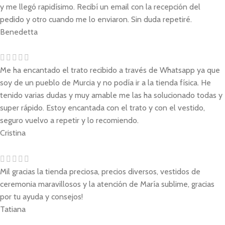
y me llegó rapidísimo. Recibí un email con la recepción del
pedido y otro cuando me lo enviaron. Sin duda repetiré.
Benedetta
Me ha encantado el trato recibido a través de Whatsapp ya que
soy de un pueblo de Murcia y no podía ir a la tienda física. He
tenido varias dudas y muy amable me las ha solucionado todas y
super rápido. Estoy encantada con el trato y con el vestido,
seguro vuelvo a repetir y lo recomiendo.
Cristina
Mil gracias la tienda preciosa, precios diversos, vestidos de
ceremonia maravillosos y la atención de María sublime, gracias
por tu ayuda y consejos!
Tatiana