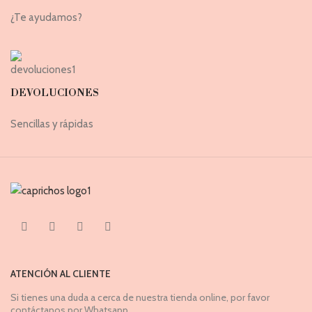
¿Te ayudamos?
DEVOLUCIONES
Sencillas y rápidas
ATENCIÓN AL CLIENTE
Si tienes una duda a cerca de nuestra tienda online, por favor
contáctanos por Whatsapp