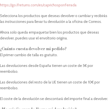
https://go.ifreturns.com/es/caprichosponferrada
Selecciona los productos que deseas devolver o cambiar y recibirás
las instrucciones para llevar tu devolución a la oficina de Correos.
Ahora solo queda empaquetar bien los productos que deseas
devolver, puedes usar el envoltorio origina.
¿Cuánto cuesta devolver mi pedido?
El primer cambio de talla es gratuito.
Las devoluciones desde España tienen un coste de 5€ por
reembolso.
Las devoluciones del resto de la UE tienen un coste de 10€ por
reembolso.
El coste de la devolución se descontará del importe final a devolver.