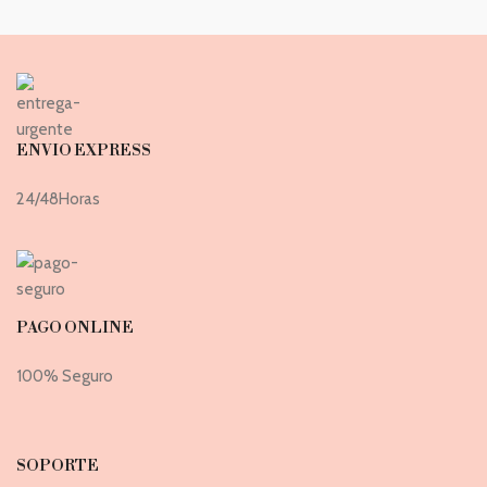
ENVIO EXPRESS
24/48Horas
PAGO ONLINE
100% Seguro
SOPORTE