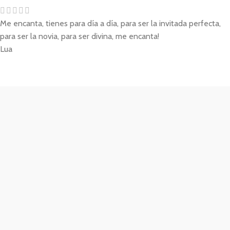
Me encanta, tienes para día a día, para ser la invitada perfecta,
para ser la novia, para ser divina, me encanta!
Lua