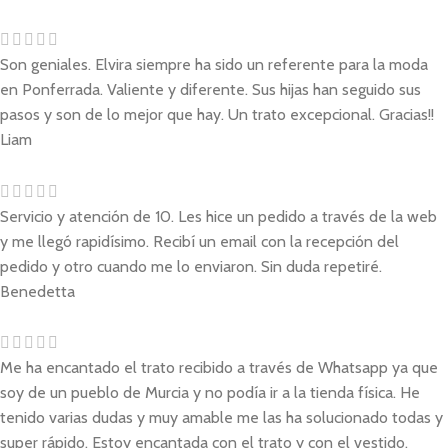
Son geniales. Elvira siempre ha sido un referente para la moda
en Ponferrada. Valiente y diferente. Sus hijas han seguido sus
pasos y son de lo mejor que hay. Un trato excepcional. Gracias!!
Liam
Servicio y atención de 10. Les hice un pedido a través de la web
y me llegó rapidísimo. Recibí un email con la recepción del
pedido y otro cuando me lo enviaron. Sin duda repetiré.
Benedetta
Me ha encantado el trato recibido a través de Whatsapp ya que
soy de un pueblo de Murcia y no podía ir a la tienda física. He
tenido varias dudas y muy amable me las ha solucionado todas y
super rápido. Estoy encantada con el trato y con el vestido,