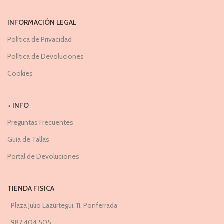
INFORMACIÓN LEGAL
Política de Privacidad
Política de Devoluciones
Cookies
+ INFO
Preguntas Frecuentes
Guía de Tallas
Portal de Devoluciones
TIENDA FISICA
Plaza Julio Lazúrtegui, 11, Ponferrada
987 404 505