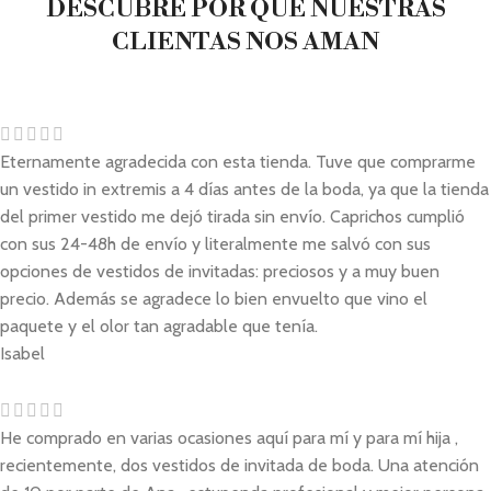
DESCUBRE POR QUÉ NUESTRAS
CLIENTAS NOS AMAN
Eternamente agradecida con esta tienda. Tuve que comprarme
un vestido in extremis a 4 días antes de la boda, ya que la tienda
del primer vestido me dejó tirada sin envío. Caprichos cumplió
con sus 24-48h de envío y literalmente me salvó con sus
opciones de vestidos de invitadas: preciosos y a muy buen
precio. Además se agradece lo bien envuelto que vino el
paquete y el olor tan agradable que tenía.
Isabel
He comprado en varias ocasiones aquí para mí y para mí hija ,
recientemente, dos vestidos de invitada de boda. Una atención