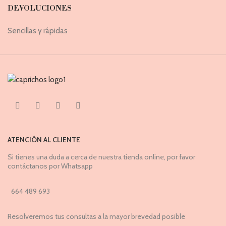
DEVOLUCIONES
Sencillas y rápidas
ATENCIÓN AL CLIENTE
Si tienes una duda a cerca de nuestra tienda online, por favor
contáctanos por Whatsapp
664 489 693
Resolveremos tus consultas a la mayor brevedad posible