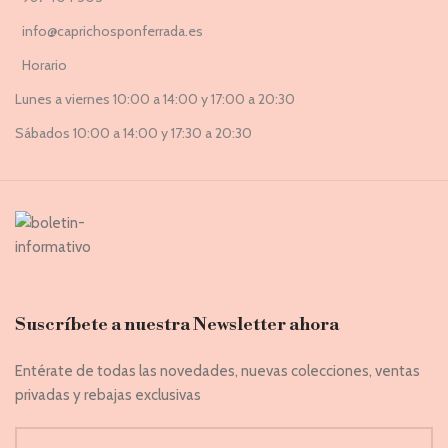
info@caprichosponferrada.es
Horario
Lunes a viernes 10:00 a 14:00 y 17:00 a 20:30
Sábados 10:00 a 14:00 y 17:30 a 20:30
Suscríbete a nuestra Newsletter ahora
Entérate de todas las novedades, nuevas colecciones, ventas
privadas y rebajas exclusivas