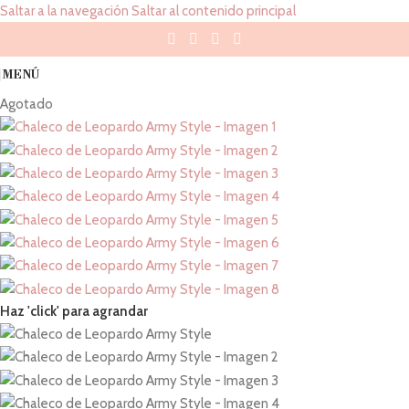
Saltar a la navegación
Saltar al contenido principal
MENÚ
Agotado
Haz 'click' para agrandar