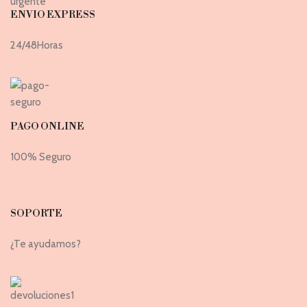
ENVIO EXPRESS
24/48Horas
PAGO ONLINE
100% Seguro
SOPORTE
¿Te ayudamos?