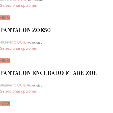
Seleccionar opciones
-80%
PANTALÓN ZOE50
10,00
€
49,99
€
IVA incluido
Seleccionar opciones
-80%
PANTALÓN ENCERADO FLARE ZOE
10,00
€
49,99
€
IVA incluido
Seleccionar opciones
-50%