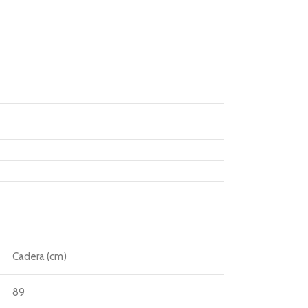
Cadera (cm)
89