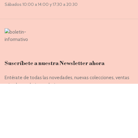
Sábados 10:00 a 14:00 y 17:30 a 20:30
Suscríbete a nuestra Newsletter ahora
Entérate de todas las novedades, nuevas colecciones, ventas
privadas y rebajas exclusivas
Introduce tu correo electrónico