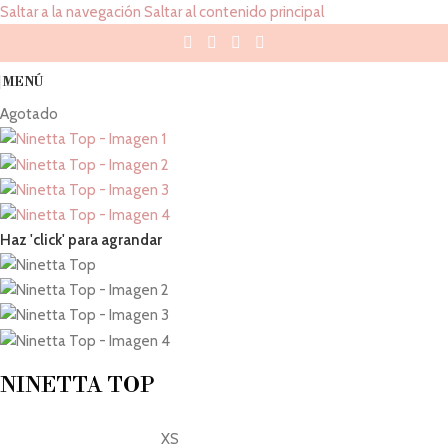
Saltar a la navegación
Saltar al contenido principal
MENÚ
Agotado
Haz 'click' para agrandar
NINETTA TOP
XS