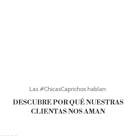
Las #ChicasCaprichos hablan:
DESCUBRE POR QUÉ NUESTRAS
CLIENTAS NOS AMAN