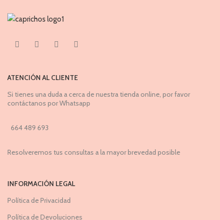
ATENCIÓN AL CLIENTE
Si tienes una duda a cerca de nuestra tienda online, por favor
contáctanos por Whatsapp
664 489 693
Resolveremos tus consultas a la mayor brevedad posible
INFORMACIÓN LEGAL
Política de Privacidad
Política de Devoluciones