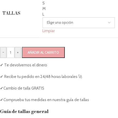
S
M
TALLAS
L
Limpiar
-
+
AÑADIR AL CARRITO
✔ Te devolvemos el dinero
✔ Recibe tu pedido en 24/48 horas laborales 🚀
✔Cambio de talla GRATIS
✔Comprueba tus medidas en nuestra guía de tallas
Guía de tallas general