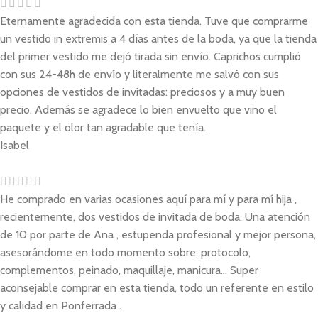
Eternamente agradecida con esta tienda. Tuve que comprarme
un vestido in extremis a 4 días antes de la boda, ya que la tienda
del primer vestido me dejó tirada sin envío. Caprichos cumplió
con sus 24-48h de envío y literalmente me salvó con sus
opciones de vestidos de invitadas: preciosos y a muy buen
precio. Además se agradece lo bien envuelto que vino el
paquete y el olor tan agradable que tenía.
Isabel
He comprado en varias ocasiones aquí para mí y para mí hija ,
recientemente, dos vestidos de invitada de boda. Una atención
de 10 por parte de Ana , estupenda profesional y mejor persona,
asesorándome en todo momento sobre: protocolo,
complementos, peinado, maquillaje, manicura... Super
aconsejable comprar en esta tienda, todo un referente en estilo
y calidad en Ponferrada .