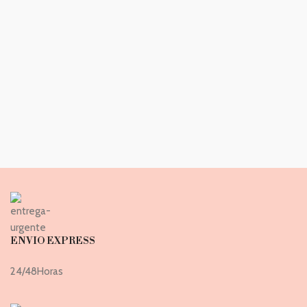
ENVIO EXPRESS
24/48Horas