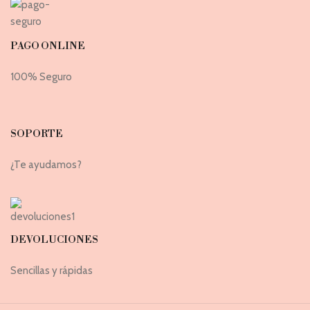
PAGO ONLINE
100% Seguro
SOPORTE
¿Te ayudamos?
DEVOLUCIONES
Sencillas y rápidas