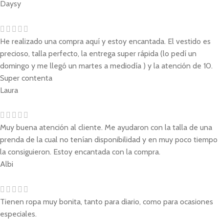
Daysy
He realizado una compra aquí y estoy encantada. El vestido es
precioso, talla perfecto, la entrega super rápida (lo pedí un
domingo y me llegó un martes a mediodía ) y la atención de 10.
Super contenta
Laura
Muy buena atención al cliente. Me ayudaron con la talla de una
prenda de la cual no tenían disponibilidad y en muy poco tiempo
la consiguieron. Estoy encantada con la compra.
Albi
Tienen ropa muy bonita, tanto para diario, como para ocasiones
especiales.