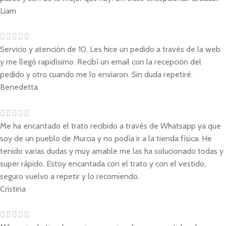
Liam
Servicio y atención de 10. Les hice un pedido a través de la web
y me llegó rapidísimo. Recibí un email con la recepción del
pedido y otro cuando me lo enviaron. Sin duda repetiré.
Benedetta
Me ha encantado el trato recibido a través de Whatsapp ya que
soy de un pueblo de Murcia y no podía ir a la tienda física. He
tenido varias dudas y muy amable me las ha solucionado todas y
super rápido. Estoy encantada con el trato y con el vestido,
seguro vuelvo a repetir y lo recomiendo.
Cristina