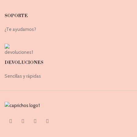
SOPORTE
¿Te ayudamos?
DEVOLUCIONES
Sencillas y rápidas