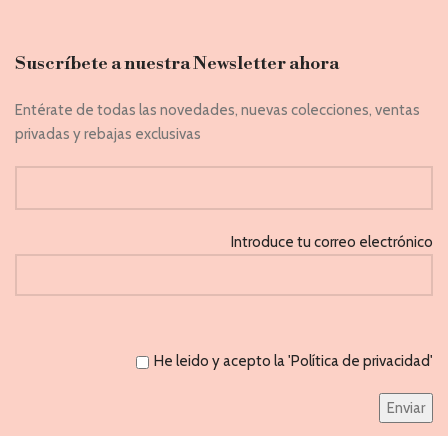
Suscríbete a nuestra Newsletter ahora
Entérate de todas las novedades, nuevas colecciones, ventas
privadas y rebajas exclusivas
Introduce tu correo electrónico
He leido y acepto la 'Política de privacidad'