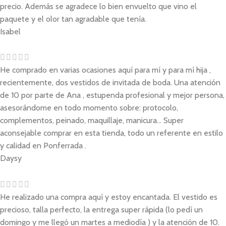
precio. Además se agradece lo bien envuelto que vino el
paquete y el olor tan agradable que tenía.
Isabel
He comprado en varias ocasiones aquí para mí y para mí hija ,
recientemente, dos vestidos de invitada de boda. Una atención
de 10 por parte de Ana , estupenda profesional y mejor persona,
asesorándome en todo momento sobre: protocolo,
complementos, peinado, maquillaje, manicura... Super
aconsejable comprar en esta tienda, todo un referente en estilo
y calidad en Ponferrada .
Daysy
He realizado una compra aquí y estoy encantada. El vestido es
precioso, talla perfecto, la entrega super rápida (lo pedí un
domingo y me llegó un martes a mediodía ) y la atención de 10.