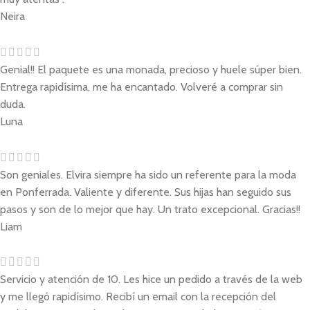
Neira
Genial!! El paquete es una monada, precioso y huele súper bien.
Entrega rapidísima, me ha encantado. Volveré a comprar sin
duda.
Luna
Son geniales. Elvira siempre ha sido un referente para la moda
en Ponferrada. Valiente y diferente. Sus hijas han seguido sus
pasos y son de lo mejor que hay. Un trato excepcional. Gracias!!
Liam
Servicio y atención de 10. Les hice un pedido a través de la web
y me llegó rapidísimo. Recibí un email con la recepción del