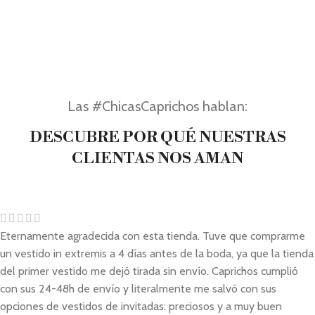
Las #ChicasCaprichos hablan:
DESCUBRE POR QUÉ NUESTRAS
CLIENTAS NOS AMAN
Eternamente agradecida con esta tienda. Tuve que comprarme
un vestido in extremis a 4 días antes de la boda, ya que la tienda
del primer vestido me dejó tirada sin envío. Caprichos cumplió
con sus 24-48h de envío y literalmente me salvó con sus
opciones de vestidos de invitadas: preciosos y a muy buen