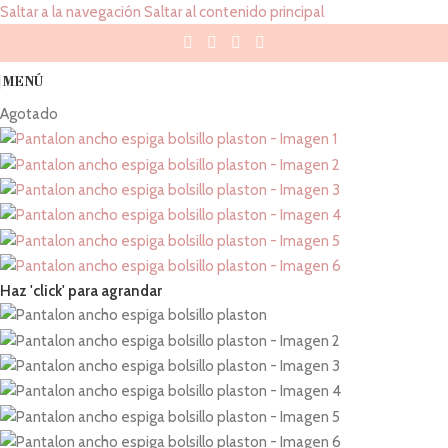
Saltar a la navegación
Saltar al contenido principal
MENÚ
Agotado
Haz 'click' para agrandar