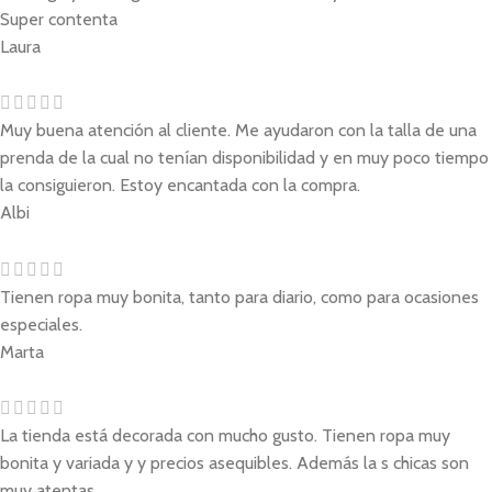
Super contenta
Laura
Muy buena atención al cliente. Me ayudaron con la talla de una
prenda de la cual no tenían disponibilidad y en muy poco tiempo
la consiguieron. Estoy encantada con la compra.
Albi
Tienen ropa muy bonita, tanto para diario, como para ocasiones
especiales.
Marta
La tienda está decorada con mucho gusto. Tienen ropa muy
bonita y variada y y precios asequibles. Además la s chicas son
muy atentas .