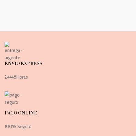
ENVIO EXPRESS
24/48Horas
PAGO ONLINE
100% Seguro