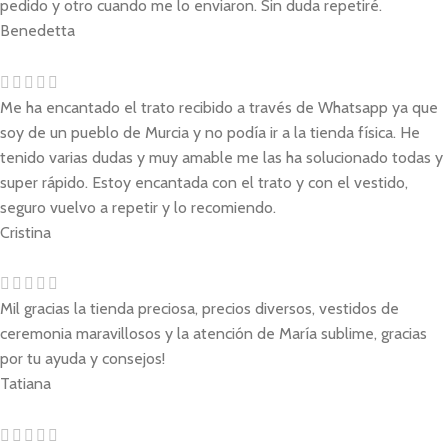
pedido y otro cuando me lo enviaron. Sin duda repetiré.
Benedetta
Me ha encantado el trato recibido a través de Whatsapp ya que
soy de un pueblo de Murcia y no podía ir a la tienda física. He
tenido varias dudas y muy amable me las ha solucionado todas y
super rápido. Estoy encantada con el trato y con el vestido,
seguro vuelvo a repetir y lo recomiendo.
Cristina
Mil gracias la tienda preciosa, precios diversos, vestidos de
ceremonia maravillosos y la atención de María sublime, gracias
por tu ayuda y consejos!
Tatiana