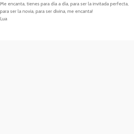
Me encanta, tienes para día a día, para ser la invitada perfecta,
para ser la novia, para ser divina, me encanta!
Lua