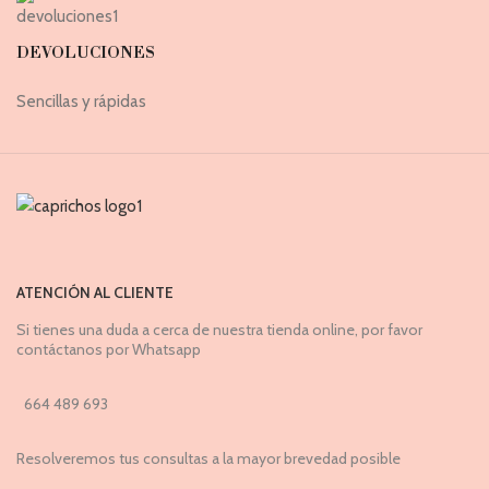
DEVOLUCIONES
Sencillas y rápidas
ATENCIÓN AL CLIENTE
Si tienes una duda a cerca de nuestra tienda online, por favor
contáctanos por Whatsapp
664 489 693
Resolveremos tus consultas a la mayor brevedad posible