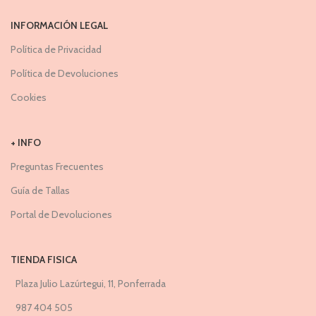
INFORMACIÓN LEGAL
Política de Privacidad
Política de Devoluciones
Cookies
+ INFO
Preguntas Frecuentes
Guía de Tallas
Portal de Devoluciones
TIENDA FISICA
Plaza Julio Lazúrtegui, 11, Ponferrada
987 404 505