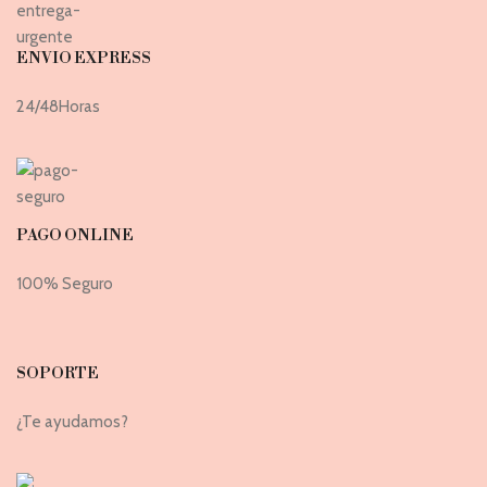
ENVIO EXPRESS
24/48Horas
PAGO ONLINE
100% Seguro
SOPORTE
¿Te ayudamos?