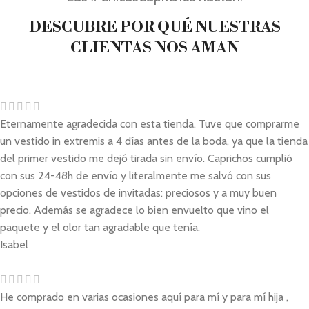
DESCUBRE POR QUÉ NUESTRAS
CLIENTAS NOS AMAN
Eternamente agradecida con esta tienda. Tuve que comprarme
un vestido in extremis a 4 días antes de la boda, ya que la tienda
del primer vestido me dejó tirada sin envío. Caprichos cumplió
con sus 24-48h de envío y literalmente me salvó con sus
opciones de vestidos de invitadas: preciosos y a muy buen
precio. Además se agradece lo bien envuelto que vino el
paquete y el olor tan agradable que tenía.
Isabel
He comprado en varias ocasiones aquí para mí y para mí hija ,