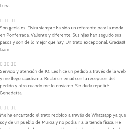
Luna
Son geniales. Elvira siempre ha sido un referente para la moda
en Ponferrada. Valiente y diferente. Sus hijas han seguido sus
pasos y son de lo mejor que hay. Un trato excepcional. Gracias!!
Liam
Servicio y atención de 10. Les hice un pedido a través de la web
y me llegó rapidísimo. Recibí un email con la recepción del
pedido y otro cuando me lo enviaron. Sin duda repetiré.
Benedetta
Me ha encantado el trato recibido a través de Whatsapp ya que
soy de un pueblo de Murcia y no podía ir a la tienda física. He