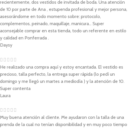
recientemente, dos vestidos de invitada de boda. Una atención
de 10 por parte de Ana , estupenda profesional y mejor persona,
asesorándome en todo momento sobre: protocolo,
complementos, peinado, maquillaje, manicura... Super
aconsejable comprar en esta tienda, todo un referente en estilo
y calidad en Ponferrada .
Daysy
He realizado una compra aquí y estoy encantada. El vestido es
precioso, talla perfecto, la entrega super rápida (lo pedí un
domingo y me llegó un martes a mediodía ) y la atención de 10.
Super contenta
Laura
Muy buena atención al cliente. Me ayudaron con la talla de una
prenda de la cual no tenían disponibilidad y en muy poco tiempo