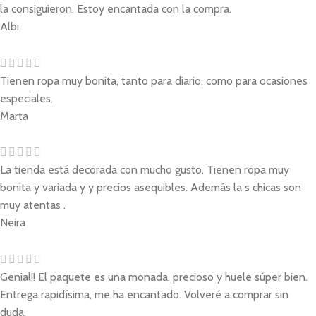
la consiguieron. Estoy encantada con la compra.
Albi
Tienen ropa muy bonita, tanto para diario, como para ocasiones
especiales.
Marta
La tienda está decorada con mucho gusto. Tienen ropa muy
bonita y variada y y precios asequibles. Además la s chicas son
muy atentas .
Neira
Genial!! El paquete es una monada, precioso y huele súper bien.
Entrega rapidísima, me ha encantado. Volveré a comprar sin
duda.