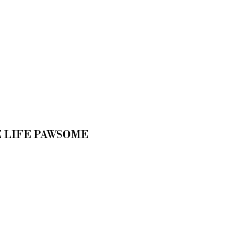
 LIFE PAWSOME