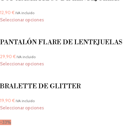
12,90
€
IVA incluido
Seleccionar opciones
PANTALÓN FLARE DE LENTEJUELAS
29,90
€
IVA incluido
Seleccionar opciones
BRALETTE DE GLITTER
19,90
€
IVA incluido
Seleccionar opciones
-33%