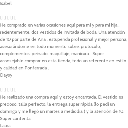
Isabel
He comprado en varias ocasiones aquí para mí y para mí hija ,
recientemente, dos vestidos de invitada de boda. Una atención
de 10 por parte de Ana , estupenda profesional y mejor persona,
asesorándome en todo momento sobre: protocolo,
complementos, peinado, maquillaje, manicura... Super
aconsejable comprar en esta tienda, todo un referente en estilo
y calidad en Ponferrada .
Daysy
He realizado una compra aquí y estoy encantada. El vestido es
precioso, talla perfecto, la entrega super rápida (lo pedí un
domingo y me llegó un martes a mediodía ) y la atención de 10.
Super contenta
Laura