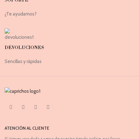
SOPORTE
¿Te ayudamos?
DEVOLUCIONES
Sencillas y rápidas
ATENCIÓN AL CLIENTE
Si tienes una duda a cerca de nuestra tienda online, por favor