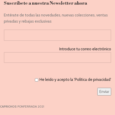
Suscríbete a nuestra Newsletter ahora
Entérate de todas las novedades, nuevas colecciones, ventas
privadas y rebajas exclusivas
Introduce tu correo electrónico
He leido y acepto la 'Política de privacidad'
CAPRICHOS
PONFERRADA 2021