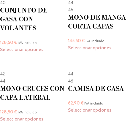
40
44
CONJUNTO DE
46
MONO DE MANGA
GASA CON
CORTA CAPAS
VOLANTES
145,50
€
IVA incluido
128,50
€
IVA incluido
Seleccionar opciones
Seleccionar opciones
42
44
44
46
MONO CRUCES CON
CAMISA DE GASA
CAPA LATERAL
62,90
€
IVA incluido
Seleccionar opciones
128,50
€
IVA incluido
Seleccionar opciones