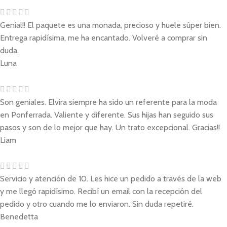
Genial!! El paquete es una monada, precioso y huele súper bien.
Entrega rapidísima, me ha encantado. Volveré a comprar sin
duda.
Luna
Son geniales. Elvira siempre ha sido un referente para la moda
en Ponferrada. Valiente y diferente. Sus hijas han seguido sus
pasos y son de lo mejor que hay. Un trato excepcional. Gracias!!
Liam
Servicio y atención de 10. Les hice un pedido a través de la web
y me llegó rapidísimo. Recibí un email con la recepción del
pedido y otro cuando me lo enviaron. Sin duda repetiré.
Benedetta