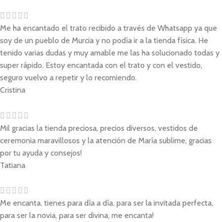
Me ha encantado el trato recibido a través de Whatsapp ya que
soy de un pueblo de Murcia y no podía ir a la tienda física. He
tenido varias dudas y muy amable me las ha solucionado todas y
super rápido. Estoy encantada con el trato y con el vestido,
seguro vuelvo a repetir y lo recomiendo.
Cristina
Mil gracias la tienda preciosa, precios diversos, vestidos de
ceremonia maravillosos y la atención de María sublime, gracias
por tu ayuda y consejos!
Tatiana
Me encanta, tienes para día a día, para ser la invitada perfecta,
para ser la novia, para ser divina, me encanta!