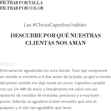
FILTRAR POR TALLA
FILTRAR POR COLOR
Las #ChicasCaprichos hablan:
DESCUBRE POR QUÉ NUESTRAS
CLIENTAS NOS AMAN
Eternamente agradecida con esta tienda. Tuve que comprarme
un vestido in extremis a 4 días antes de la boda, ya que la tienda
del primer vestido me dejó tirada sin envío. Caprichos cumplió
con sus 24-48h de envío y literalmente me salvó con sus
opciones de vestidos de invitadas: preciosos y a muy buen
precio. Además se agradece lo bien envuelto que vino el
paquete y el olor tan agradable que tenía.