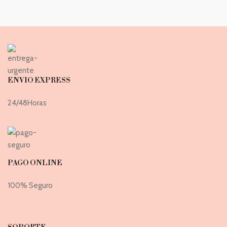
ENVIO EXPRESS
24/48Horas
PAGO ONLINE
100% Seguro