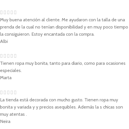
Muy buena atención al cliente. Me ayudaron con la talla de una
prenda de la cual no tenían disponibilidad y en muy poco tiempo
la consiguieron. Estoy encantada con la compra.
Albi
Tienen ropa muy bonita, tanto para diario, como para ocasiones
especiales.
Marta
La tienda está decorada con mucho gusto. Tienen ropa muy
bonita y variada y y precios asequibles. Además la s chicas son
muy atentas .
Neira