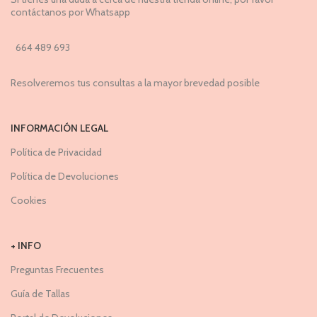
contáctanos por Whatsapp
664 489 693
Resolveremos tus consultas a la mayor brevedad posible
INFORMACIÓN LEGAL
Política de Privacidad
Política de Devoluciones
Cookies
+ INFO
Preguntas Frecuentes
Guía de Tallas