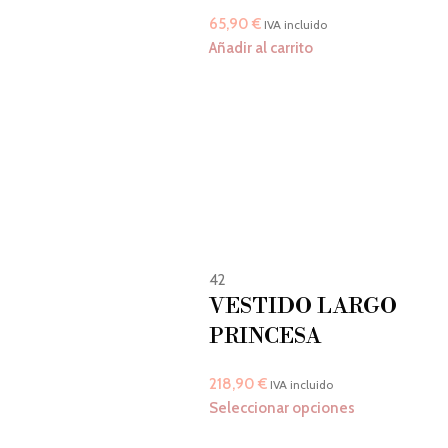
65,90
€
IVA incluido
Añadir al carrito
42
VESTIDO LARGO
PRINCESA
218,90
€
IVA incluido
Seleccionar opciones