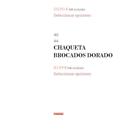
135,90
€
IVA incluido
Seleccionar opciones
40
44
CHAQUETA
BROCADOS DORADO
83,99
€
IVA incluido
Seleccionar opciones
-36%