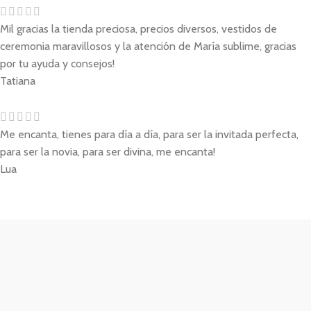
Mil gracias la tienda preciosa, precios diversos, vestidos de
ceremonia maravillosos y la atención de María sublime, gracias
por tu ayuda y consejos!
Tatiana
Me encanta, tienes para día a día, para ser la invitada perfecta,
para ser la novia, para ser divina, me encanta!
Lua