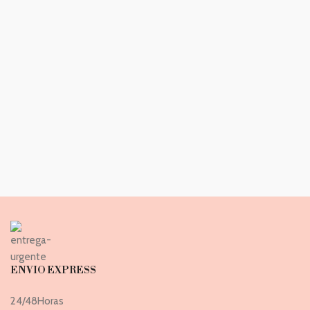
ENVIO EXPRESS
24/48Horas