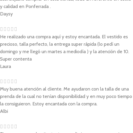
y calidad en Ponferrada .
Daysy
He realizado una compra aquí y estoy encantada. El vestido es
precioso, talla perfecto, la entrega super rápida (lo pedí un
domingo y me llegó un martes a mediodía ) y la atención de 10.
Super contenta
Laura
Muy buena atención al cliente. Me ayudaron con la talla de una
prenda de la cual no tenían disponibilidad y en muy poco tiempo
la consiguieron. Estoy encantada con la compra.
Albi