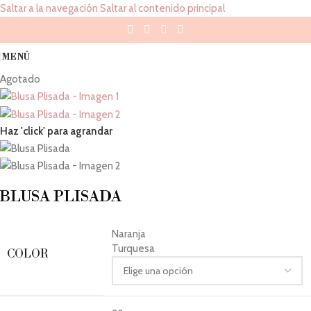
Saltar a la navegación
Saltar al contenido principal
MENÚ
Agotado
Haz 'click' para agrandar
BLUSA PLISADA
Naranja
Turquesa
COLOR