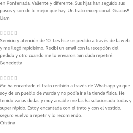
en Ponferrada. Valiente y diferente. Sus hijas han seguido sus
pasos y son de lo mejor que hay. Un trato excepcional. Gracias!!
Liam
Servicio y atención de 10. Les hice un pedido a través de la web
y me llegó rapidísimo. Recibí un email con la recepción del
pedido y otro cuando me lo enviaron. Sin duda repetiré.
Benedetta
Me ha encantado el trato recibido a través de Whatsapp ya que
soy de un pueblo de Murcia y no podía ir a la tienda física. He
tenido varias dudas y muy amable me las ha solucionado todas y
super rápido. Estoy encantada con el trato y con el vestido,
seguro vuelvo a repetir y lo recomiendo.
Cristina