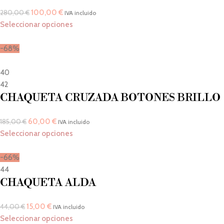
100,00
€
280,00
€
IVA incluido
Seleccionar opciones
-68%
40
42
CHAQUETA CRUZADA BOTONES BRILLO
60,00
€
185,00
€
IVA incluido
Seleccionar opciones
-66%
44
CHAQUETA ALDA
15,00
€
44,00
€
IVA incluido
Seleccionar opciones