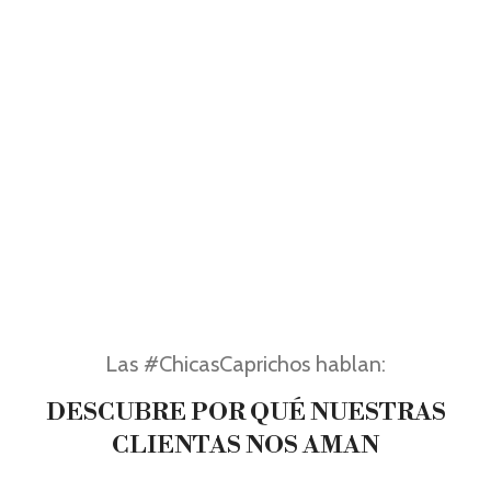
Las #ChicasCaprichos hablan:
DESCUBRE POR QUÉ NUESTRAS
CLIENTAS NOS AMAN