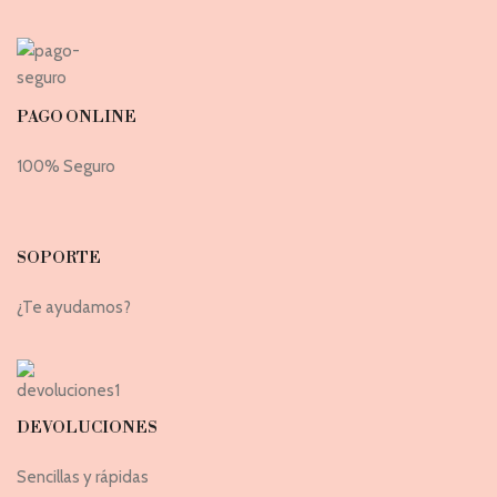
PAGO ONLINE
100% Seguro
SOPORTE
¿Te ayudamos?
DEVOLUCIONES
Sencillas y rápidas