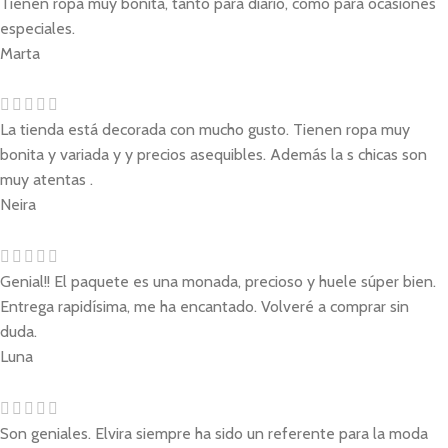
Tienen ropa muy bonita, tanto para diario, como para ocasiones
especiales.
Marta
La tienda está decorada con mucho gusto. Tienen ropa muy
bonita y variada y y precios asequibles. Además la s chicas son
muy atentas .
Neira
Genial!! El paquete es una monada, precioso y huele súper bien.
Entrega rapidísima, me ha encantado. Volveré a comprar sin
duda.
Luna
Son geniales. Elvira siempre ha sido un referente para la moda