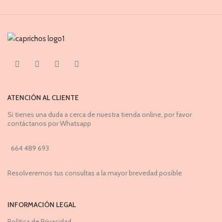
ATENCIÓN AL CLIENTE
Si tienes una duda a cerca de nuestra tienda online, por favor
contáctanos por Whatsapp
664 489 693
Resolveremos tus consultas a la mayor brevedad posible
INFORMACIÓN LEGAL
Política de Privacidad