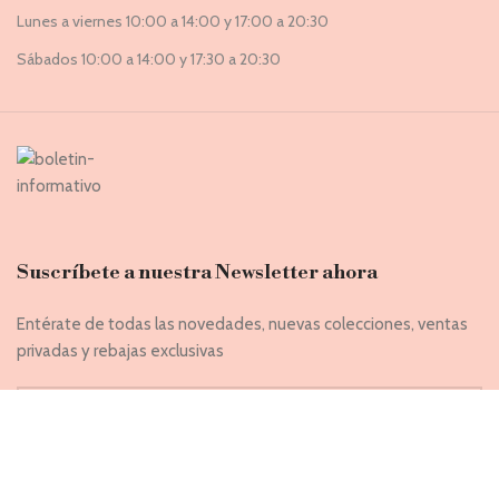
Lunes a viernes 10:00 a 14:00 y 17:00 a 20:30
Sábados 10:00 a 14:00 y 17:30 a 20:30
Suscríbete a nuestra Newsletter ahora
Entérate de todas las novedades, nuevas colecciones, ventas
privadas y rebajas exclusivas
Introduce tu correo electrónico