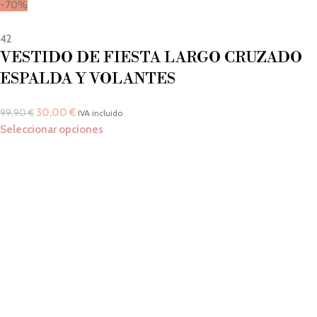
-70%
42
VESTIDO DE FIESTA LARGO CRUZADO
ESPALDA Y VOLANTES
30,00
€
99,90
€
IVA incluido
Seleccionar opciones