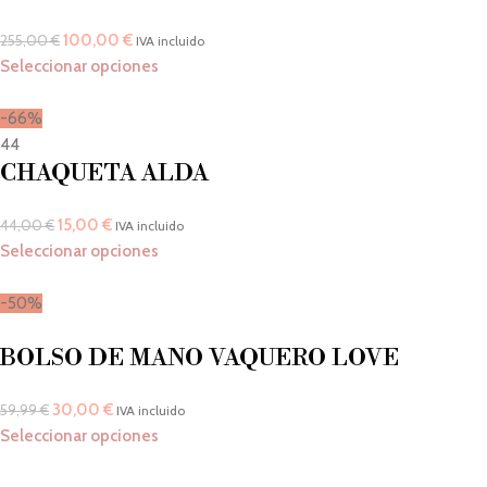
100,00
€
255,00
€
IVA incluido
Seleccionar opciones
-66%
44
CHAQUETA ALDA
15,00
€
44,00
€
IVA incluido
Seleccionar opciones
-50%
BOLSO DE MANO VAQUERO LOVE
30,00
€
59,99
€
IVA incluido
Seleccionar opciones