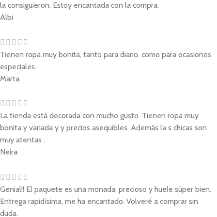
la consiguieron. Estoy encantada con la compra.
Albi
Tienen ropa muy bonita, tanto para diario, como para ocasiones
especiales.
Marta
La tienda está decorada con mucho gusto. Tienen ropa muy
bonita y variada y y precios asequibles. Además la s chicas son
muy atentas .
Neira
Genial!! El paquete es una monada, precioso y huele súper bien.
Entrega rapidísima, me ha encantado. Volveré a comprar sin
duda.