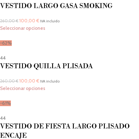
VESTIDO LARGO GASA SMOKING
100,00
€
260,00
€
IVA incluido
Seleccionar opciones
-62%
44
VESTIDO QUILLA PLISADA
100,00
€
260,00
€
IVA incluido
Seleccionar opciones
-61%
44
VESTIDO DE FIESTA LARGO PLISADO
ENCAJE