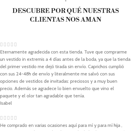
DESCUBRE POR QUÉ NUESTRAS
CLIENTAS NOS AMAN
Eternamente agradecida con esta tienda. Tuve que comprarme
un vestido in extremis a 4 días antes de la boda, ya que la tienda
del primer vestido me dejó tirada sin envío. Caprichos cumplió
con sus 24-48h de envío y literalmente me salvó con sus
opciones de vestidos de invitadas: preciosos y a muy buen
precio. Además se agradece lo bien envuelto que vino el
paquete y el olor tan agradable que tenía.
Isabel
He comprado en varias ocasiones aquí para mí y para mí hija ,