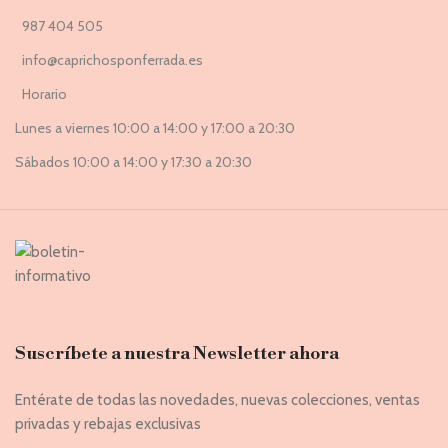
987 404 505
info@caprichosponferrada.es
Horario
Lunes a viernes 10:00 a 14:00 y 17:00 a 20:30
Sábados 10:00 a 14:00 y 17:30 a 20:30
Suscríbete a nuestra Newsletter ahora
Entérate de todas las novedades, nuevas colecciones, ventas
privadas y rebajas exclusivas