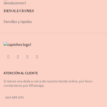
DEVOLUCIONES
Sencillas y rápidas
ATENCIÓN AL CLIENTE
Si tienes una duda a cerca de nuestra tienda online, por favor
contáctanos por Whatsapp
664 489 693