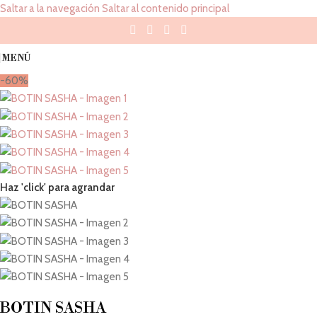
Saltar a la navegación
Saltar al contenido principal
MENÚ
-60%
Haz 'click' para agrandar
BOTIN SASHA