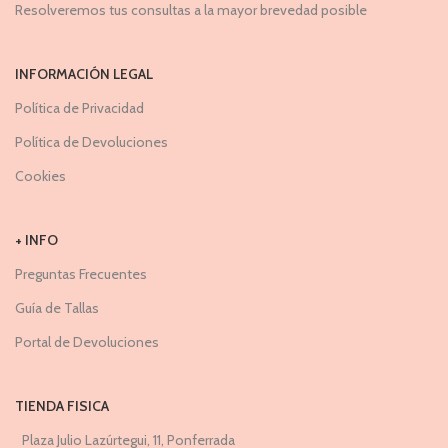
Resolveremos tus consultas a la mayor brevedad posible
INFORMACIÓN LEGAL
Política de Privacidad
Política de Devoluciones
Cookies
+ INFO
Preguntas Frecuentes
Guía de Tallas
Portal de Devoluciones
TIENDA FISICA
Plaza Julio Lazúrtegui, 11, Ponferrada