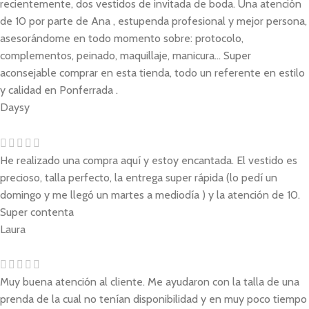
recientemente, dos vestidos de invitada de boda. Una atención
de 10 por parte de Ana , estupenda profesional y mejor persona,
asesorándome en todo momento sobre: protocolo,
complementos, peinado, maquillaje, manicura... Super
aconsejable comprar en esta tienda, todo un referente en estilo
y calidad en Ponferrada .
Daysy
He realizado una compra aquí y estoy encantada. El vestido es
precioso, talla perfecto, la entrega super rápida (lo pedí un
domingo y me llegó un martes a mediodía ) y la atención de 10.
Super contenta
Laura
Muy buena atención al cliente. Me ayudaron con la talla de una
prenda de la cual no tenían disponibilidad y en muy poco tiempo