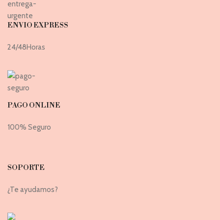
ENVIO EXPRESS
24/48Horas
PAGO ONLINE
100% Seguro
SOPORTE
¿Te ayudamos?