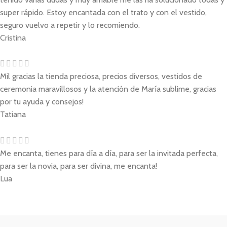
super rápido. Estoy encantada con el trato y con el vestido,
seguro vuelvo a repetir y lo recomiendo.
Cristina
Mil gracias la tienda preciosa, precios diversos, vestidos de
ceremonia maravillosos y la atención de María sublime, gracias
por tu ayuda y consejos!
Tatiana
Me encanta, tienes para día a día, para ser la invitada perfecta,
para ser la novia, para ser divina, me encanta!
Lua