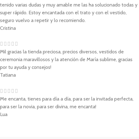
tenido varias dudas y muy amable me las ha solucionado todas y
super rápido. Estoy encantada con el trato y con el vestido,
seguro vuelvo a repetir y lo recomiendo.
Cristina
Mil gracias la tienda preciosa, precios diversos, vestidos de
ceremonia maravillosos y la atención de María sublime, gracias
por tu ayuda y consejos!
Tatiana
Me encanta, tienes para día a día, para ser la invitada perfecta,
para ser la novia, para ser divina, me encanta!
Lua