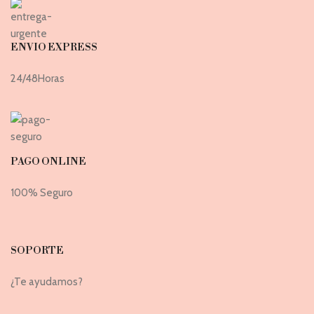
ENVIO EXPRESS
24/48Horas
PAGO ONLINE
100% Seguro
SOPORTE
¿Te ayudamos?