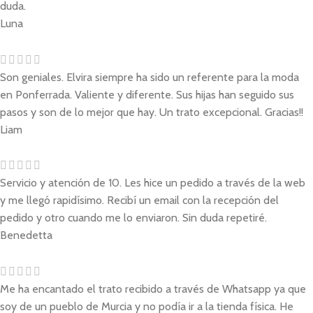
duda.
Luna
Son geniales. Elvira siempre ha sido un referente para la moda
en Ponferrada. Valiente y diferente. Sus hijas han seguido sus
pasos y son de lo mejor que hay. Un trato excepcional. Gracias!!
Liam
Servicio y atención de 10. Les hice un pedido a través de la web
y me llegó rapidísimo. Recibí un email con la recepción del
pedido y otro cuando me lo enviaron. Sin duda repetiré.
Benedetta
Me ha encantado el trato recibido a través de Whatsapp ya que
soy de un pueblo de Murcia y no podía ir a la tienda física. He