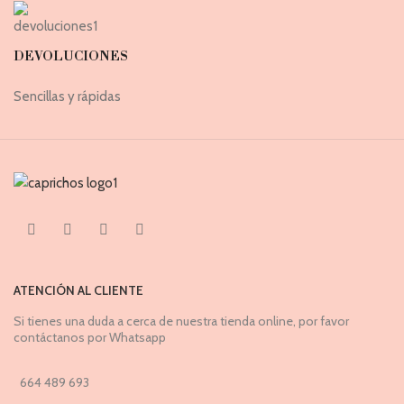
DEVOLUCIONES
Sencillas y rápidas
ATENCIÓN AL CLIENTE
Si tienes una duda a cerca de nuestra tienda online, por favor
contáctanos por Whatsapp
664 489 693