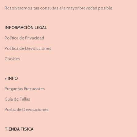
Resolveremos tus consultas a la mayor brevedad posible
INFORMACIÓN LEGAL
Política de Privacidad
Política de Devoluciones
Cookies
+ INFO
Preguntas Frecuentes
Guía de Tallas
Portal de Devoluciones
TIENDA FISICA