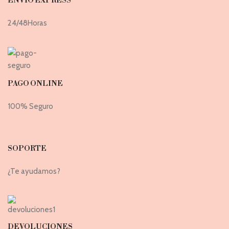
ENVIO EXPRESS
24/48Horas
PAGO ONLINE
100% Seguro
SOPORTE
¿Te ayudamos?
DEVOLUCIONES