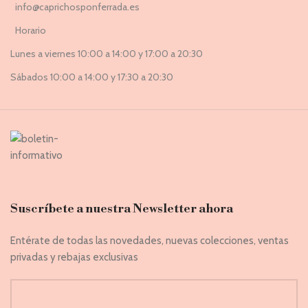
info@caprichosponferrada.es
Horario
Lunes a viernes 10:00 a 14:00 y 17:00 a 20:30
Sábados 10:00 a 14:00 y 17:30 a 20:30
Suscríbete a nuestra Newsletter ahora
Entérate de todas las novedades, nuevas colecciones, ventas
privadas y rebajas exclusivas