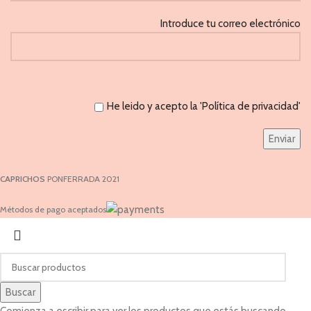
Introduce tu correo electrónico
He leido y acepto la 'Política de privacidad'
CAPRICHOS
PONFERRADA 2021
Métodos de pago aceptados
Buscar