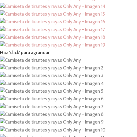
Haz 'click' para agrandar