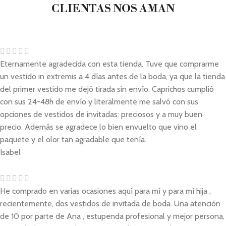
CLIENTAS NOS AMAN
Eternamente agradecida con esta tienda. Tuve que comprarme
un vestido in extremis a 4 días antes de la boda, ya que la tienda
del primer vestido me dejó tirada sin envío. Caprichos cumplió
con sus 24-48h de envío y literalmente me salvó con sus
opciones de vestidos de invitadas: preciosos y a muy buen
precio. Además se agradece lo bien envuelto que vino el
paquete y el olor tan agradable que tenía.
Isabel
He comprado en varias ocasiones aquí para mí y para mí hija ,
recientemente, dos vestidos de invitada de boda. Una atención
de 10 por parte de Ana , estupenda profesional y mejor persona,