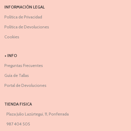
INFORMACIÓN LEGAL
Política de Privacidad
Política de Devoluciones
Cookies
+ INFO
Preguntas Frecuentes
Guía de Tallas
Portal de Devoluciones
TIENDA FISICA
Plaza Julio Lazúrtegui, 11, Ponferrada
987 404 505