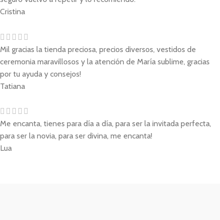
Cristina
Mil gracias la tienda preciosa, precios diversos, vestidos de
ceremonia maravillosos y la atención de María sublime, gracias
por tu ayuda y consejos!
Tatiana
Me encanta, tienes para día a día, para ser la invitada perfecta,
para ser la novia, para ser divina, me encanta!
Lua