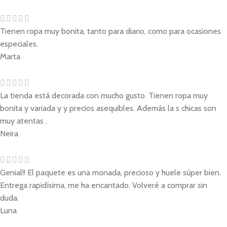
Tienen ropa muy bonita, tanto para diario, como para ocasiones
especiales.
Marta
La tienda está decorada con mucho gusto. Tienen ropa muy
bonita y variada y y precios asequibles. Además la s chicas son
muy atentas .
Neira
Genial!! El paquete es una monada, precioso y huele súper bien.
Entrega rapidísima, me ha encantado. Volveré a comprar sin
duda.
Luna