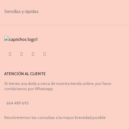
Sencillas y rápidas
ATENCIÓN AL CLIENTE
Si tienes una duda a cerca de nuestra tienda online, por favor
contáctanos por Whatsapp
664 489 693
Resolveremos tus consultas a la mayor brevedad posible