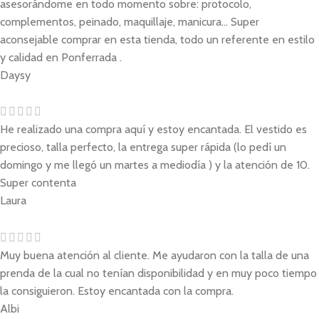
asesorándome en todo momento sobre: protocolo,
complementos, peinado, maquillaje, manicura... Super
aconsejable comprar en esta tienda, todo un referente en estilo
y calidad en Ponferrada .
Daysy
He realizado una compra aquí y estoy encantada. El vestido es
precioso, talla perfecto, la entrega super rápida (lo pedí un
domingo y me llegó un martes a mediodía ) y la atención de 10.
Super contenta
Laura
Muy buena atención al cliente. Me ayudaron con la talla de una
prenda de la cual no tenían disponibilidad y en muy poco tiempo
la consiguieron. Estoy encantada con la compra.
Albi