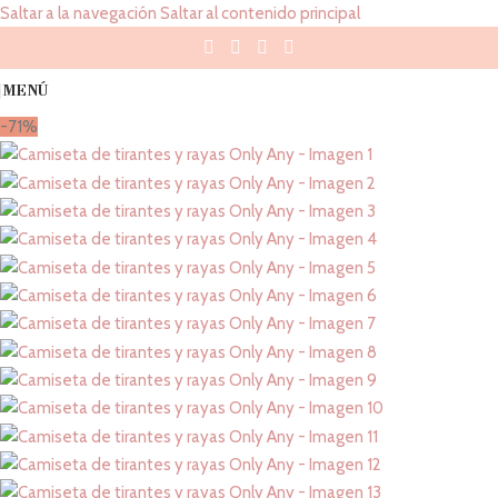
Saltar a la navegación
Saltar al contenido principal
MENÚ
-71%