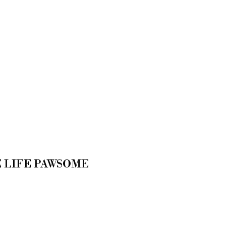
 LIFE PAWSOME