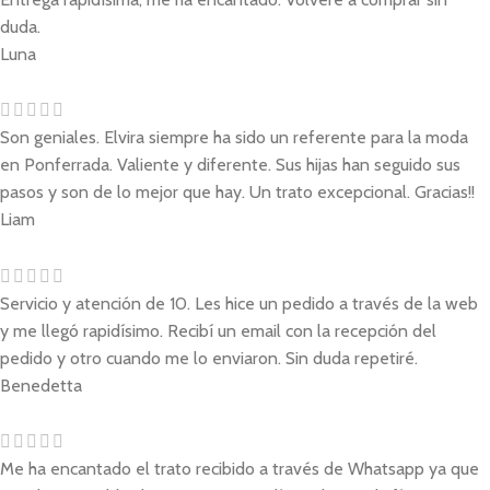
duda.
Luna
Son geniales. Elvira siempre ha sido un referente para la moda
en Ponferrada. Valiente y diferente. Sus hijas han seguido sus
pasos y son de lo mejor que hay. Un trato excepcional. Gracias!!
Liam
Servicio y atención de 10. Les hice un pedido a través de la web
y me llegó rapidísimo. Recibí un email con la recepción del
pedido y otro cuando me lo enviaron. Sin duda repetiré.
Benedetta
Me ha encantado el trato recibido a través de Whatsapp ya que