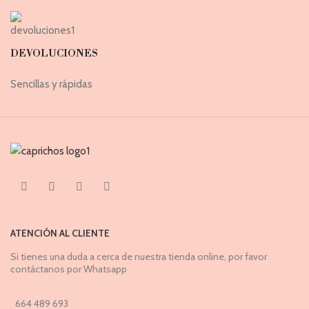
DEVOLUCIONES
Sencillas y rápidas
ATENCIÓN AL CLIENTE
Si tienes una duda a cerca de nuestra tienda online, por favor
contáctanos por Whatsapp
664 489 693