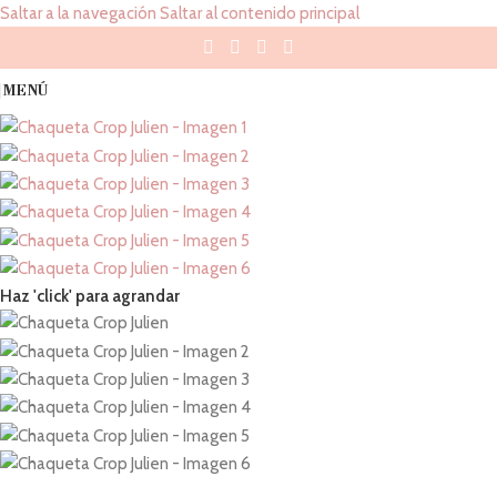
Saltar a la navegación
Saltar al contenido principal
MENÚ
Haz 'click' para agrandar