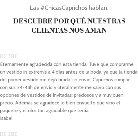
Las #ChicasCaprichos hablan:
DESCUBRE POR QUÉ NUESTRAS
CLIENTAS NOS AMAN
Eternamente agradecida con esta tienda. Tuve que comprarme
un vestido in extremis a 4 días antes de la boda, ya que la tienda
del primer vestido me dejó tirada sin envío. Caprichos cumplió
con sus 24-48h de envío y literalmente me salvó con sus
opciones de vestidos de invitadas: preciosos y a muy buen
precio. Además se agradece lo bien envuelto que vino el
paquete y el olor tan agradable que tenía.
Isabel