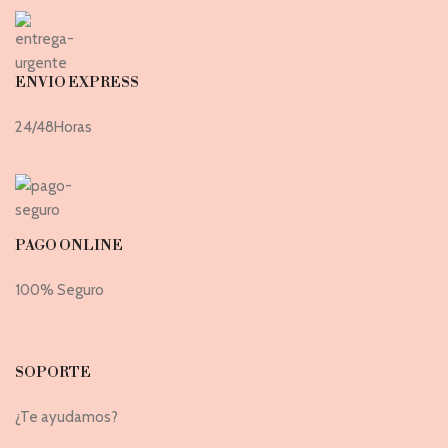
ENVIO EXPRESS
24/48Horas
PAGO ONLINE
100% Seguro
SOPORTE
¿Te ayudamos?