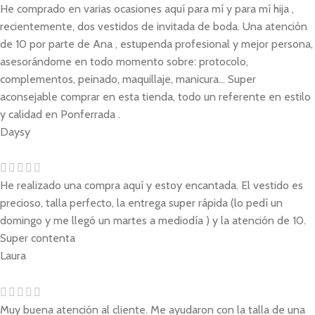
He comprado en varias ocasiones aquí para mí y para mí hija ,
recientemente, dos vestidos de invitada de boda. Una atención
de 10 por parte de Ana , estupenda profesional y mejor persona,
asesorándome en todo momento sobre: protocolo,
complementos, peinado, maquillaje, manicura... Super
aconsejable comprar en esta tienda, todo un referente en estilo
y calidad en Ponferrada .
Daysy
He realizado una compra aquí y estoy encantada. El vestido es
precioso, talla perfecto, la entrega super rápida (lo pedí un
domingo y me llegó un martes a mediodía ) y la atención de 10.
Super contenta
Laura
Muy buena atención al cliente. Me ayudaron con la talla de una