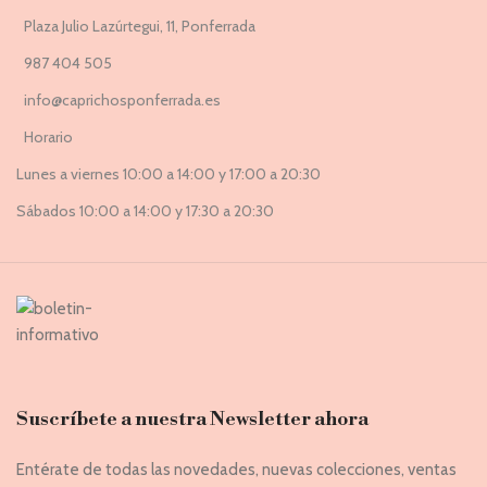
Plaza Julio Lazúrtegui, 11, Ponferrada
987 404 505
info@caprichosponferrada.es
Horario
Lunes a viernes 10:00 a 14:00 y 17:00 a 20:30
Sábados 10:00 a 14:00 y 17:30 a 20:30
Suscríbete a nuestra Newsletter ahora
Entérate de todas las novedades, nuevas colecciones, ventas