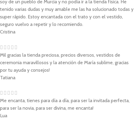
soy de un pueblo de Murcia y no podía ir a la tienda física. He
tenido varias dudas y muy amable me las ha solucionado todas y
super rápido. Estoy encantada con el trato y con el vestido,
seguro vuelvo a repetir y lo recomiendo.
Cristina
Mil gracias la tienda preciosa, precios diversos, vestidos de
ceremonia maravillosos y la atención de María sublime, gracias
por tu ayuda y consejos!
Tatiana
Me encanta, tienes para día a día, para ser la invitada perfecta,
para ser la novia, para ser divina, me encanta!
Lua