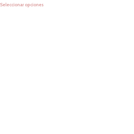
Seleccionar opciones