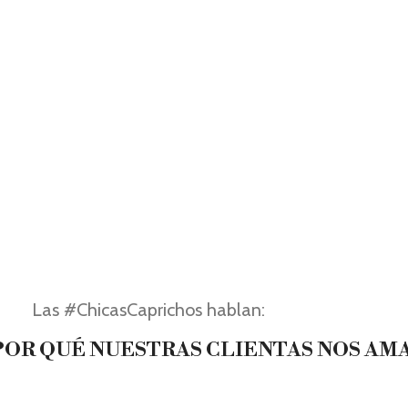
Las #ChicasCaprichos hablan:
OR QUÉ NUESTRAS CLIENTAS NOS AM