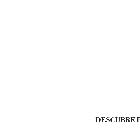
DESCUBRE P