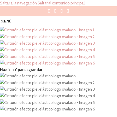
Saltar a la navegación
Saltar al contenido principal
MENÚ
Haz 'click' para agrandar