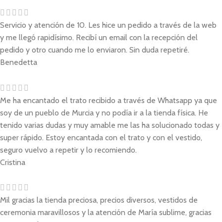
Servicio y atención de 10. Les hice un pedido a través de la web
y me llegó rapidísimo. Recibí un email con la recepción del
pedido y otro cuando me lo enviaron. Sin duda repetiré.
Benedetta
Me ha encantado el trato recibido a través de Whatsapp ya que
soy de un pueblo de Murcia y no podía ir a la tienda física. He
tenido varias dudas y muy amable me las ha solucionado todas y
super rápido. Estoy encantada con el trato y con el vestido,
seguro vuelvo a repetir y lo recomiendo.
Cristina
Mil gracias la tienda preciosa, precios diversos, vestidos de
ceremonia maravillosos y la atención de María sublime, gracias