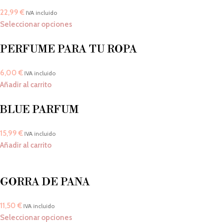
22,99
€
IVA incluido
Seleccionar opciones
PERFUME PARA TU ROPA
6,00
€
IVA incluido
Añadir al carrito
BLUE PARFUM
15,99
€
IVA incluido
Añadir al carrito
GORRA DE PANA
11,50
€
IVA incluido
Seleccionar opciones