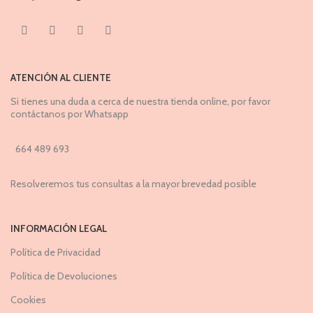
ATENCIÓN AL CLIENTE
Si tienes una duda a cerca de nuestra tienda online, por favor
contáctanos por Whatsapp
664 489 693
Resolveremos tus consultas a la mayor brevedad posible
INFORMACIÓN LEGAL
Política de Privacidad
Política de Devoluciones
Cookies