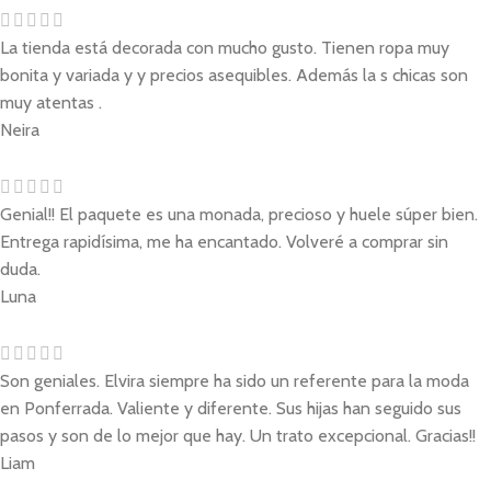
La tienda está decorada con mucho gusto. Tienen ropa muy
bonita y variada y y precios asequibles. Además la s chicas son
muy atentas .
Neira
Genial!! El paquete es una monada, precioso y huele súper bien.
Entrega rapidísima, me ha encantado. Volveré a comprar sin
duda.
Luna
Son geniales. Elvira siempre ha sido un referente para la moda
en Ponferrada. Valiente y diferente. Sus hijas han seguido sus
pasos y son de lo mejor que hay. Un trato excepcional. Gracias!!
Liam