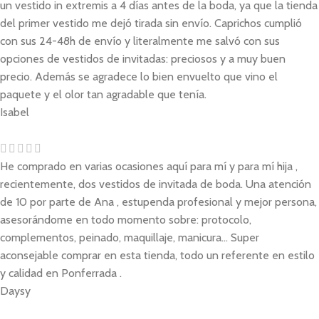
un vestido in extremis a 4 días antes de la boda, ya que la tienda
del primer vestido me dejó tirada sin envío. Caprichos cumplió
con sus 24-48h de envío y literalmente me salvó con sus
opciones de vestidos de invitadas: preciosos y a muy buen
precio. Además se agradece lo bien envuelto que vino el
paquete y el olor tan agradable que tenía.
Isabel
He comprado en varias ocasiones aquí para mí y para mí hija ,
recientemente, dos vestidos de invitada de boda. Una atención
de 10 por parte de Ana , estupenda profesional y mejor persona,
asesorándome en todo momento sobre: protocolo,
complementos, peinado, maquillaje, manicura... Super
aconsejable comprar en esta tienda, todo un referente en estilo
y calidad en Ponferrada .
Daysy