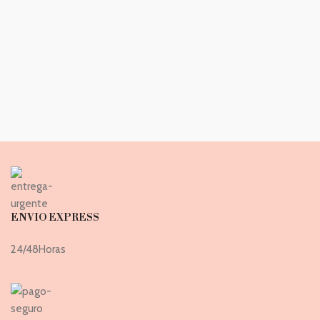
ENVIO EXPRESS
24/48Horas