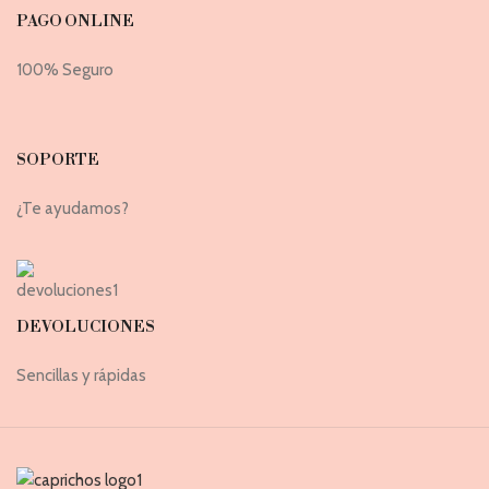
PAGO ONLINE
100% Seguro
SOPORTE
¿Te ayudamos?
DEVOLUCIONES
Sencillas y rápidas