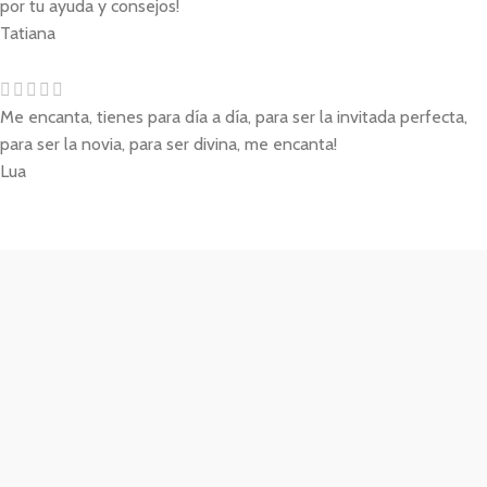
por tu ayuda y consejos!
Tatiana
Me encanta, tienes para día a día, para ser la invitada perfecta,
para ser la novia, para ser divina, me encanta!
Lua