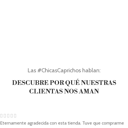
Las #ChicasCaprichos hablan:
DESCUBRE POR QUÉ NUESTRAS
CLIENTAS NOS AMAN
Eternamente agradecida con esta tienda. Tuve que comprarme