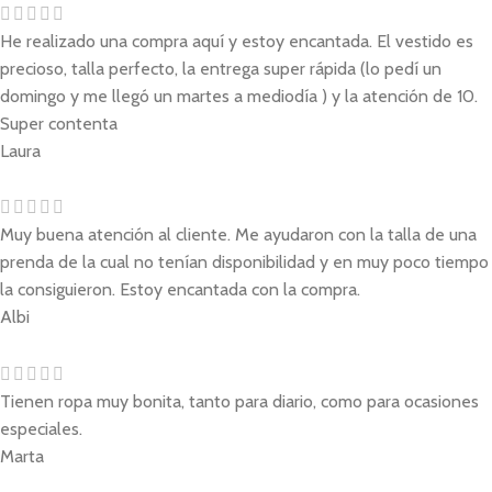
He realizado una compra aquí y estoy encantada. El vestido es
precioso, talla perfecto, la entrega super rápida (lo pedí un
domingo y me llegó un martes a mediodía ) y la atención de 10.
Super contenta
Laura
Muy buena atención al cliente. Me ayudaron con la talla de una
prenda de la cual no tenían disponibilidad y en muy poco tiempo
la consiguieron. Estoy encantada con la compra.
Albi
Tienen ropa muy bonita, tanto para diario, como para ocasiones
especiales.
Marta