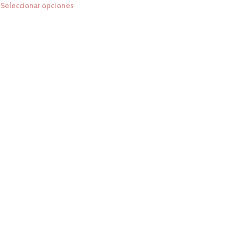
Seleccionar opciones