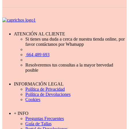
ATENCIÓN AL CLIENTE
Si tienes una duda a cerca de nuestra tienda online, por
favor contáctanos por Whatsapp
664 489 693
Resolveremos tus consultas a la mayor brevedad
posible
INFORMACIÓN LEGAL
Política de Privacidad
Política de Devoluciones
Cookies
+ INFO
Preguntas Frecuentes
Guía de Tallas
Portal de Devoluciones