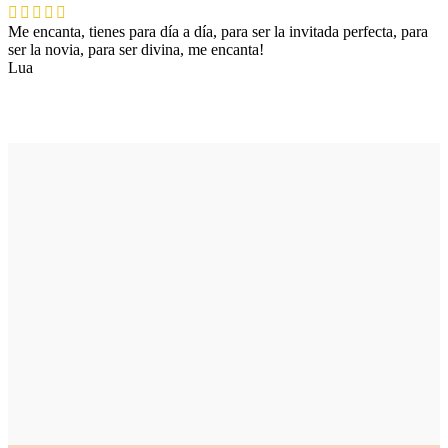
Me encanta, tienes para día a día, para ser la invitada perfecta, para
ser la novia, para ser divina, me encanta!
Lua