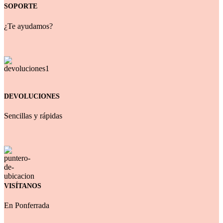
SOPORTE
¿Te ayudamos?
DEVOLUCIONES
Sencillas y rápidas
VISÍTANOS
En Ponferrada