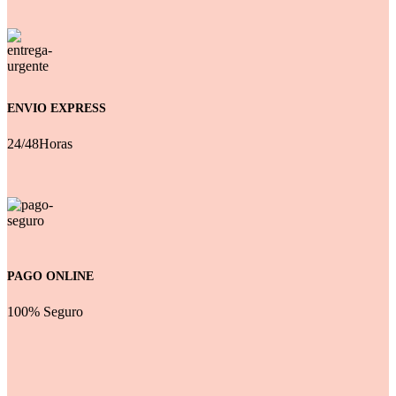
ENVIO EXPRESS
24/48Horas
PAGO ONLINE
100% Seguro