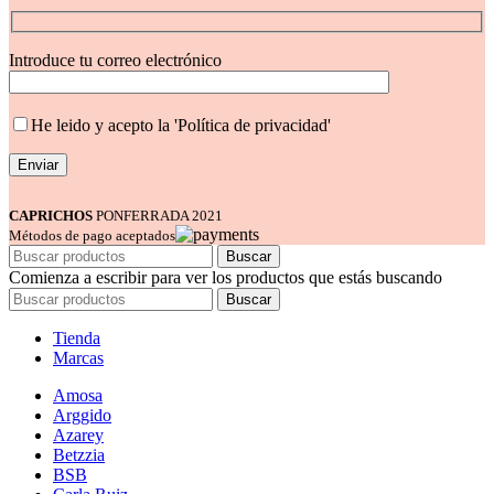
Introduce tu correo electrónico
He leido y acepto la 'Política de privacidad'
CAPRICHOS
PONFERRADA 2021
Métodos de pago aceptados
Buscar
Comienza a escribir para ver los productos que estás buscando
Buscar
Tienda
Marcas
Amosa
Arggido
Azarey
Betzzia
BSB