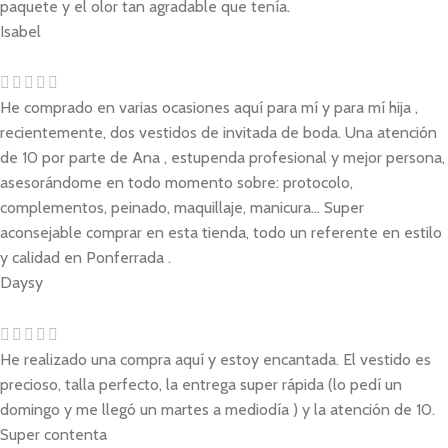
paquete y el olor tan agradable que tenía.
Isabel
He comprado en varias ocasiones aquí para mí y para mí hija ,
recientemente, dos vestidos de invitada de boda. Una atención
de 10 por parte de Ana , estupenda profesional y mejor persona,
asesorándome en todo momento sobre: protocolo,
complementos, peinado, maquillaje, manicura... Super
aconsejable comprar en esta tienda, todo un referente en estilo
y calidad en Ponferrada .
Daysy
He realizado una compra aquí y estoy encantada. El vestido es
precioso, talla perfecto, la entrega super rápida (lo pedí un
domingo y me llegó un martes a mediodía ) y la atención de 10.
Super contenta