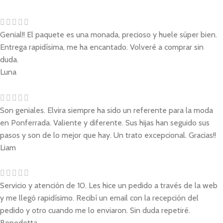
Genial!! El paquete es una monada, precioso y huele súper bien.
Entrega rapidísima, me ha encantado. Volveré a comprar sin
duda.
Luna
Son geniales. Elvira siempre ha sido un referente para la moda
en Ponferrada. Valiente y diferente. Sus hijas han seguido sus
pasos y son de lo mejor que hay. Un trato excepcional. Gracias!!
Liam
Servicio y atención de 10. Les hice un pedido a través de la web
y me llegó rapidísimo. Recibí un email con la recepción del
pedido y otro cuando me lo enviaron. Sin duda repetiré.
Benedetta