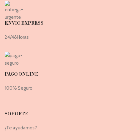
ENVIO EXPRESS
24/48Horas
PAGO ONLINE
100% Seguro
SOPORTE
¿Te ayudamos?