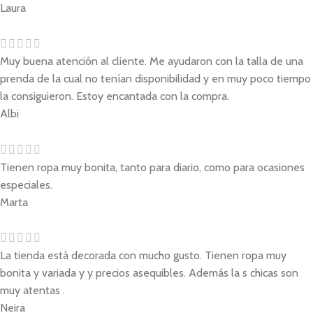
Laura
Muy buena atención al cliente. Me ayudaron con la talla de una
prenda de la cual no tenían disponibilidad y en muy poco tiempo
la consiguieron. Estoy encantada con la compra.
Albi
Tienen ropa muy bonita, tanto para diario, como para ocasiones
especiales.
Marta
La tienda está decorada con mucho gusto. Tienen ropa muy
bonita y variada y y precios asequibles. Además la s chicas son
muy atentas .
Neira