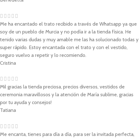
Me ha encantado el trato recibido a través de Whatsapp ya que
soy de un pueblo de Murcia y no podía ir a la tienda física. He
tenido varias dudas y muy amable me las ha solucionado todas y
super rápido. Estoy encantada con el trato y con el vestido,
seguro vuelvo a repetir y lo recomiendo.
Cristina
Mil gracias la tienda preciosa, precios diversos, vestidos de
ceremonia maravillosos y la atención de María sublime, gracias
por tu ayuda y consejos!
Tatiana
Me encanta, tienes para día a día, para ser la invitada perfecta,