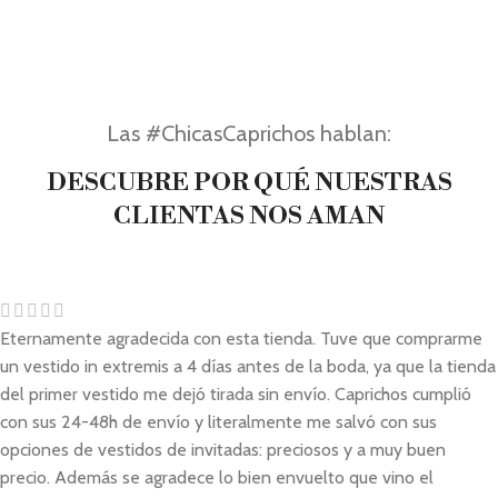
Las #ChicasCaprichos hablan:
DESCUBRE POR QUÉ NUESTRAS
CLIENTAS NOS AMAN
Eternamente agradecida con esta tienda. Tuve que comprarme
un vestido in extremis a 4 días antes de la boda, ya que la tienda
del primer vestido me dejó tirada sin envío. Caprichos cumplió
con sus 24-48h de envío y literalmente me salvó con sus
opciones de vestidos de invitadas: preciosos y a muy buen
precio. Además se agradece lo bien envuelto que vino el