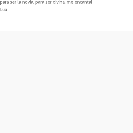
para ser la novia, para ser divina, me encanta!
Lua