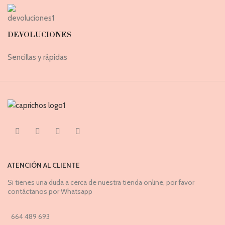
DEVOLUCIONES
Sencillas y rápidas
ATENCIÓN AL CLIENTE
Si tienes una duda a cerca de nuestra tienda online, por favor
contáctanos por Whatsapp
664 489 693