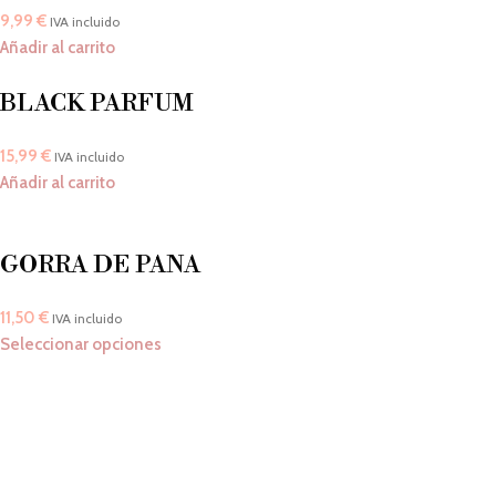
9,99
€
IVA incluido
Añadir al carrito
BLACK PARFUM
15,99
€
IVA incluido
Añadir al carrito
GORRA DE PANA
11,50
€
IVA incluido
Seleccionar opciones