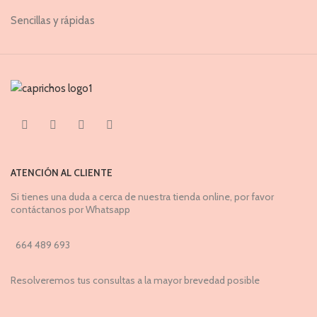
Sencillas y rápidas
ATENCIÓN AL CLIENTE
Si tienes una duda a cerca de nuestra tienda online, por favor
contáctanos por Whatsapp
664 489 693
Resolveremos tus consultas a la mayor brevedad posible