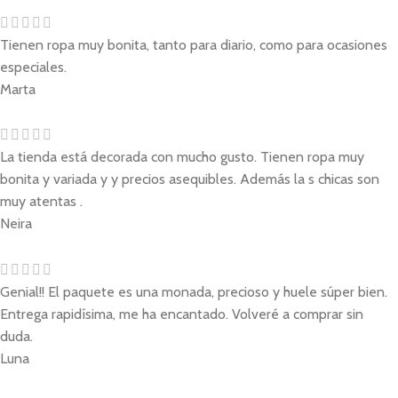
Tienen ropa muy bonita, tanto para diario, como para ocasiones
especiales.
Marta
La tienda está decorada con mucho gusto. Tienen ropa muy
bonita y variada y y precios asequibles. Además la s chicas son
muy atentas .
Neira
Genial!! El paquete es una monada, precioso y huele súper bien.
Entrega rapidísima, me ha encantado. Volveré a comprar sin
duda.
Luna