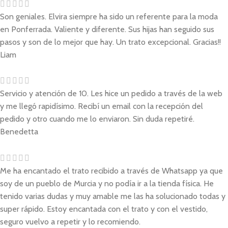
Son geniales. Elvira siempre ha sido un referente para la moda
en Ponferrada. Valiente y diferente. Sus hijas han seguido sus
pasos y son de lo mejor que hay. Un trato excepcional. Gracias!!
Liam
Servicio y atención de 10. Les hice un pedido a través de la web
y me llegó rapidísimo. Recibí un email con la recepción del
pedido y otro cuando me lo enviaron. Sin duda repetiré.
Benedetta
Me ha encantado el trato recibido a través de Whatsapp ya que
soy de un pueblo de Murcia y no podía ir a la tienda física. He
tenido varias dudas y muy amable me las ha solucionado todas y
super rápido. Estoy encantada con el trato y con el vestido,
seguro vuelvo a repetir y lo recomiendo.