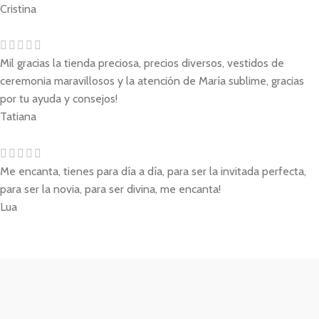
Cristina
Mil gracias la tienda preciosa, precios diversos, vestidos de
ceremonia maravillosos y la atención de María sublime, gracias
por tu ayuda y consejos!
Tatiana
Me encanta, tienes para día a día, para ser la invitada perfecta,
para ser la novia, para ser divina, me encanta!
Lua