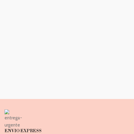
ENVIO EXPRESS