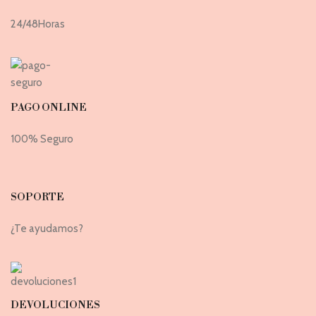
24/48Horas
PAGO ONLINE
100% Seguro
SOPORTE
¿Te ayudamos?
DEVOLUCIONES