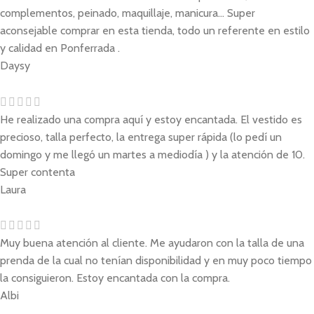
complementos, peinado, maquillaje, manicura... Super
aconsejable comprar en esta tienda, todo un referente en estilo
y calidad en Ponferrada .
Daysy
He realizado una compra aquí y estoy encantada. El vestido es
precioso, talla perfecto, la entrega super rápida (lo pedí un
domingo y me llegó un martes a mediodía ) y la atención de 10.
Super contenta
Laura
Muy buena atención al cliente. Me ayudaron con la talla de una
prenda de la cual no tenían disponibilidad y en muy poco tiempo
la consiguieron. Estoy encantada con la compra.
Albi