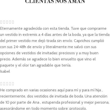
CLIENTAS NOS AMAN
Eternamente agradecida con esta tienda. Tuve que comprarme
un vestido in extremis a 4 días antes de la boda, ya que la tienda
del primer vestido me dejó tirada sin envío. Caprichos cumplió
con sus 24-48h de envío y literalmente me salvó con sus
opciones de vestidos de invitadas: preciosos y a muy buen
precio. Además se agradece lo bien envuelto que vino el
paquete y el olor tan agradable que tenía.
Isabel
He comprado en varias ocasiones aquí para mí y para mí hija ,
recientemente, dos vestidos de invitada de boda. Una atención
de 10 por parte de Ana , estupenda profesional y mejor persona,
asesorándome en todo momento sobre: protocolo,