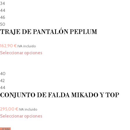
34
44
46
50
TRAJE DE PANTALÓN PEPLUM
162,90
€
IVA incluido
Seleccionar opciones
40
42
44
CONJUNTO DE FALDA MIKADO Y TOP
295,00
€
IVA incluido
Seleccionar opciones