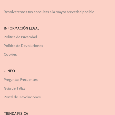
Resolveremos tus consultas a la mayor brevedad posible
INFORMACIÓN LEGAL
Política de Privacidad
Política de Devoluciones
Cookies
+ INFO
Preguntas Frecuentes
Guía de Tallas
Portal de Devoluciones
TIENDA FISICA