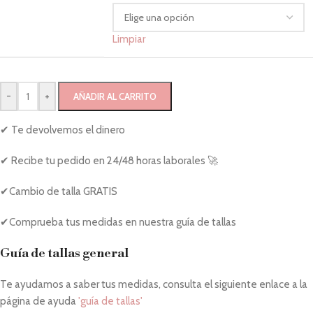
Limpiar
-
+
AÑADIR AL CARRITO
✔ Te devolvemos el dinero
✔ Recibe tu pedido en 24/48 horas laborales 🚀
✔Cambio de talla GRATIS
✔Comprueba tus medidas en nuestra guía de tallas
Guía de tallas general
Te ayudamos a saber tus medidas, consulta el siguiente enlace a la
página de ayuda
'guía de tallas'