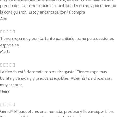
prenda de la cual no tenían disponibilidad y en muy poco tiempo
la consiguieron. Estoy encantada con la compra.
Albi
Tienen ropa muy bonita, tanto para diario, como para ocasiones
especiales.
Marta
La tienda está decorada con mucho gusto. Tienen ropa muy
bonita y variada y y precios asequibles. Además la s chicas son
muy atentas .
Neira
Genial!! El paquete es una monada, precioso y huele súper bien.