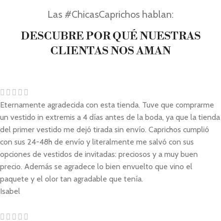
Las #ChicasCaprichos hablan:
DESCUBRE POR QUÉ NUESTRAS
CLIENTAS NOS AMAN
Eternamente agradecida con esta tienda. Tuve que comprarme
un vestido in extremis a 4 días antes de la boda, ya que la tienda
del primer vestido me dejó tirada sin envío. Caprichos cumplió
con sus 24-48h de envío y literalmente me salvó con sus
opciones de vestidos de invitadas: preciosos y a muy buen
precio. Además se agradece lo bien envuelto que vino el
paquete y el olor tan agradable que tenía.
Isabel