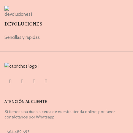
DEVOLUCIONES
Sencillas y rápidas
ATENCIÓN AL CLIENTE
Si tienes una duda a cerca de nuestra tienda online, por favor
contáctanos por Whatsapp
664 489 693