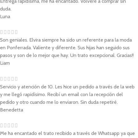
Entrega rapidísima, me ha encantado. Volveré a comprar sin
duda.
Luna
Son geniales. Elvira siempre ha sido un referente para la moda
en Ponferrada. Valiente y diferente. Sus hijas han seguido sus
pasos y son de lo mejor que hay. Un trato excepcional. Gracias!!
Liam
Servicio y atención de 10. Les hice un pedido a través de la web
y me llegó rapidísimo. Recibí un email con la recepción del
pedido y otro cuando me lo enviaron. Sin duda repetiré.
Benedetta
Me ha encantado el trato recibido a través de Whatsapp ya que