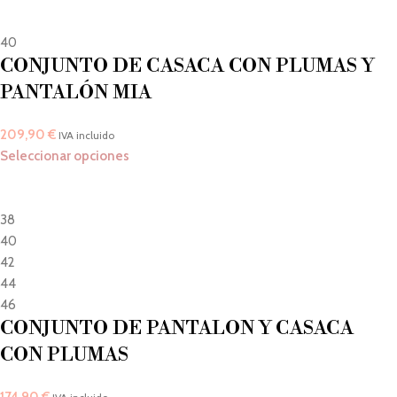
40
CONJUNTO DE CASACA CON PLUMAS Y
PANTALÓN MIA
209,90
€
IVA incluido
Seleccionar opciones
38
40
42
44
46
CONJUNTO DE PANTALON Y CASACA
CON PLUMAS