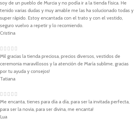
soy de un pueblo de Murcia y no podía ir a la tienda física. He
tenido varias dudas y muy amable me las ha solucionado todas y
super rápido. Estoy encantada con el trato y con el vestido,
seguro vuelvo a repetir y lo recomiendo.
Cristina
Mil gracias la tienda preciosa, precios diversos, vestidos de
ceremonia maravillosos y la atención de María sublime, gracias
por tu ayuda y consejos!
Tatiana
Me encanta, tienes para día a día, para ser la invitada perfecta,
para ser la novia, para ser divina, me encanta!
Lua