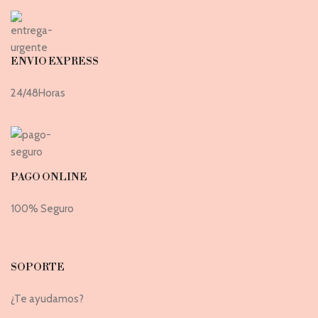
ENVIO EXPRESS
24/48Horas
PAGO ONLINE
100% Seguro
SOPORTE
¿Te ayudamos?