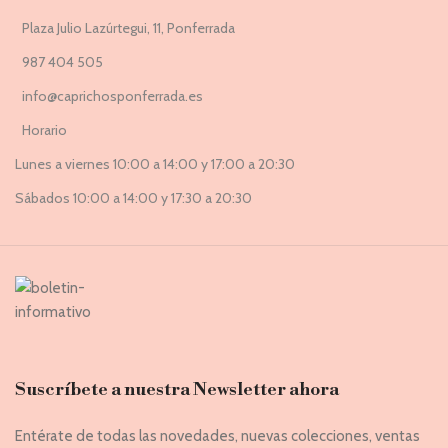
Plaza Julio Lazúrtegui, 11, Ponferrada
987 404 505
info@caprichosponferrada.es
Horario
Lunes a viernes 10:00 a 14:00 y 17:00 a 20:30
Sábados 10:00 a 14:00 y 17:30 a 20:30
Suscríbete a nuestra Newsletter ahora
Entérate de todas las novedades, nuevas colecciones, ventas