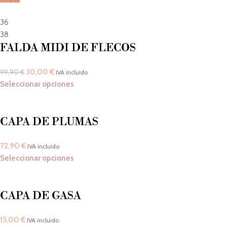
36
38
FALDA MIDI DE FLECOS
30,00
€
99,90
€
IVA incluido
Seleccionar opciones
CAPA DE PLUMAS
72,90
€
IVA incluido
Seleccionar opciones
CAPA DE GASA
15,00
€
IVA incluido