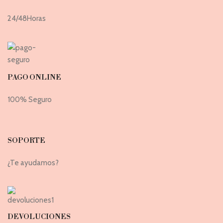
24/48Horas
PAGO ONLINE
100% Seguro
SOPORTE
¿Te ayudamos?
DEVOLUCIONES