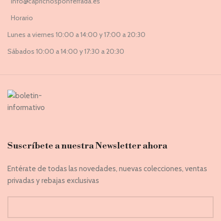
info@caprichosponferrada.es
Horario
Lunes a viernes 10:00 a 14:00 y 17:00 a 20:30
Sábados 10:00 a 14:00 y 17:30 a 20:30
Suscríbete a nuestra Newsletter ahora
Entérate de todas las novedades, nuevas colecciones, ventas
privadas y rebajas exclusivas