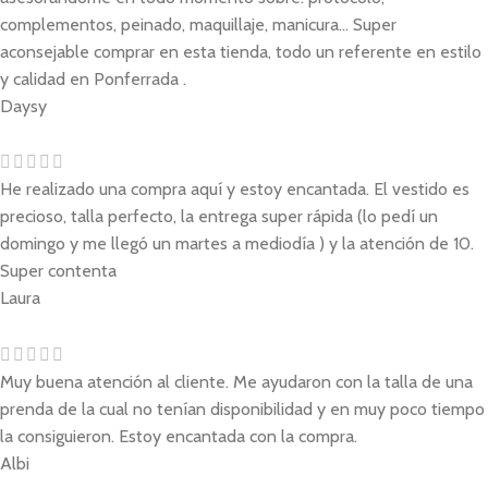
complementos, peinado, maquillaje, manicura... Super
aconsejable comprar en esta tienda, todo un referente en estilo
y calidad en Ponferrada .
Daysy
He realizado una compra aquí y estoy encantada. El vestido es
precioso, talla perfecto, la entrega super rápida (lo pedí un
domingo y me llegó un martes a mediodía ) y la atención de 10.
Super contenta
Laura
Muy buena atención al cliente. Me ayudaron con la talla de una
prenda de la cual no tenían disponibilidad y en muy poco tiempo
la consiguieron. Estoy encantada con la compra.
Albi