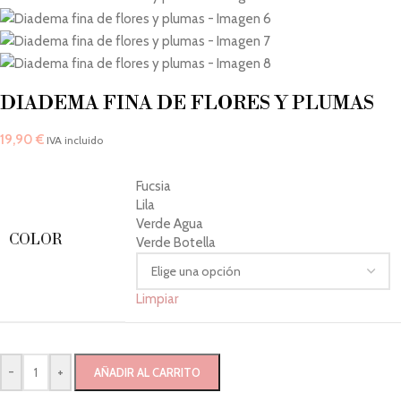
DIADEMA FINA DE FLORES Y PLUMAS
19,90
€
IVA incluido
Fucsia
Lila
Verde Agua
COLOR
Verde Botella
Limpiar
-
+
AÑADIR AL CARRITO