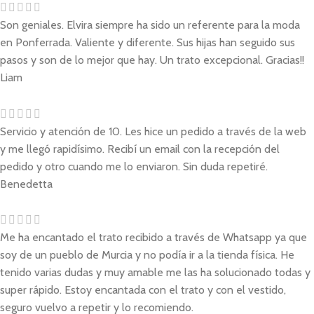
Son geniales. Elvira siempre ha sido un referente para la moda
en Ponferrada. Valiente y diferente. Sus hijas han seguido sus
pasos y son de lo mejor que hay. Un trato excepcional. Gracias!!
Liam
Servicio y atención de 10. Les hice un pedido a través de la web
y me llegó rapidísimo. Recibí un email con la recepción del
pedido y otro cuando me lo enviaron. Sin duda repetiré.
Benedetta
Me ha encantado el trato recibido a través de Whatsapp ya que
soy de un pueblo de Murcia y no podía ir a la tienda física. He
tenido varias dudas y muy amable me las ha solucionado todas y
super rápido. Estoy encantada con el trato y con el vestido,
seguro vuelvo a repetir y lo recomiendo.