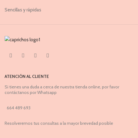
Sencillas y rápidas
ATENCIÓN AL CLIENTE
Si tienes una duda a cerca de nuestra tienda online, por favor
contáctanos por Whatsapp
664 489 693
Resolveremos tus consultas a la mayor brevedad posible