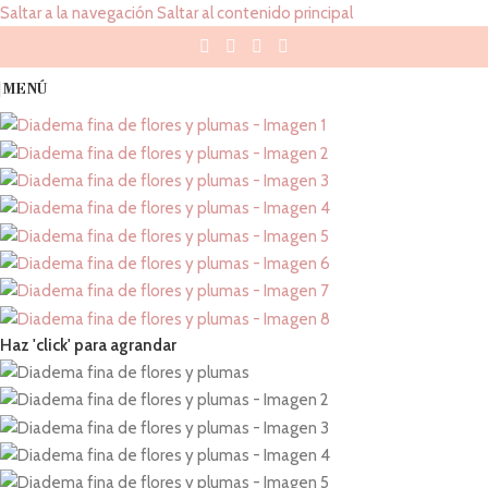
Saltar a la navegación
Saltar al contenido principal
MENÚ
Haz 'click' para agrandar