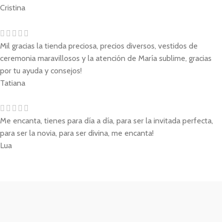
Cristina
Mil gracias la tienda preciosa, precios diversos, vestidos de
ceremonia maravillosos y la atención de María sublime, gracias
por tu ayuda y consejos!
Tatiana
Me encanta, tienes para día a día, para ser la invitada perfecta,
para ser la novia, para ser divina, me encanta!
Lua