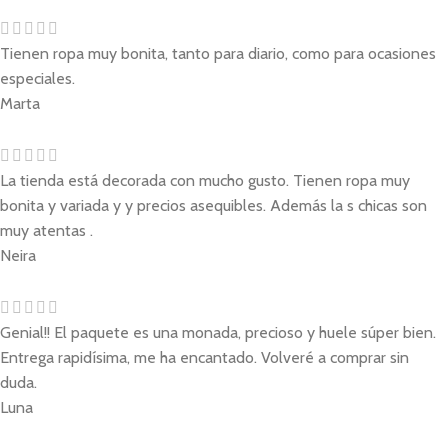
Tienen ropa muy bonita, tanto para diario, como para ocasiones
especiales.
Marta
La tienda está decorada con mucho gusto. Tienen ropa muy
bonita y variada y y precios asequibles. Además la s chicas son
muy atentas .
Neira
Genial!! El paquete es una monada, precioso y huele súper bien.
Entrega rapidísima, me ha encantado. Volveré a comprar sin
duda.
Luna