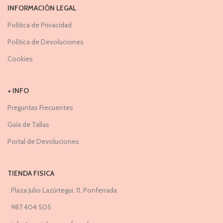
INFORMACIÓN LEGAL
Política de Privacidad
Política de Devoluciones
Cookies
+ INFO
Preguntas Frecuentes
Guía de Tallas
Portal de Devoluciones
TIENDA FISICA
Plaza Julio Lazúrtegui, 11, Ponferrada
987 404 505