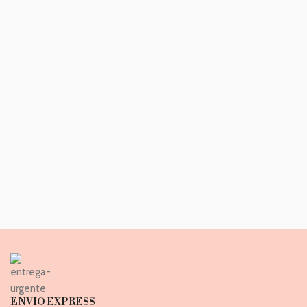
ENVIO EXPRESS