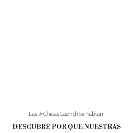
Las #ChicasCaprichos hablan:
DESCUBRE POR QUÉ NUESTRAS