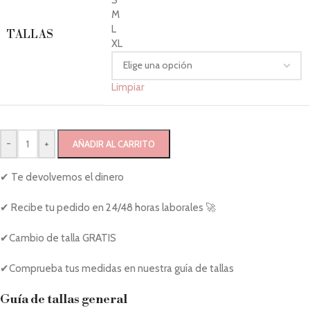
M
L
TALLAS
XL
Limpiar
-
+
AÑADIR AL CARRITO
✔ Te devolvemos el dinero
✔ Recibe tu pedido en 24/48 horas laborales 🚀
✔Cambio de talla GRATIS
✔Comprueba tus medidas en nuestra guía de tallas
Guía de tallas general