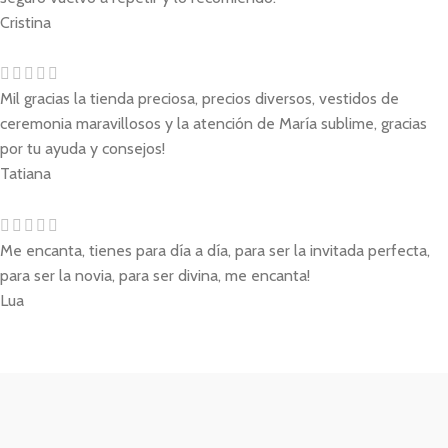
Cristina
Mil gracias la tienda preciosa, precios diversos, vestidos de
ceremonia maravillosos y la atención de María sublime, gracias
por tu ayuda y consejos!
Tatiana
Me encanta, tienes para día a día, para ser la invitada perfecta,
para ser la novia, para ser divina, me encanta!
Lua