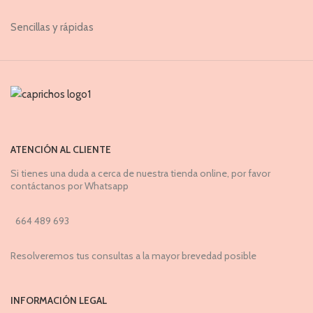
Sencillas y rápidas
ATENCIÓN AL CLIENTE
Si tienes una duda a cerca de nuestra tienda online, por favor
contáctanos por Whatsapp
664 489 693
Resolveremos tus consultas a la mayor brevedad posible
INFORMACIÓN LEGAL