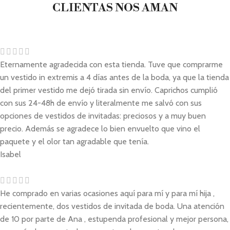
CLIENTAS NOS AMAN
Eternamente agradecida con esta tienda. Tuve que comprarme
un vestido in extremis a 4 días antes de la boda, ya que la tienda
del primer vestido me dejó tirada sin envío. Caprichos cumplió
con sus 24-48h de envío y literalmente me salvó con sus
opciones de vestidos de invitadas: preciosos y a muy buen
precio. Además se agradece lo bien envuelto que vino el
paquete y el olor tan agradable que tenía.
Isabel
He comprado en varias ocasiones aquí para mí y para mí hija ,
recientemente, dos vestidos de invitada de boda. Una atención
de 10 por parte de Ana , estupenda profesional y mejor persona,