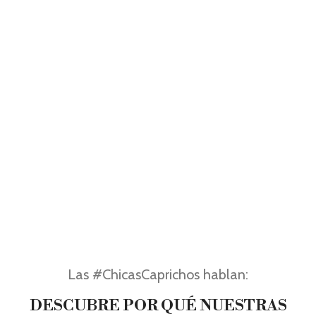
Las #ChicasCaprichos hablan:
DESCUBRE POR QUÉ NUESTRAS