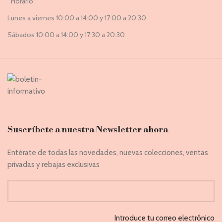
Horario
Lunes a viernes 10:00 a 14:00 y 17:00 a 20:30
Sábados 10:00 a 14:00 y 17:30 a 20:30
Suscríbete a nuestra Newsletter ahora
Entérate de todas las novedades, nuevas colecciones, ventas
privadas y rebajas exclusivas
Introduce tu correo electrónico