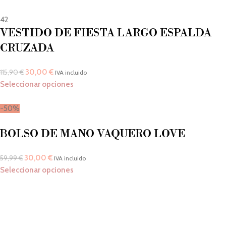
42
VESTIDO DE FIESTA LARGO ESPALDA
CRUZADA
30,00
€
115,90
€
IVA incluido
Seleccionar opciones
-50%
BOLSO DE MANO VAQUERO LOVE
30,00
€
59,99
€
IVA incluido
Seleccionar opciones