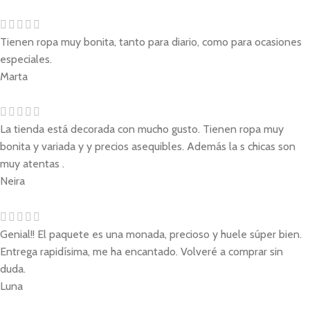
Tienen ropa muy bonita, tanto para diario, como para ocasiones
especiales.
Marta
La tienda está decorada con mucho gusto. Tienen ropa muy
bonita y variada y y precios asequibles. Además la s chicas son
muy atentas .
Neira
Genial!! El paquete es una monada, precioso y huele súper bien.
Entrega rapidísima, me ha encantado. Volveré a comprar sin
duda.
Luna