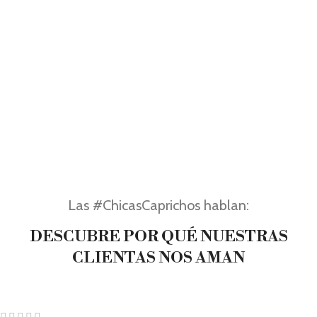
Las #ChicasCaprichos hablan:
DESCUBRE POR QUÉ NUESTRAS
CLIENTAS NOS AMAN