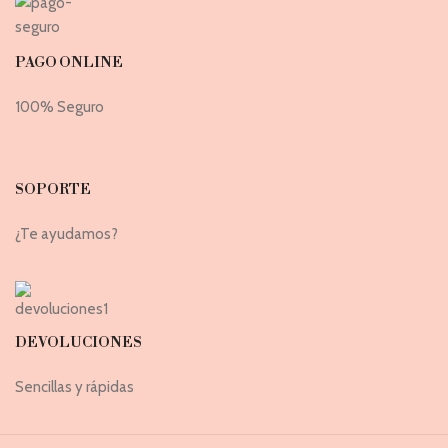
PAGO ONLINE
100% Seguro
SOPORTE
¿Te ayudamos?
DEVOLUCIONES
Sencillas y rápidas