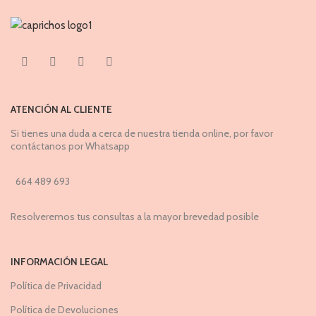
ATENCIÓN AL CLIENTE
Si tienes una duda a cerca de nuestra tienda online, por favor
contáctanos por Whatsapp
664 489 693
Resolveremos tus consultas a la mayor brevedad posible
INFORMACIÓN LEGAL
Política de Privacidad
Política de Devoluciones