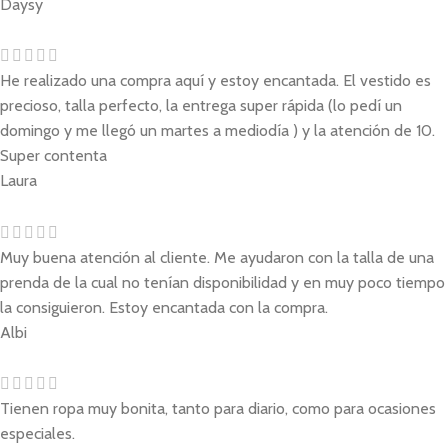
Daysy
He realizado una compra aquí y estoy encantada. El vestido es
precioso, talla perfecto, la entrega super rápida (lo pedí un
domingo y me llegó un martes a mediodía ) y la atención de 10.
Super contenta
Laura
Muy buena atención al cliente. Me ayudaron con la talla de una
prenda de la cual no tenían disponibilidad y en muy poco tiempo
la consiguieron. Estoy encantada con la compra.
Albi
Tienen ropa muy bonita, tanto para diario, como para ocasiones
especiales.