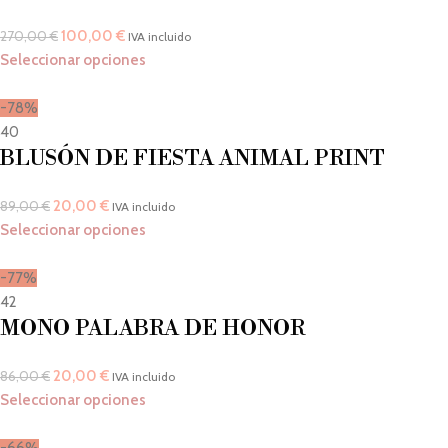
100,00
€
270,00
€
IVA incluido
Seleccionar opciones
-78%
40
BLUSÓN DE FIESTA ANIMAL PRINT
20,00
€
89,00
€
IVA incluido
Seleccionar opciones
-77%
42
MONO PALABRA DE HONOR
20,00
€
86,00
€
IVA incluido
Seleccionar opciones