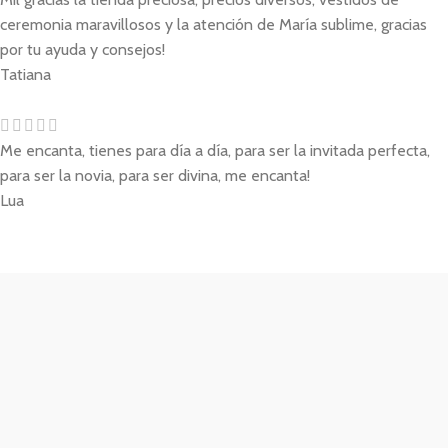
ceremonia maravillosos y la atención de María sublime, gracias
por tu ayuda y consejos!
Tatiana
Me encanta, tienes para día a día, para ser la invitada perfecta,
para ser la novia, para ser divina, me encanta!
Lua