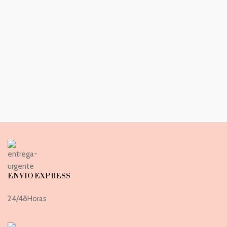
ENVIO EXPRESS
24/48Horas