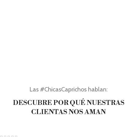
Las #ChicasCaprichos hablan:
DESCUBRE POR QUÉ NUESTRAS
CLIENTAS NOS AMAN