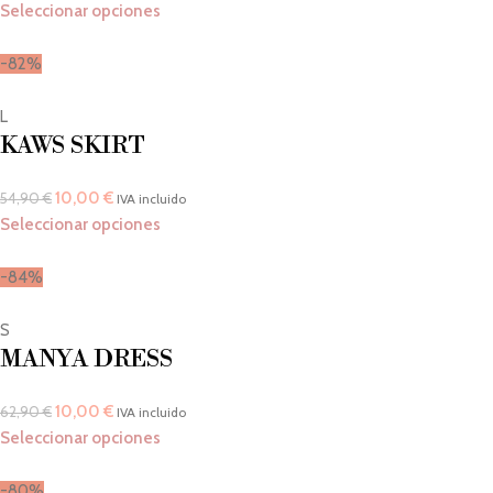
Seleccionar opciones
-82%
L
KAWS SKIRT
10,00
€
54,90
€
IVA incluido
Seleccionar opciones
-84%
S
MANYA DRESS
10,00
€
62,90
€
IVA incluido
Seleccionar opciones
-80%