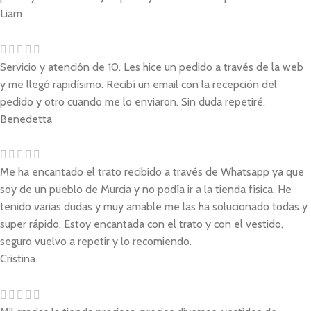
Liam
Servicio y atención de 10. Les hice un pedido a través de la web
y me llegó rapidísimo. Recibí un email con la recepción del
pedido y otro cuando me lo enviaron. Sin duda repetiré.
Benedetta
Me ha encantado el trato recibido a través de Whatsapp ya que
soy de un pueblo de Murcia y no podía ir a la tienda física. He
tenido varias dudas y muy amable me las ha solucionado todas y
super rápido. Estoy encantada con el trato y con el vestido,
seguro vuelvo a repetir y lo recomiendo.
Cristina