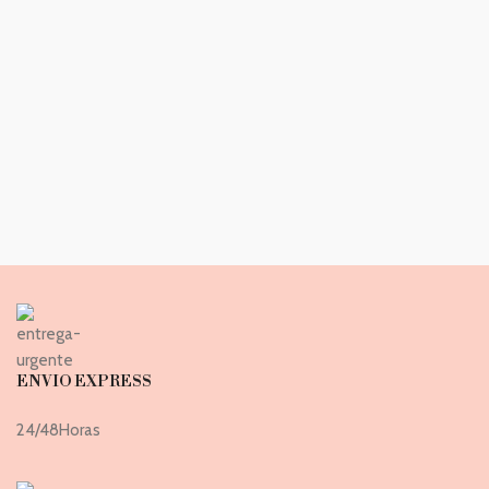
ENVIO EXPRESS
24/48Horas