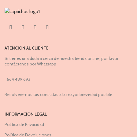
ATENCIÓN AL CLIENTE
Si tienes una duda a cerca de nuestra tienda online, por favor
contáctanos por Whatsapp
664 489 693
Resolveremos tus consultas a la mayor brevedad posible
INFORMACIÓN LEGAL
Política de Privacidad
Política de Devoluciones