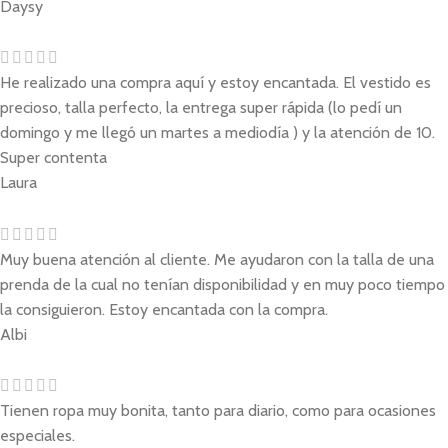
Daysy
He realizado una compra aquí y estoy encantada. El vestido es
precioso, talla perfecto, la entrega super rápida (lo pedí un
domingo y me llegó un martes a mediodía ) y la atención de 10.
Super contenta
Laura
Muy buena atención al cliente. Me ayudaron con la talla de una
prenda de la cual no tenían disponibilidad y en muy poco tiempo
la consiguieron. Estoy encantada con la compra.
Albi
Tienen ropa muy bonita, tanto para diario, como para ocasiones
especiales.