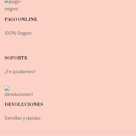
PAGO ONLINE
100% Seguro
SOPORTE
¿Te ayudamos?
DEVOLUCIONES
Sencillas y rápidas