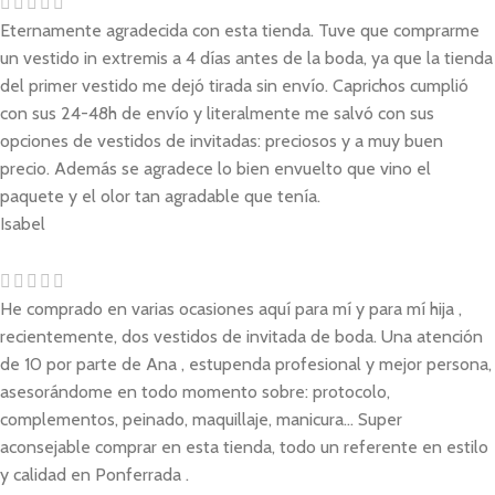
Eternamente agradecida con esta tienda. Tuve que comprarme
un vestido in extremis a 4 días antes de la boda, ya que la tienda
del primer vestido me dejó tirada sin envío. Caprichos cumplió
con sus 24-48h de envío y literalmente me salvó con sus
opciones de vestidos de invitadas: preciosos y a muy buen
precio. Además se agradece lo bien envuelto que vino el
paquete y el olor tan agradable que tenía.
Isabel
He comprado en varias ocasiones aquí para mí y para mí hija ,
recientemente, dos vestidos de invitada de boda. Una atención
de 10 por parte de Ana , estupenda profesional y mejor persona,
asesorándome en todo momento sobre: protocolo,
complementos, peinado, maquillaje, manicura... Super
aconsejable comprar en esta tienda, todo un referente en estilo
y calidad en Ponferrada .