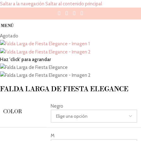
Saltar a la navegación
Saltar al contenido principal
MENÚ
Agotado
Haz 'click' para agrandar
FALDA LARGA DE FIESTA ELEGANCE
Negro
COLOR
M