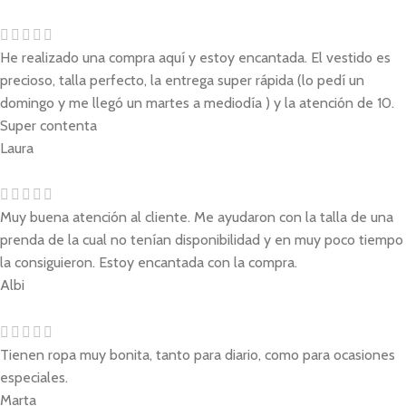
He realizado una compra aquí y estoy encantada. El vestido es
precioso, talla perfecto, la entrega super rápida (lo pedí un
domingo y me llegó un martes a mediodía ) y la atención de 10.
Super contenta
Laura
Muy buena atención al cliente. Me ayudaron con la talla de una
prenda de la cual no tenían disponibilidad y en muy poco tiempo
la consiguieron. Estoy encantada con la compra.
Albi
Tienen ropa muy bonita, tanto para diario, como para ocasiones
especiales.
Marta