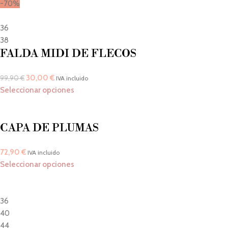
-70%
36
38
FALDA MIDI DE FLECOS
30,00
€
99,90
€
IVA incluido
Seleccionar opciones
CAPA DE PLUMAS
72,90
€
IVA incluido
Seleccionar opciones
36
40
44