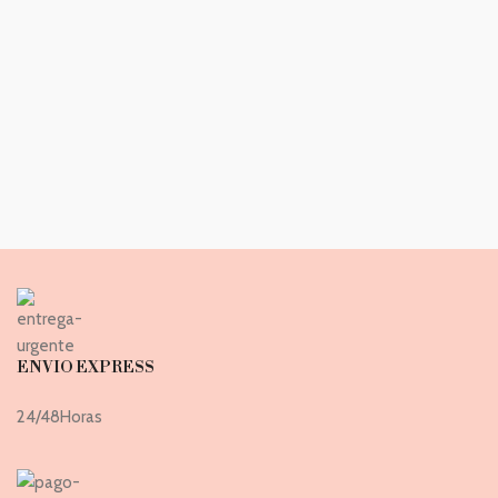
ENVIO EXPRESS
24/48Horas