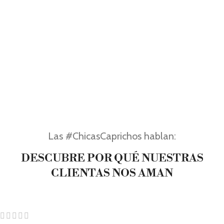
Las #ChicasCaprichos hablan:
DESCUBRE POR QUÉ NUESTRAS
CLIENTAS NOS AMAN