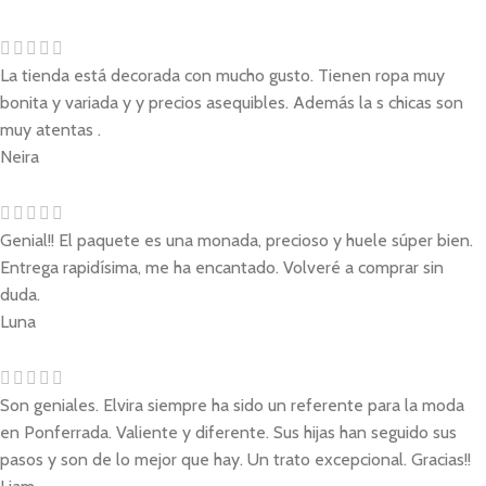
La tienda está decorada con mucho gusto. Tienen ropa muy
bonita y variada y y precios asequibles. Además la s chicas son
muy atentas .
Neira
Genial!! El paquete es una monada, precioso y huele súper bien.
Entrega rapidísima, me ha encantado. Volveré a comprar sin
duda.
Luna
Son geniales. Elvira siempre ha sido un referente para la moda
en Ponferrada. Valiente y diferente. Sus hijas han seguido sus
pasos y son de lo mejor que hay. Un trato excepcional. Gracias!!