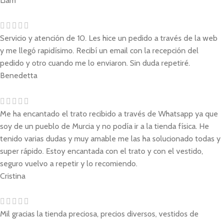
Liam
Servicio y atención de 10. Les hice un pedido a través de la web
y me llegó rapidísimo. Recibí un email con la recepción del
pedido y otro cuando me lo enviaron. Sin duda repetiré.
Benedetta
Me ha encantado el trato recibido a través de Whatsapp ya que
soy de un pueblo de Murcia y no podía ir a la tienda física. He
tenido varias dudas y muy amable me las ha solucionado todas y
super rápido. Estoy encantada con el trato y con el vestido,
seguro vuelvo a repetir y lo recomiendo.
Cristina
Mil gracias la tienda preciosa, precios diversos, vestidos de