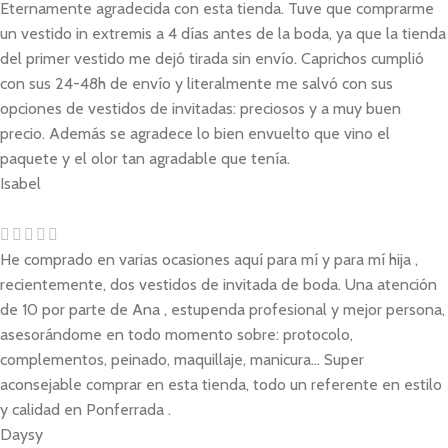
Eternamente agradecida con esta tienda. Tuve que comprarme
un vestido in extremis a 4 días antes de la boda, ya que la tienda
del primer vestido me dejó tirada sin envío. Caprichos cumplió
con sus 24-48h de envío y literalmente me salvó con sus
opciones de vestidos de invitadas: preciosos y a muy buen
precio. Además se agradece lo bien envuelto que vino el
paquete y el olor tan agradable que tenía.
Isabel
He comprado en varias ocasiones aquí para mí y para mí hija ,
recientemente, dos vestidos de invitada de boda. Una atención
de 10 por parte de Ana , estupenda profesional y mejor persona,
asesorándome en todo momento sobre: protocolo,
complementos, peinado, maquillaje, manicura... Super
aconsejable comprar en esta tienda, todo un referente en estilo
y calidad en Ponferrada .
Daysy