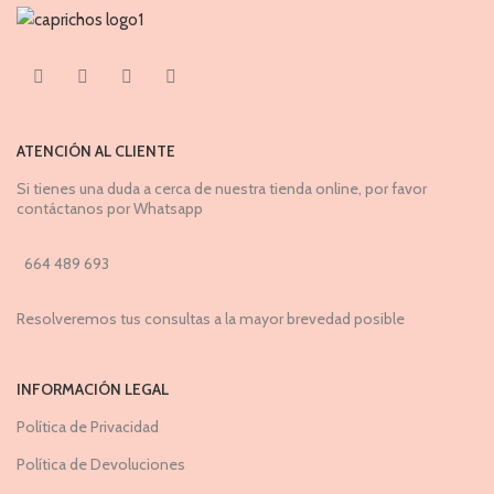
ATENCIÓN AL CLIENTE
Si tienes una duda a cerca de nuestra tienda online, por favor
contáctanos por Whatsapp
664 489 693
Resolveremos tus consultas a la mayor brevedad posible
INFORMACIÓN LEGAL
Política de Privacidad
Política de Devoluciones