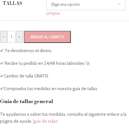
TALLAS
Limpiar
-
+
AÑADIR AL CARRITO
✔ Te devolvemos el dinero
✔ Recibe tu pedido en 24/48 horas laborales 🚀
✔Cambio de talla GRATIS
✔Comprueba tus medidas en nuestra guía de tallas
Guía de tallas general
Te ayudamos a saber tus medidas, consulta el siguiente enlace a la
página de ayuda
'guía de tallas'