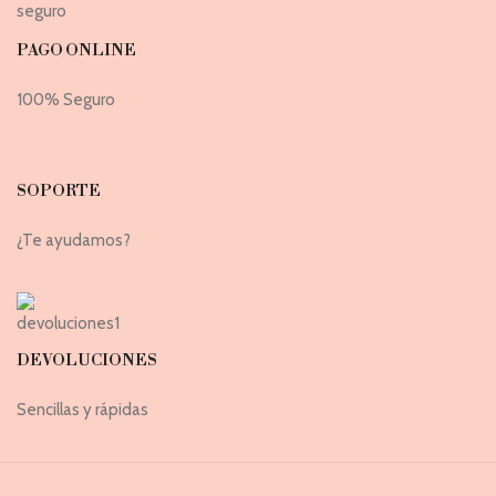
PAGO ONLINE
100% Seguro
SOPORTE
¿Te ayudamos?
DEVOLUCIONES
Sencillas y rápidas