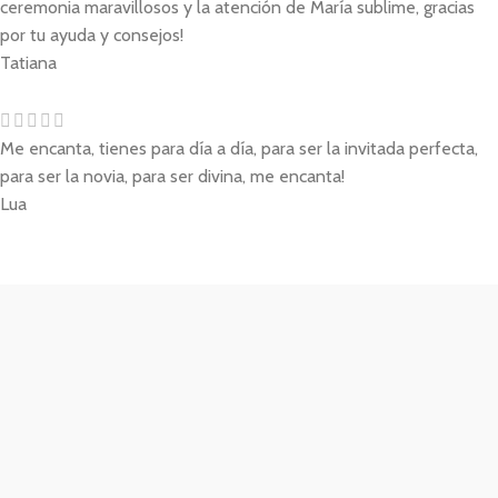
ceremonia maravillosos y la atención de María sublime, gracias
por tu ayuda y consejos!
Tatiana
Me encanta, tienes para día a día, para ser la invitada perfecta,
para ser la novia, para ser divina, me encanta!
Lua