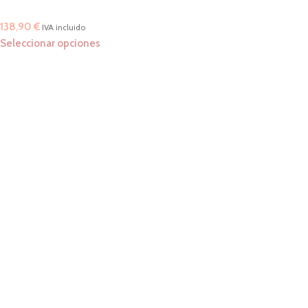
138,90
€
IVA incluido
Seleccionar opciones