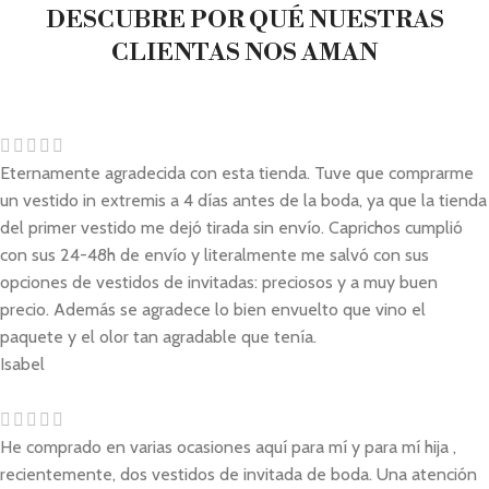
DESCUBRE POR QUÉ NUESTRAS
CLIENTAS NOS AMAN
Eternamente agradecida con esta tienda. Tuve que comprarme
un vestido in extremis a 4 días antes de la boda, ya que la tienda
del primer vestido me dejó tirada sin envío. Caprichos cumplió
con sus 24-48h de envío y literalmente me salvó con sus
opciones de vestidos de invitadas: preciosos y a muy buen
precio. Además se agradece lo bien envuelto que vino el
paquete y el olor tan agradable que tenía.
Isabel
He comprado en varias ocasiones aquí para mí y para mí hija ,
recientemente, dos vestidos de invitada de boda. Una atención