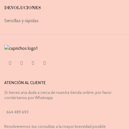
DEVOLUCIONES
Sencillas y rápidas
ATENCIÓN AL CLIENTE
Si tienes una duda a cerca de nuestra tienda online, por favor
contáctanos por Whatsapp
664 489 693
Resolveremos tus consultas a la mayor brevedad posible