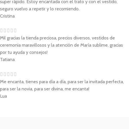
super rápido. Estoy encantada con el trato y con el vestido,
seguro vuelvo a repetir y lo recomiendo.
Cristina
Mil gracias la tienda preciosa, precios diversos, vestidos de
ceremonia maravillosos y la atención de María sublime, gracias
por tu ayuda y consejos!
Tatiana
Me encanta, tienes para día a día, para ser la invitada perfecta,
para ser la novia, para ser divina, me encanta!
Lua