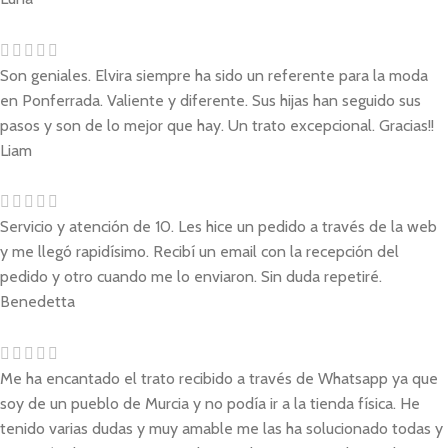
Son geniales. Elvira siempre ha sido un referente para la moda
en Ponferrada. Valiente y diferente. Sus hijas han seguido sus
pasos y son de lo mejor que hay. Un trato excepcional. Gracias!!
Liam
Servicio y atención de 10. Les hice un pedido a través de la web
y me llegó rapidísimo. Recibí un email con la recepción del
pedido y otro cuando me lo enviaron. Sin duda repetiré.
Benedetta
Me ha encantado el trato recibido a través de Whatsapp ya que
soy de un pueblo de Murcia y no podía ir a la tienda física. He
tenido varias dudas y muy amable me las ha solucionado todas y