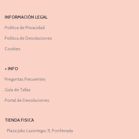
INFORMACIÓN LEGAL
Política de Privacidad
Política de Devoluciones
Cookies
+ INFO
Preguntas Frecuentes
Guía de Tallas
Portal de Devoluciones
TIENDA FISICA
Plaza Julio Lazúrtegui, 11, Ponferrada