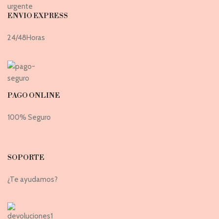
ENVIO EXPRESS
24/48Horas
PAGO ONLINE
100% Seguro
SOPORTE
¿Te ayudamos?