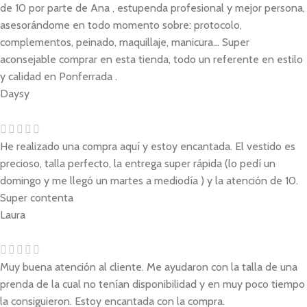
de 10 por parte de Ana , estupenda profesional y mejor persona,
asesorándome en todo momento sobre: protocolo,
complementos, peinado, maquillaje, manicura... Super
aconsejable comprar en esta tienda, todo un referente en estilo
y calidad en Ponferrada .
Daysy
He realizado una compra aquí y estoy encantada. El vestido es
precioso, talla perfecto, la entrega super rápida (lo pedí un
domingo y me llegó un martes a mediodía ) y la atención de 10.
Super contenta
Laura
Muy buena atención al cliente. Me ayudaron con la talla de una
prenda de la cual no tenían disponibilidad y en muy poco tiempo
la consiguieron. Estoy encantada con la compra.