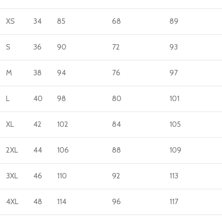
XS
34
85
68
89
S
36
90
72
93
M
38
94
76
97
L
40
98
80
101
XL
42
102
84
105
2XL
44
106
88
109
3XL
46
110
92
113
4XL
48
114
96
117