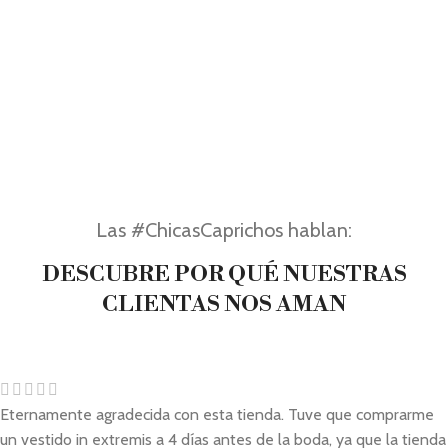
Las #ChicasCaprichos hablan:
DESCUBRE POR QUÉ NUESTRAS
CLIENTAS NOS AMAN
Eternamente agradecida con esta tienda. Tuve que comprarme
un vestido in extremis a 4 días antes de la boda, ya que la tienda