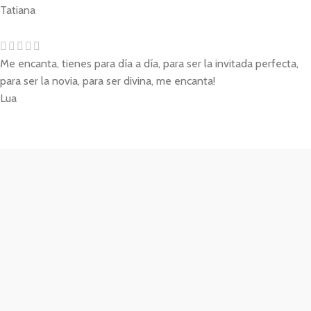
Tatiana
Me encanta, tienes para día a día, para ser la invitada perfecta,
para ser la novia, para ser divina, me encanta!
Lua