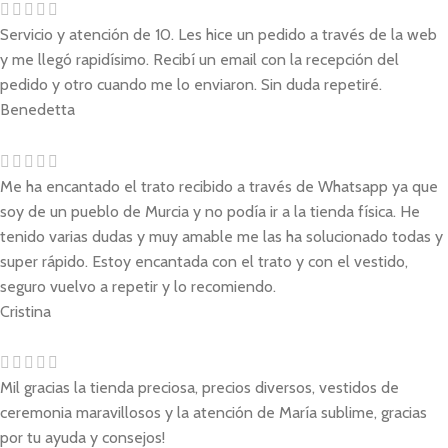
Servicio y atención de 10. Les hice un pedido a través de la web
y me llegó rapidísimo. Recibí un email con la recepción del
pedido y otro cuando me lo enviaron. Sin duda repetiré.
Benedetta
Me ha encantado el trato recibido a través de Whatsapp ya que
soy de un pueblo de Murcia y no podía ir a la tienda física. He
tenido varias dudas y muy amable me las ha solucionado todas y
super rápido. Estoy encantada con el trato y con el vestido,
seguro vuelvo a repetir y lo recomiendo.
Cristina
Mil gracias la tienda preciosa, precios diversos, vestidos de
ceremonia maravillosos y la atención de María sublime, gracias
por tu ayuda y consejos!