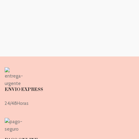
ENVIO EXPRESS
24/48Horas