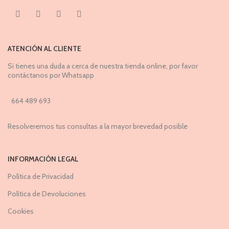
ATENCIÓN AL CLIENTE
Si tienes una duda a cerca de nuestra tienda online, por favor
contáctanos por Whatsapp
664 489 693
Resolveremos tus consultas a la mayor brevedad posible
INFORMACIÓN LEGAL
Política de Privacidad
Política de Devoluciones
Cookies