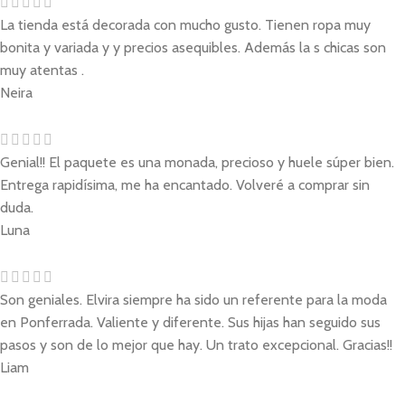
La tienda está decorada con mucho gusto. Tienen ropa muy
bonita y variada y y precios asequibles. Además la s chicas son
muy atentas .
Neira
Genial!! El paquete es una monada, precioso y huele súper bien.
Entrega rapidísima, me ha encantado. Volveré a comprar sin
duda.
Luna
Son geniales. Elvira siempre ha sido un referente para la moda
en Ponferrada. Valiente y diferente. Sus hijas han seguido sus
pasos y son de lo mejor que hay. Un trato excepcional. Gracias!!
Liam