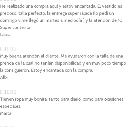
He realizado una compra aquí y estoy encantada. El vestido es
precioso, talla perfecto, la entrega super rápida (lo pedí un
domingo y me llegó un martes a mediodía ) y la atención de 10.
Super contenta
Laura
Muy buena atención al cliente. Me ayudaron con la talla de una
prenda de la cual no tenían disponibilidad y en muy poco tiempo
la consiguieron. Estoy encantada con la compra.
Albi
Tienen ropa muy bonita, tanto para diario, como para ocasiones
especiales.
Marta