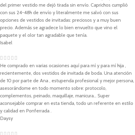
del primer vestido me dejó tirada sin envío. Caprichos cumplió
con sus 24-48h de envío y literalmente me salvó con sus
opciones de vestidos de invitadas: preciosos y a muy buen
precio. Además se agradece lo bien envuelto que vino el
paquete y el olor tan agradable que tenía.
Isabel
He comprado en varias ocasiones aquí para mí y para mí hija ,
recientemente, dos vestidos de invitada de boda. Una atención
de 10 por parte de Ana , estupenda profesional y mejor persona,
asesorándome en todo momento sobre: protocolo,
complementos, peinado, maquillaje, manicura... Super
aconsejable comprar en esta tienda, todo un referente en estilo
y calidad en Ponferrada .
Daysy