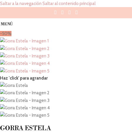
Saltar a la navegación
Saltar al contenido principal
MENÚ
-50%
Haz 'click' para agrandar
GORRA ESTELA