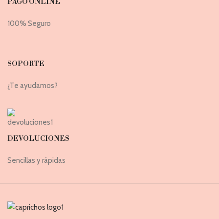
PAGO ONLINE
100% Seguro
SOPORTE
¿Te ayudamos?
DEVOLUCIONES
Sencillas y rápidas