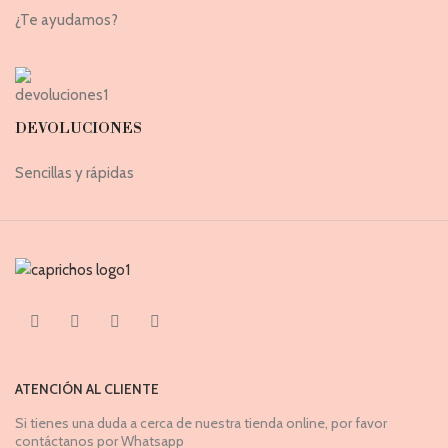
¿Te ayudamos?
DEVOLUCIONES
Sencillas y rápidas
ATENCIÓN AL CLIENTE
Si tienes una duda a cerca de nuestra tienda online, por favor
contáctanos por Whatsapp