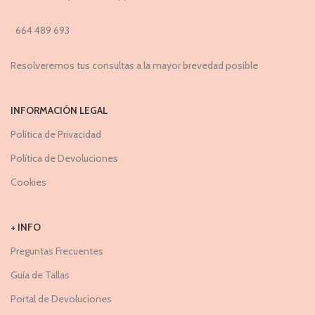
664 489 693
Resolveremos tus consultas a la mayor brevedad posible
INFORMACIÓN LEGAL
Política de Privacidad
Política de Devoluciones
Cookies
+ INFO
Preguntas Frecuentes
Guía de Tallas
Portal de Devoluciones