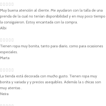
Muy buena atención al cliente. Me ayudaron con la talla de una
prenda de la cual no tenían disponibilidad y en muy poco tiempo
la consiguieron. Estoy encantada con la compra.
Albi
Tienen ropa muy bonita, tanto para diario, como para ocasiones
especiales.
Marta
La tienda está decorada con mucho gusto. Tienen ropa muy
bonita y variada y y precios asequibles. Además la s chicas son
muy atentas .
Neira