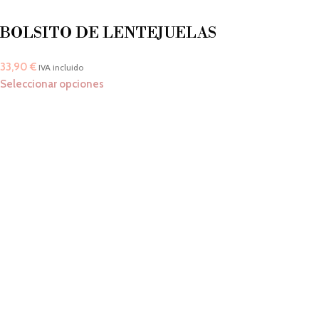
BOLSITO DE LENTEJUELAS
33,90
€
IVA incluido
Seleccionar opciones