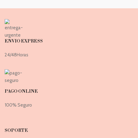
ENVIO EXPRESS
24/48Horas
PAGO ONLINE
100% Seguro
SOPORTE