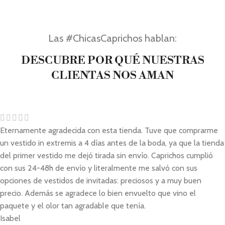
Las #ChicasCaprichos hablan:
DESCUBRE POR QUÉ NUESTRAS
CLIENTAS NOS AMAN
Eternamente agradecida con esta tienda. Tuve que comprarme
un vestido in extremis a 4 días antes de la boda, ya que la tienda
del primer vestido me dejó tirada sin envío. Caprichos cumplió
con sus 24-48h de envío y literalmente me salvó con sus
opciones de vestidos de invitadas: preciosos y a muy buen
precio. Además se agradece lo bien envuelto que vino el
paquete y el olor tan agradable que tenía.
Isabel