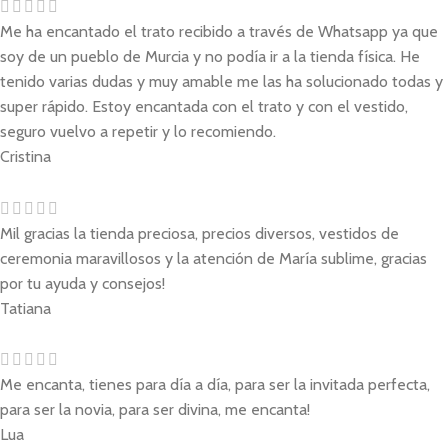
Me ha encantado el trato recibido a través de Whatsapp ya que
soy de un pueblo de Murcia y no podía ir a la tienda física. He
tenido varias dudas y muy amable me las ha solucionado todas y
super rápido. Estoy encantada con el trato y con el vestido,
seguro vuelvo a repetir y lo recomiendo.
Cristina
Mil gracias la tienda preciosa, precios diversos, vestidos de
ceremonia maravillosos y la atención de María sublime, gracias
por tu ayuda y consejos!
Tatiana
Me encanta, tienes para día a día, para ser la invitada perfecta,
para ser la novia, para ser divina, me encanta!
Lua