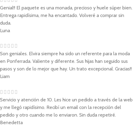
Genial!! El paquete es una monada, precioso y huele súper bien.
Entrega rapidísima, me ha encantado. Volveré a comprar sin
duda.
Luna
Son geniales. Elvira siempre ha sido un referente para la moda
en Ponferrada. Valiente y diferente. Sus hijas han seguido sus
pasos y son de lo mejor que hay. Un trato excepcional. Gracias!!
Liam
Servicio y atención de 10. Les hice un pedido a través de la web
y me llegó rapidísimo. Recibí un email con la recepción del
pedido y otro cuando me lo enviaron. Sin duda repetiré.
Benedetta