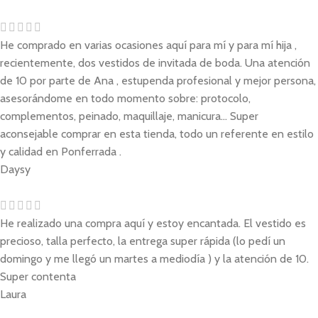
He comprado en varias ocasiones aquí para mí y para mí hija ,
recientemente, dos vestidos de invitada de boda. Una atención
de 10 por parte de Ana , estupenda profesional y mejor persona,
asesorándome en todo momento sobre: protocolo,
complementos, peinado, maquillaje, manicura... Super
aconsejable comprar en esta tienda, todo un referente en estilo
y calidad en Ponferrada .
Daysy
He realizado una compra aquí y estoy encantada. El vestido es
precioso, talla perfecto, la entrega super rápida (lo pedí un
domingo y me llegó un martes a mediodía ) y la atención de 10.
Super contenta
Laura