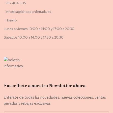
987 404 505
info@caprichosponferrada.es
Horario
Lunes a viernes 10:00 a 14:00 y 17:00 a 20:30
Sábados 10:00 a 14:00 y 17:30 a 20:30
Suscríbete a nuestra Newsletter ahora
Entérate de todas las novedades, nuevas colecciones, ventas
privadas y rebajas exclusivas