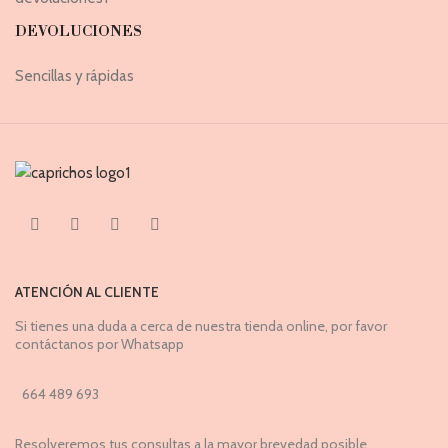
DEVOLUCIONES
Sencillas y rápidas
ATENCIÓN AL CLIENTE
Si tienes una duda a cerca de nuestra tienda online, por favor
contáctanos por Whatsapp
664 489 693
Resolveremos tus consultas a la mayor brevedad posible