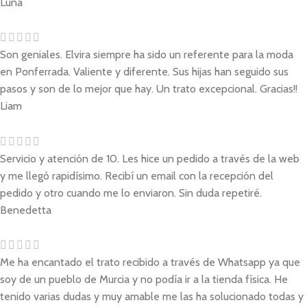
Luna
Son geniales. Elvira siempre ha sido un referente para la moda
en Ponferrada. Valiente y diferente. Sus hijas han seguido sus
pasos y son de lo mejor que hay. Un trato excepcional. Gracias!!
Liam
Servicio y atención de 10. Les hice un pedido a través de la web
y me llegó rapidísimo. Recibí un email con la recepción del
pedido y otro cuando me lo enviaron. Sin duda repetiré.
Benedetta
Me ha encantado el trato recibido a través de Whatsapp ya que
soy de un pueblo de Murcia y no podía ir a la tienda física. He
tenido varias dudas y muy amable me las ha solucionado todas y