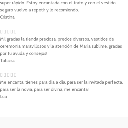
super rápido. Estoy encantada con el trato y con el vestido,
seguro vuelvo a repetir y lo recomiendo.
Cristina
Mil gracias la tienda preciosa, precios diversos, vestidos de
ceremonia maravillosos y la atención de María sublime, gracias
por tu ayuda y consejos!
Tatiana
Me encanta, tienes para día a día, para ser la invitada perfecta,
para ser la novia, para ser divina, me encanta!
Lua