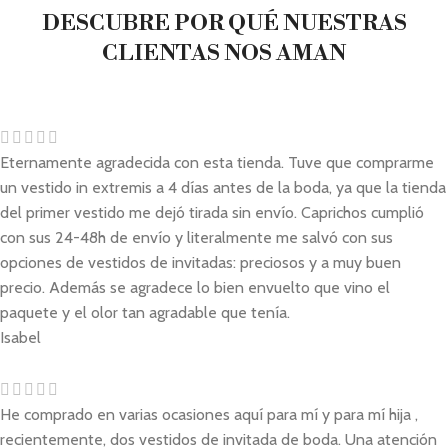
DESCUBRE POR QUÉ NUESTRAS
CLIENTAS NOS AMAN
Eternamente agradecida con esta tienda. Tuve que comprarme
un vestido in extremis a 4 días antes de la boda, ya que la tienda
del primer vestido me dejó tirada sin envío. Caprichos cumplió
con sus 24-48h de envío y literalmente me salvó con sus
opciones de vestidos de invitadas: preciosos y a muy buen
precio. Además se agradece lo bien envuelto que vino el
paquete y el olor tan agradable que tenía.
Isabel
He comprado en varias ocasiones aquí para mí y para mí hija ,
recientemente, dos vestidos de invitada de boda. Una atención