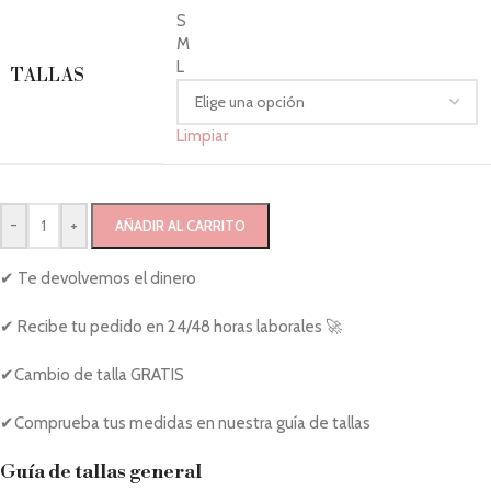
S
M
L
TALLAS
Limpiar
-
+
AÑADIR AL CARRITO
✔ Te devolvemos el dinero
✔ Recibe tu pedido en 24/48 horas laborales 🚀
✔Cambio de talla GRATIS
✔Comprueba tus medidas en nuestra guía de tallas
Guía de tallas general