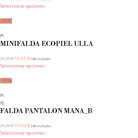
Seleccionar opciones
-50%
M
MINIFALDA ECOPIEL ULLA
15,00
€
29,99
€
IVA incluido
Seleccionar opciones
-50%
M
XL
FALDA PANTALON MANA_B
15,00
€
29,99
€
IVA incluido
Seleccionar opciones