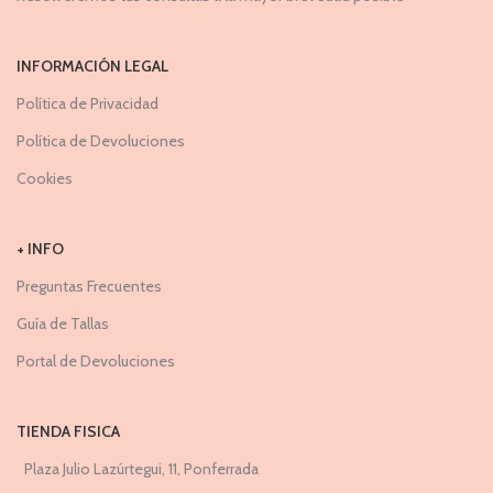
INFORMACIÓN LEGAL
Política de Privacidad
Política de Devoluciones
Cookies
+ INFO
Preguntas Frecuentes
Guía de Tallas
Portal de Devoluciones
TIENDA FISICA
Plaza Julio Lazúrtegui, 11, Ponferrada