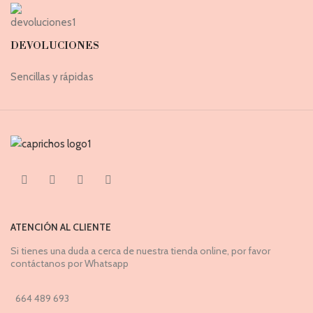
DEVOLUCIONES
Sencillas y rápidas
ATENCIÓN AL CLIENTE
Si tienes una duda a cerca de nuestra tienda online, por favor
contáctanos por Whatsapp
664 489 693