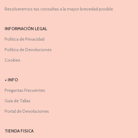
Resolveremos tus consultas a la mayor brevedad posible
INFORMACIÓN LEGAL
Política de Privacidad
Política de Devoluciones
Cookies
+ INFO
Preguntas Frecuentes
Guía de Tallas
Portal de Devoluciones
TIENDA FISICA