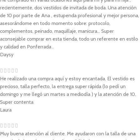
recientemente, dos vestidos de invitada de boda. Una atención
de 10 por parte de Ana , estupenda profesional y mejor persona,
asesorándome en todo momento sobre: protocolo,
complementos, peinado, maquillaje, manicura... Super
aconsejable comprar en esta tienda, todo un referente en estilo
y calidad en Ponferrada .
Daysy
He realizado una compra aquí y estoy encantada. El vestido es
precioso, talla perfecto, la entrega super rápida (lo pedí un
domingo y me llegó un martes a mediodía ) y la atención de 10.
Super contenta
Laura
Muy buena atención al cliente. Me ayudaron con la talla de una