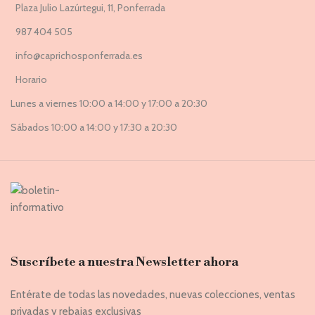
Plaza Julio Lazúrtegui, 11, Ponferrada
987 404 505
info@caprichosponferrada.es
Horario
Lunes a viernes 10:00 a 14:00 y 17:00 a 20:30
Sábados 10:00 a 14:00 y 17:30 a 20:30
Suscríbete a nuestra Newsletter ahora
Entérate de todas las novedades, nuevas colecciones, ventas
privadas y rebajas exclusivas