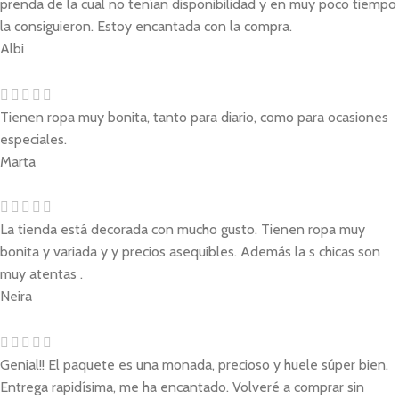
prenda de la cual no tenían disponibilidad y en muy poco tiempo
la consiguieron. Estoy encantada con la compra.
Albi
Tienen ropa muy bonita, tanto para diario, como para ocasiones
especiales.
Marta
La tienda está decorada con mucho gusto. Tienen ropa muy
bonita y variada y y precios asequibles. Además la s chicas son
muy atentas .
Neira
Genial!! El paquete es una monada, precioso y huele súper bien.
Entrega rapidísima, me ha encantado. Volveré a comprar sin