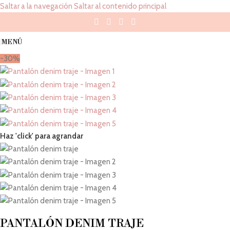
Saltar a la navegación
Saltar al contenido principal
MENÚ
-30%
Haz 'click' para agrandar
PANTALÓN DENIM TRAJE