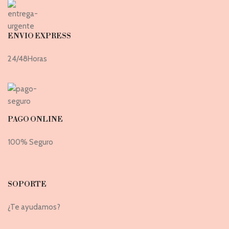
ENVIO EXPRESS
24/48Horas
PAGO ONLINE
100% Seguro
SOPORTE
¿Te ayudamos?