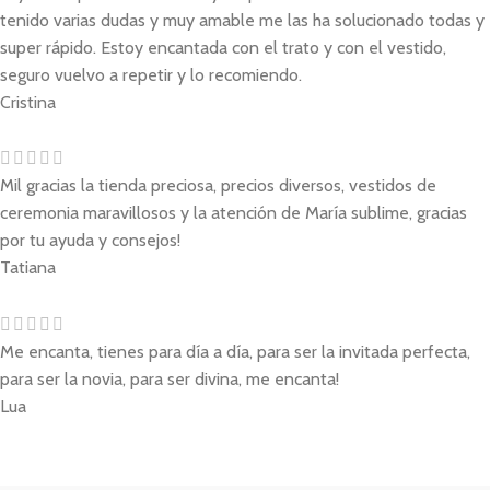
tenido varias dudas y muy amable me las ha solucionado todas y
super rápido. Estoy encantada con el trato y con el vestido,
seguro vuelvo a repetir y lo recomiendo.
Cristina
Mil gracias la tienda preciosa, precios diversos, vestidos de
ceremonia maravillosos y la atención de María sublime, gracias
por tu ayuda y consejos!
Tatiana
Me encanta, tienes para día a día, para ser la invitada perfecta,
para ser la novia, para ser divina, me encanta!
Lua