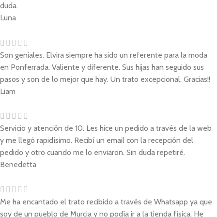
duda.
Luna
Son geniales. Elvira siempre ha sido un referente para la moda
en Ponferrada. Valiente y diferente. Sus hijas han seguido sus
pasos y son de lo mejor que hay. Un trato excepcional. Gracias!!
Liam
Servicio y atención de 10. Les hice un pedido a través de la web
y me llegó rapidísimo. Recibí un email con la recepción del
pedido y otro cuando me lo enviaron. Sin duda repetiré.
Benedetta
Me ha encantado el trato recibido a través de Whatsapp ya que
soy de un pueblo de Murcia y no podía ir a la tienda física. He