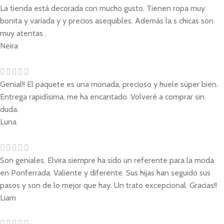
La tienda está decorada con mucho gusto. Tienen ropa muy
bonita y variada y y precios asequibles. Además la s chicas son
muy atentas .
Neira
Genial!! El paquete es una monada, precioso y huele súper bien.
Entrega rapidísima, me ha encantado. Volveré a comprar sin
duda.
Luna
Son geniales. Elvira siempre ha sido un referente para la moda
en Ponferrada. Valiente y diferente. Sus hijas han seguido sus
pasos y son de lo mejor que hay. Un trato excepcional. Gracias!!
Liam