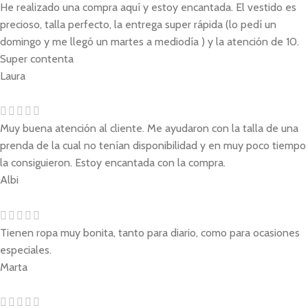
He realizado una compra aquí y estoy encantada. El vestido es
precioso, talla perfecto, la entrega super rápida (lo pedí un
domingo y me llegó un martes a mediodía ) y la atención de 10.
Super contenta
Laura
Muy buena atención al cliente. Me ayudaron con la talla de una
prenda de la cual no tenían disponibilidad y en muy poco tiempo
la consiguieron. Estoy encantada con la compra.
Albi
Tienen ropa muy bonita, tanto para diario, como para ocasiones
especiales.
Marta