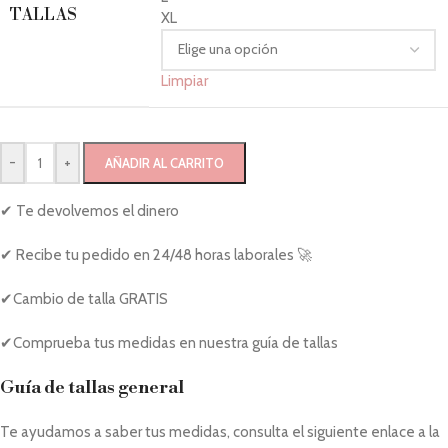
TALLAS
XL
Limpiar
-
+
AÑADIR AL CARRITO
✔ Te devolvemos el dinero
✔ Recibe tu pedido en 24/48 horas laborales 🚀
✔Cambio de talla GRATIS
✔Comprueba tus medidas en nuestra guía de tallas
Guía de tallas general
Te ayudamos a saber tus medidas, consulta el siguiente enlace a la