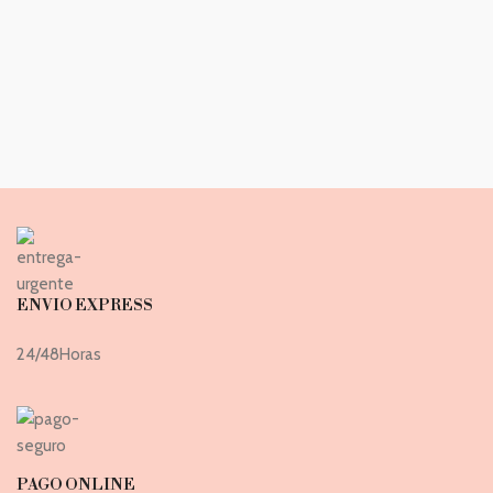
ENVIO EXPRESS
24/48Horas
PAGO ONLINE