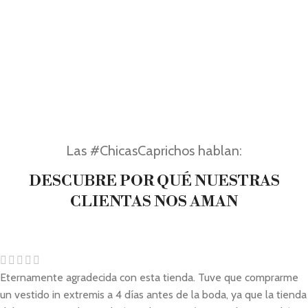
Las #ChicasCaprichos hablan:
DESCUBRE POR QUÉ NUESTRAS
CLIENTAS NOS AMAN
Eternamente agradecida con esta tienda. Tuve que comprarme
un vestido in extremis a 4 días antes de la boda, ya que la tienda