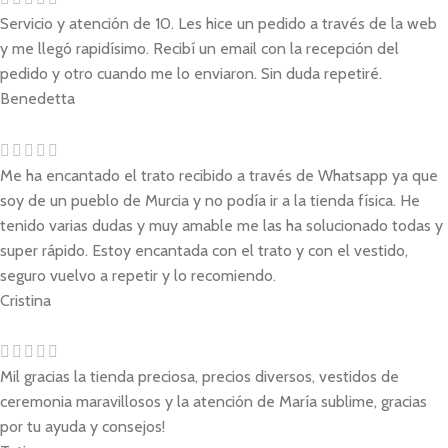
Servicio y atención de 10. Les hice un pedido a través de la web
y me llegó rapidísimo. Recibí un email con la recepción del
pedido y otro cuando me lo enviaron. Sin duda repetiré.
Benedetta
Me ha encantado el trato recibido a través de Whatsapp ya que
soy de un pueblo de Murcia y no podía ir a la tienda física. He
tenido varias dudas y muy amable me las ha solucionado todas y
super rápido. Estoy encantada con el trato y con el vestido,
seguro vuelvo a repetir y lo recomiendo.
Cristina
Mil gracias la tienda preciosa, precios diversos, vestidos de
ceremonia maravillosos y la atención de María sublime, gracias
por tu ayuda y consejos!