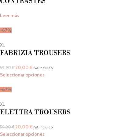
CONTRASTES
Leer más
-67%
XL
FABRIZIA TROUSERS
20,00
€
59,90
€
IVA incluido
Seleccionar opciones
-67%
XL
ELETTRA TROUSERS
20,00
€
59,90
€
IVA incluido
Seleccionar opciones