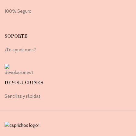
100% Seguro
SOPORTE
¿Te ayudamos?
DEVOLUCIONES
Sencillas y rápidas