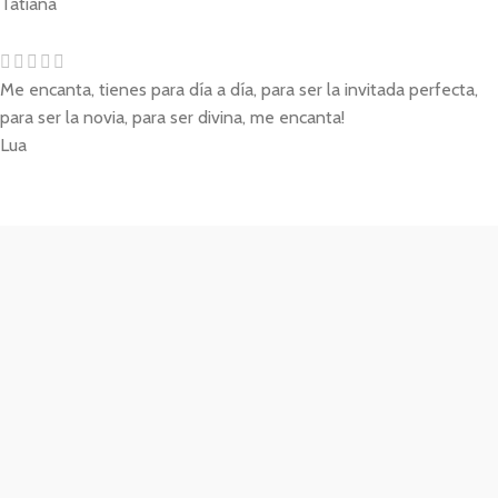
Tatiana
Me encanta, tienes para día a día, para ser la invitada perfecta,
para ser la novia, para ser divina, me encanta!
Lua