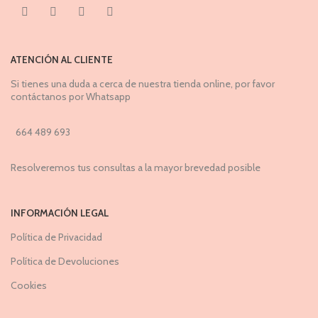
ATENCIÓN AL CLIENTE
Si tienes una duda a cerca de nuestra tienda online, por favor
contáctanos por Whatsapp
664 489 693
Resolveremos tus consultas a la mayor brevedad posible
INFORMACIÓN LEGAL
Política de Privacidad
Política de Devoluciones
Cookies