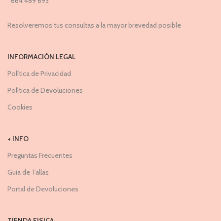
664 489 693
Resolveremos tus consultas a la mayor brevedad posible
INFORMACIÓN LEGAL
Política de Privacidad
Política de Devoluciones
Cookies
+ INFO
Preguntas Frecuentes
Guía de Tallas
Portal de Devoluciones
TIENDA FISICA