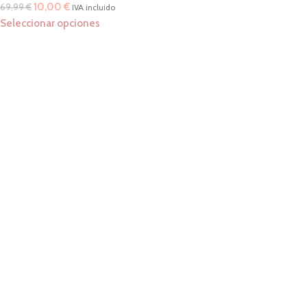
10,00
€
69,99
€
IVA incluido
Seleccionar opciones