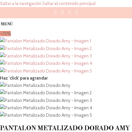
Saltar a la navegación
Saltar al contenido principal
MENÚ
-75%
Haz 'click' para agrandar
PANTALON METALIZADO DORADO AMY