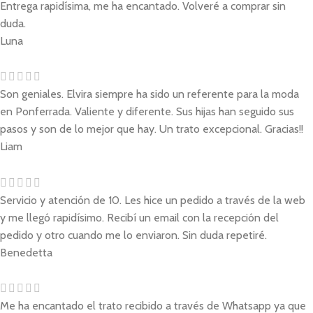
Entrega rapidísima, me ha encantado. Volveré a comprar sin
duda.
Luna
Son geniales. Elvira siempre ha sido un referente para la moda
en Ponferrada. Valiente y diferente. Sus hijas han seguido sus
pasos y son de lo mejor que hay. Un trato excepcional. Gracias!!
Liam
Servicio y atención de 10. Les hice un pedido a través de la web
y me llegó rapidísimo. Recibí un email con la recepción del
pedido y otro cuando me lo enviaron. Sin duda repetiré.
Benedetta
Me ha encantado el trato recibido a través de Whatsapp ya que