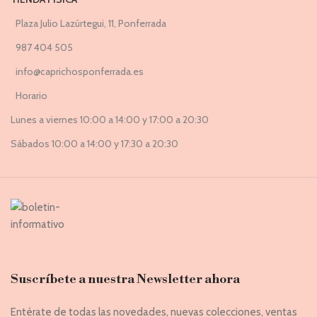
Plaza Julio Lazúrtegui, 11, Ponferrada
987 404 505
info@caprichosponferrada.es
Horario
Lunes a viernes 10:00 a 14:00 y 17:00 a 20:30
Sábados 10:00 a 14:00 y 17:30 a 20:30
Suscríbete a nuestra Newsletter ahora
Entérate de todas las novedades, nuevas colecciones, ventas