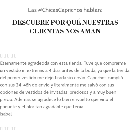
Las #ChicasCaprichos hablan:
DESCUBRE POR QUÉ NUESTRAS
CLIENTAS NOS AMAN
Eternamente agradecida con esta tienda. Tuve que comprarme
un vestido in extremis a 4 días antes de la boda, ya que la tienda
del primer vestido me dejó tirada sin envío. Caprichos cumplió
con sus 24-48h de envío y literalmente me salvó con sus
opciones de vestidos de invitadas: preciosos y a muy buen
precio. Además se agradece lo bien envuelto que vino el
paquete y el olor tan agradable que tenía.
Isabel