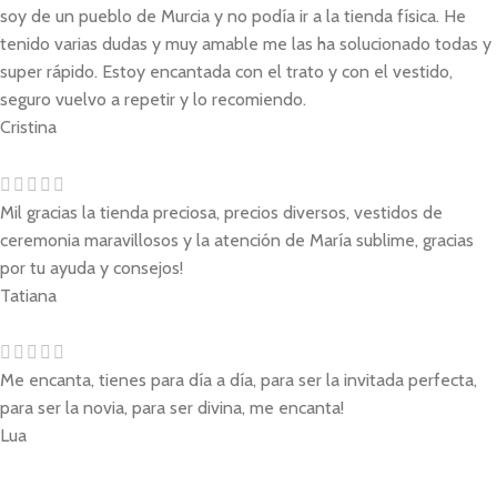
soy de un pueblo de Murcia y no podía ir a la tienda física. He
tenido varias dudas y muy amable me las ha solucionado todas y
super rápido. Estoy encantada con el trato y con el vestido,
seguro vuelvo a repetir y lo recomiendo.
Cristina
Mil gracias la tienda preciosa, precios diversos, vestidos de
ceremonia maravillosos y la atención de María sublime, gracias
por tu ayuda y consejos!
Tatiana
Me encanta, tienes para día a día, para ser la invitada perfecta,
para ser la novia, para ser divina, me encanta!
Lua