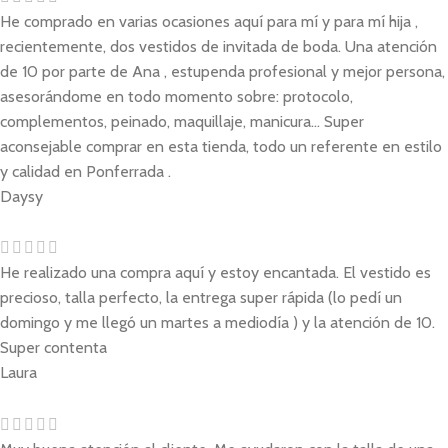
He comprado en varias ocasiones aquí para mí y para mí hija ,
recientemente, dos vestidos de invitada de boda. Una atención
de 10 por parte de Ana , estupenda profesional y mejor persona,
asesorándome en todo momento sobre: protocolo,
complementos, peinado, maquillaje, manicura... Super
aconsejable comprar en esta tienda, todo un referente en estilo
y calidad en Ponferrada .
Daysy
He realizado una compra aquí y estoy encantada. El vestido es
precioso, talla perfecto, la entrega super rápida (lo pedí un
domingo y me llegó un martes a mediodía ) y la atención de 10.
Super contenta
Laura