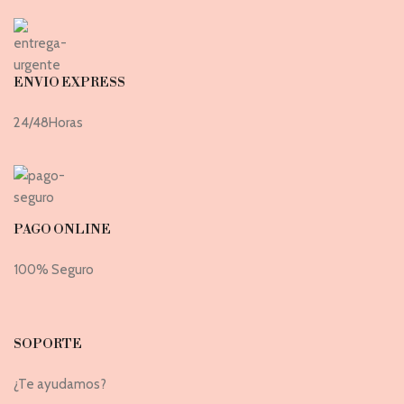
ENVIO EXPRESS
24/48Horas
PAGO ONLINE
100% Seguro
SOPORTE
¿Te ayudamos?