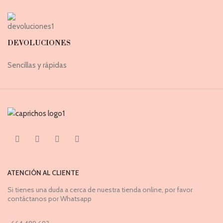
DEVOLUCIONES
Sencillas y rápidas
ATENCIÓN AL CLIENTE
Si tienes una duda a cerca de nuestra tienda online, por favor
contáctanos por Whatsapp