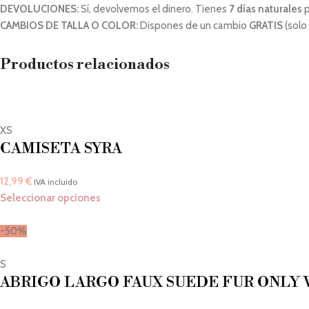
DEVOLUCIONES:
Sí, devolvemos el dinero. Tienes
7 días naturales
p
CAMBIOS DE TALLA O COLOR:
Dispones de un cambio
GRATIS
(solo
Productos relacionados
XS
CAMISETA SYRA
12,99
€
IVA incluido
Seleccionar opciones
-50%
S
ABRIGO LARGO FAUX SUEDE FUR ONLY 