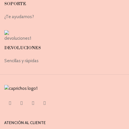
SOPORTE
¿Te ayudamos?
DEVOLUCIONES
Sencillas y rápidas
ATENCIÓN AL CLIENTE