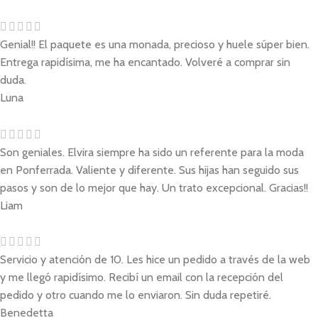
Genial!! El paquete es una monada, precioso y huele súper bien.
Entrega rapidísima, me ha encantado. Volveré a comprar sin
duda.
Luna
Son geniales. Elvira siempre ha sido un referente para la moda
en Ponferrada. Valiente y diferente. Sus hijas han seguido sus
pasos y son de lo mejor que hay. Un trato excepcional. Gracias!!
Liam
Servicio y atención de 10. Les hice un pedido a través de la web
y me llegó rapidísimo. Recibí un email con la recepción del
pedido y otro cuando me lo enviaron. Sin duda repetiré.
Benedetta