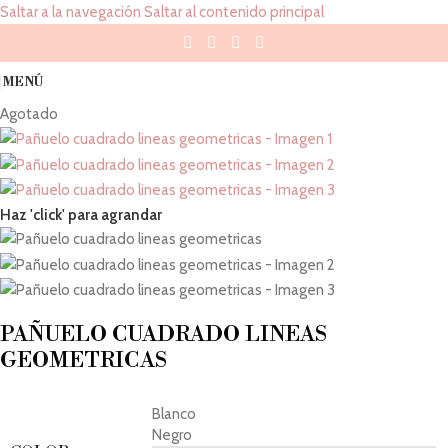
Saltar a la navegación
Saltar al contenido principal
MENÚ
Agotado
Haz 'click' para agrandar
PAÑUELO CUADRADO LINEAS
GEOMETRICAS
Blanco
Negro