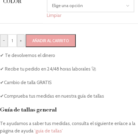
COLOR
Limpiar
-
+
AÑADIR AL CARRITO
✔ Te devolvemos el dinero
✔ Recibe tu pedido en 24/48 horas laborales 🚀
✔Cambio de talla GRATIS
✔Comprueba tus medidas en nuestra guía de tallas
Guía de tallas general
Te ayudamos a saber tus medidas, consulta el siguiente enlace a la
página de ayuda
'guía de tallas'