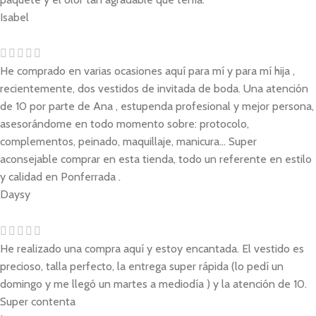
Isabel
He comprado en varias ocasiones aquí para mí y para mí hija ,
recientemente, dos vestidos de invitada de boda. Una atención
de 10 por parte de Ana , estupenda profesional y mejor persona,
asesorándome en todo momento sobre: protocolo,
complementos, peinado, maquillaje, manicura... Super
aconsejable comprar en esta tienda, todo un referente en estilo
y calidad en Ponferrada .
Daysy
He realizado una compra aquí y estoy encantada. El vestido es
precioso, talla perfecto, la entrega super rápida (lo pedí un
domingo y me llegó un martes a mediodía ) y la atención de 10.
Super contenta