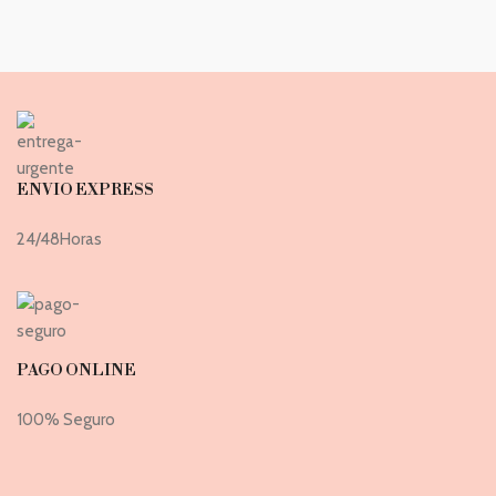
ENVIO EXPRESS
24/48Horas
PAGO ONLINE
100% Seguro