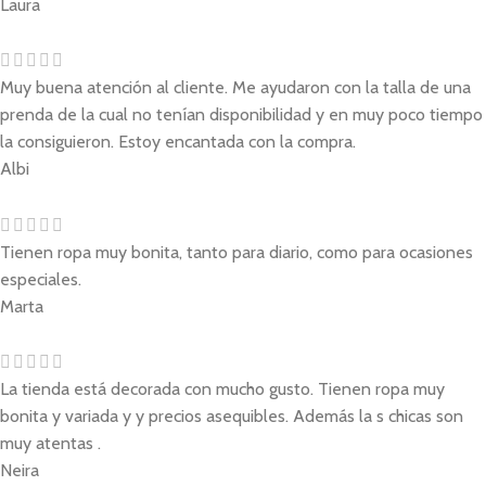
Laura
Muy buena atención al cliente. Me ayudaron con la talla de una
prenda de la cual no tenían disponibilidad y en muy poco tiempo
la consiguieron. Estoy encantada con la compra.
Albi
Tienen ropa muy bonita, tanto para diario, como para ocasiones
especiales.
Marta
La tienda está decorada con mucho gusto. Tienen ropa muy
bonita y variada y y precios asequibles. Además la s chicas son
muy atentas .
Neira