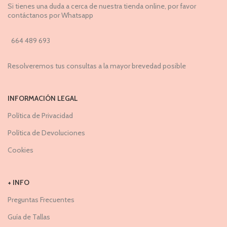
Si tienes una duda a cerca de nuestra tienda online, por favor
contáctanos por Whatsapp
664 489 693
Resolveremos tus consultas a la mayor brevedad posible
INFORMACIÓN LEGAL
Política de Privacidad
Política de Devoluciones
Cookies
+ INFO
Preguntas Frecuentes
Guía de Tallas