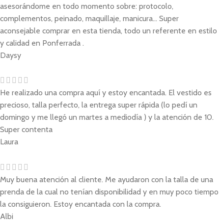
asesorándome en todo momento sobre: protocolo,
complementos, peinado, maquillaje, manicura... Super
aconsejable comprar en esta tienda, todo un referente en estilo
y calidad en Ponferrada .
Daysy
He realizado una compra aquí y estoy encantada. El vestido es
precioso, talla perfecto, la entrega super rápida (lo pedí un
domingo y me llegó un martes a mediodía ) y la atención de 10.
Super contenta
Laura
Muy buena atención al cliente. Me ayudaron con la talla de una
prenda de la cual no tenían disponibilidad y en muy poco tiempo
la consiguieron. Estoy encantada con la compra.
Albi