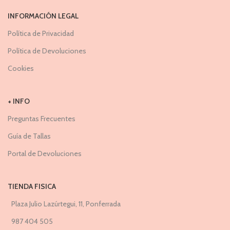
INFORMACIÓN LEGAL
Política de Privacidad
Política de Devoluciones
Cookies
+ INFO
Preguntas Frecuentes
Guía de Tallas
Portal de Devoluciones
TIENDA FISICA
Plaza Julio Lazúrtegui, 11, Ponferrada
987 404 505