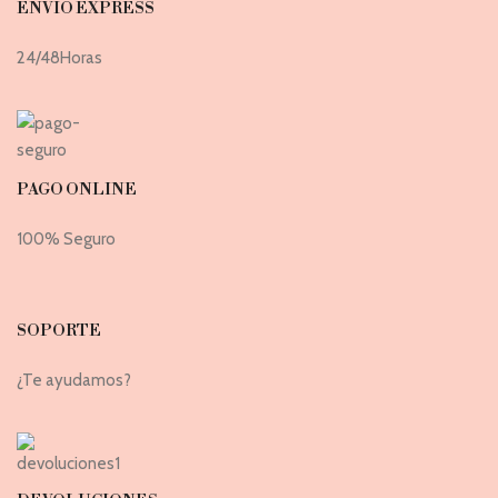
ENVIO EXPRESS
24/48Horas
PAGO ONLINE
100% Seguro
SOPORTE
¿Te ayudamos?