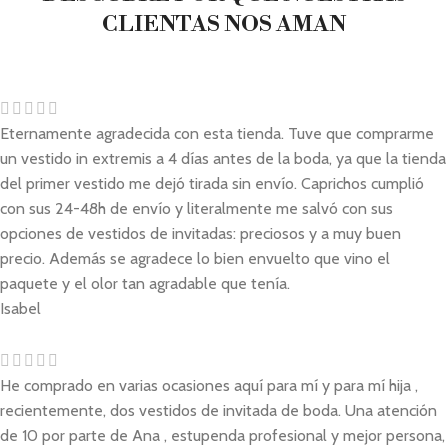
CLIENTAS NOS AMAN
Eternamente agradecida con esta tienda. Tuve que comprarme
un vestido in extremis a 4 días antes de la boda, ya que la tienda
del primer vestido me dejó tirada sin envío. Caprichos cumplió
con sus 24-48h de envío y literalmente me salvó con sus
opciones de vestidos de invitadas: preciosos y a muy buen
precio. Además se agradece lo bien envuelto que vino el
paquete y el olor tan agradable que tenía.
Isabel
He comprado en varias ocasiones aquí para mí y para mí hija ,
recientemente, dos vestidos de invitada de boda. Una atención
de 10 por parte de Ana , estupenda profesional y mejor persona,