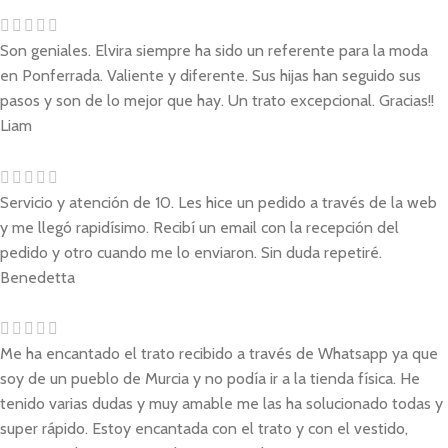
Son geniales. Elvira siempre ha sido un referente para la moda
en Ponferrada. Valiente y diferente. Sus hijas han seguido sus
pasos y son de lo mejor que hay. Un trato excepcional. Gracias!!
Liam
Servicio y atención de 10. Les hice un pedido a través de la web
y me llegó rapidísimo. Recibí un email con la recepción del
pedido y otro cuando me lo enviaron. Sin duda repetiré.
Benedetta
Me ha encantado el trato recibido a través de Whatsapp ya que
soy de un pueblo de Murcia y no podía ir a la tienda física. He
tenido varias dudas y muy amable me las ha solucionado todas y
super rápido. Estoy encantada con el trato y con el vestido,