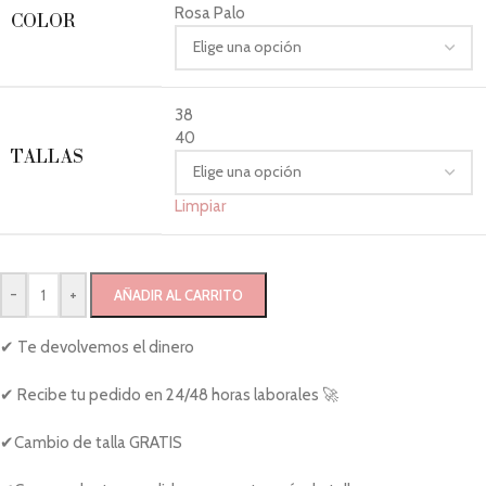
Rosa Palo
COLOR
38
40
TALLAS
Limpiar
-
+
AÑADIR AL CARRITO
✔ Te devolvemos el dinero
✔ Recibe tu pedido en 24/48 horas laborales 🚀
✔Cambio de talla GRATIS