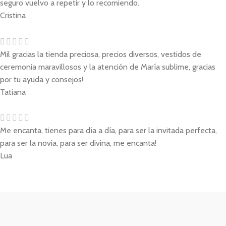
seguro vuelvo a repetir y lo recomiendo.
Cristina
Mil gracias la tienda preciosa, precios diversos, vestidos de
ceremonia maravillosos y la atención de María sublime, gracias
por tu ayuda y consejos!
Tatiana
Me encanta, tienes para día a día, para ser la invitada perfecta,
para ser la novia, para ser divina, me encanta!
Lua