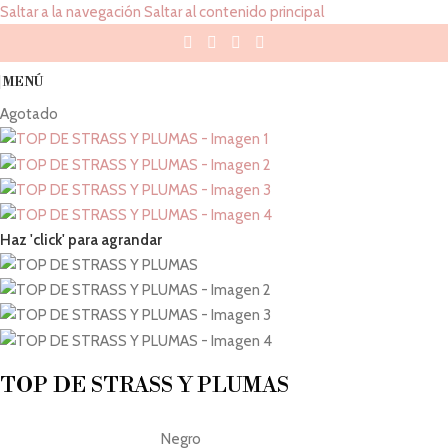
Saltar a la navegación
Saltar al contenido principal
MENÚ
Agotado
Haz 'click' para agrandar
TOP DE STRASS Y PLUMAS
Negro