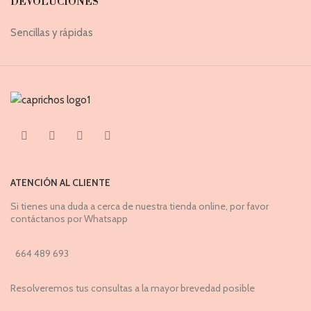
DEVOLUCIONES
Sencillas y rápidas
ATENCIÓN AL CLIENTE
Si tienes una duda a cerca de nuestra tienda online, por favor
contáctanos por Whatsapp
664 489 693
Resolveremos tus consultas a la mayor brevedad posible