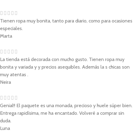
Tienen ropa muy bonita, tanto para diario, como para ocasiones
especiales.
Marta
La tienda está decorada con mucho gusto. Tienen ropa muy
bonita y variada y y precios asequibles. Además la s chicas son
muy atentas .
Neira
Genial!! El paquete es una monada, precioso y huele súper bien.
Entrega rapidísima, me ha encantado. Volveré a comprar sin
duda.
Luna