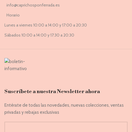
info@caprichosponferrada.es
Horario
Lunes a viernes 10:00 a 14:00 y 17:00 a 20:30
Sábados 10:00 a 14:00 y 17:30 a 20:30
Suscríbete a nuestra Newsletter ahora
Entérate de todas las novedades, nuevas colecciones, ventas
privadas y rebajas exclusivas