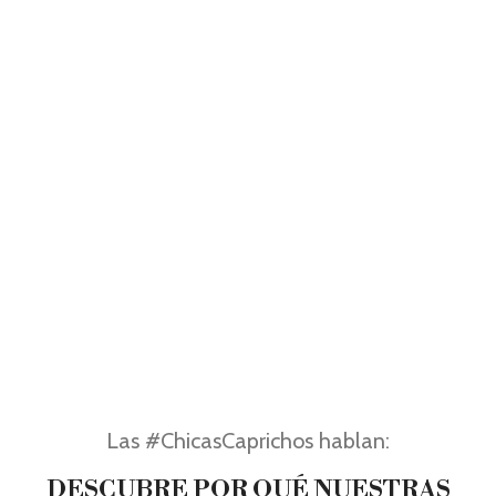
Las #ChicasCaprichos hablan:
DESCUBRE POR QUÉ NUESTRAS