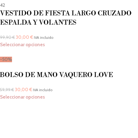
42
VESTIDO DE FIESTA LARGO CRUZADO
ESPALDA Y VOLANTES
30,00
€
99,90
€
IVA incluido
Seleccionar opciones
-50%
BOLSO DE MANO VAQUERO LOVE
30,00
€
59,99
€
IVA incluido
Seleccionar opciones