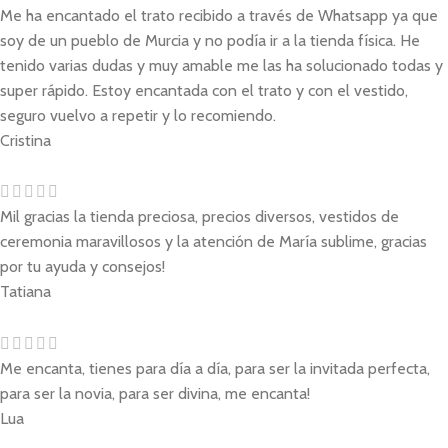
Me ha encantado el trato recibido a través de Whatsapp ya que
soy de un pueblo de Murcia y no podía ir a la tienda física. He
tenido varias dudas y muy amable me las ha solucionado todas y
super rápido. Estoy encantada con el trato y con el vestido,
seguro vuelvo a repetir y lo recomiendo.
Cristina
Mil gracias la tienda preciosa, precios diversos, vestidos de
ceremonia maravillosos y la atención de María sublime, gracias
por tu ayuda y consejos!
Tatiana
Me encanta, tienes para día a día, para ser la invitada perfecta,
para ser la novia, para ser divina, me encanta!
Lua