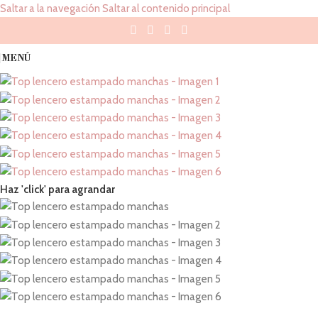
Saltar a la navegación
Saltar al contenido principal
MENÚ
Haz 'click' para agrandar