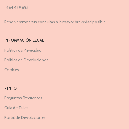
664 489 693
Resolveremos tus consultas a la mayor brevedad posible
INFORMACIÓN LEGAL
Política de Privacidad
Política de Devoluciones
Cookies
+ INFO
Preguntas Frecuentes
Guía de Tallas
Portal de Devoluciones