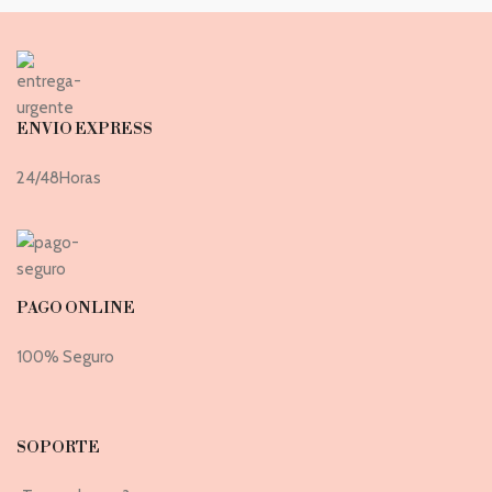
ENVIO EXPRESS
24/48Horas
PAGO ONLINE
100% Seguro
SOPORTE