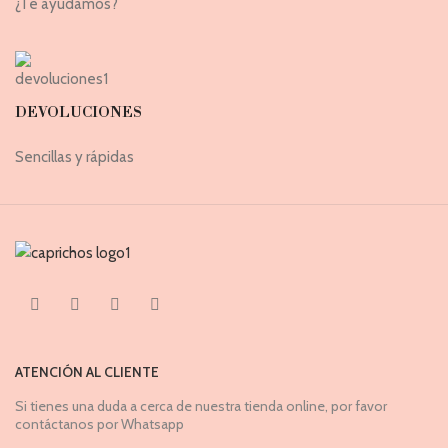
¿Te ayudamos?
DEVOLUCIONES
Sencillas y rápidas
ATENCIÓN AL CLIENTE
Si tienes una duda a cerca de nuestra tienda online, por favor
contáctanos por Whatsapp