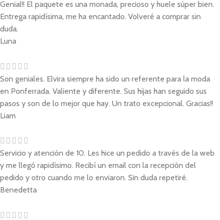
Genial!! El paquete es una monada, precioso y huele súper bien.
Entrega rapidísima, me ha encantado. Volveré a comprar sin
duda.
Luna
Son geniales. Elvira siempre ha sido un referente para la moda
en Ponferrada. Valiente y diferente. Sus hijas han seguido sus
pasos y son de lo mejor que hay. Un trato excepcional. Gracias!!
Liam
Servicio y atención de 10. Les hice un pedido a través de la web
y me llegó rapidísimo. Recibí un email con la recepción del
pedido y otro cuando me lo enviaron. Sin duda repetiré.
Benedetta