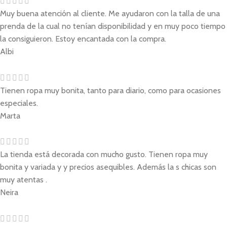
Muy buena atención al cliente. Me ayudaron con la talla de una
prenda de la cual no tenían disponibilidad y en muy poco tiempo
la consiguieron. Estoy encantada con la compra.
Albi
Tienen ropa muy bonita, tanto para diario, como para ocasiones
especiales.
Marta
La tienda está decorada con mucho gusto. Tienen ropa muy
bonita y variada y y precios asequibles. Además la s chicas son
muy atentas .
Neira