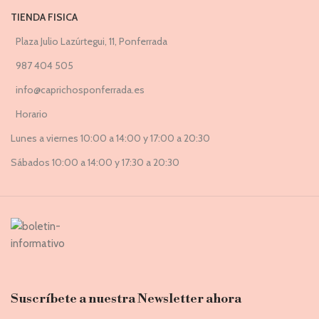
TIENDA FISICA
Plaza Julio Lazúrtegui, 11, Ponferrada
987 404 505
info@caprichosponferrada.es
Horario
Lunes a viernes 10:00 a 14:00 y 17:00 a 20:30
Sábados 10:00 a 14:00 y 17:30 a 20:30
Suscríbete a nuestra Newsletter ahora