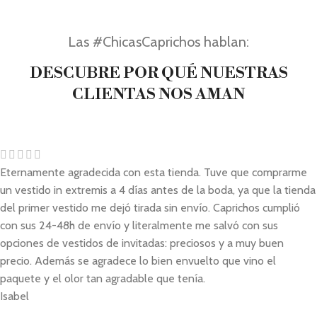
Las #ChicasCaprichos hablan:
DESCUBRE POR QUÉ NUESTRAS
CLIENTAS NOS AMAN
Eternamente agradecida con esta tienda. Tuve que comprarme
un vestido in extremis a 4 días antes de la boda, ya que la tienda
del primer vestido me dejó tirada sin envío. Caprichos cumplió
con sus 24-48h de envío y literalmente me salvó con sus
opciones de vestidos de invitadas: preciosos y a muy buen
precio. Además se agradece lo bien envuelto que vino el
paquete y el olor tan agradable que tenía.
Isabel