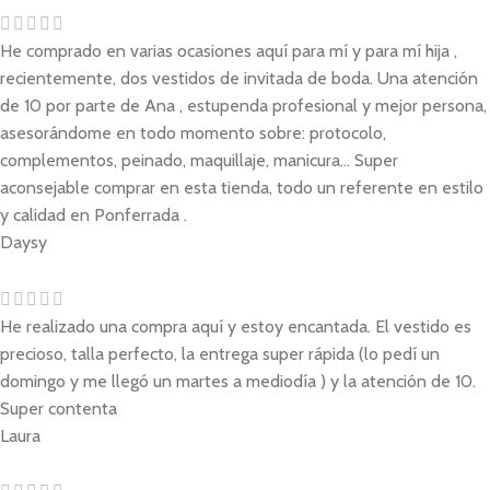
He comprado en varias ocasiones aquí para mí y para mí hija ,
recientemente, dos vestidos de invitada de boda. Una atención
de 10 por parte de Ana , estupenda profesional y mejor persona,
asesorándome en todo momento sobre: protocolo,
complementos, peinado, maquillaje, manicura... Super
aconsejable comprar en esta tienda, todo un referente en estilo
y calidad en Ponferrada .
Daysy
He realizado una compra aquí y estoy encantada. El vestido es
precioso, talla perfecto, la entrega super rápida (lo pedí un
domingo y me llegó un martes a mediodía ) y la atención de 10.
Super contenta
Laura