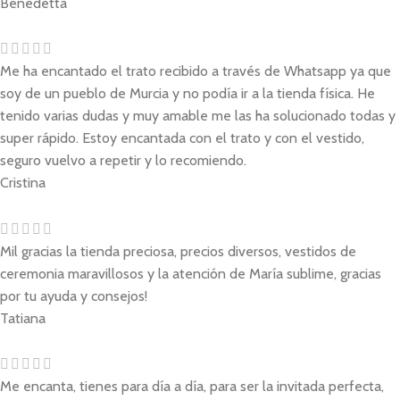
Benedetta
Me ha encantado el trato recibido a través de Whatsapp ya que
soy de un pueblo de Murcia y no podía ir a la tienda física. He
tenido varias dudas y muy amable me las ha solucionado todas y
super rápido. Estoy encantada con el trato y con el vestido,
seguro vuelvo a repetir y lo recomiendo.
Cristina
Mil gracias la tienda preciosa, precios diversos, vestidos de
ceremonia maravillosos y la atención de María sublime, gracias
por tu ayuda y consejos!
Tatiana
Me encanta, tienes para día a día, para ser la invitada perfecta,