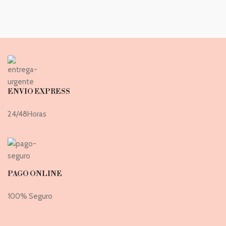
ENVIO EXPRESS
24/48Horas
PAGO ONLINE
100% Seguro