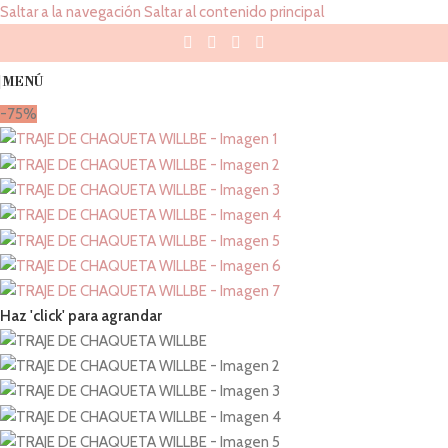
Saltar a la navegación
Saltar al contenido principal
MENÚ
-75%
Haz 'click' para agrandar