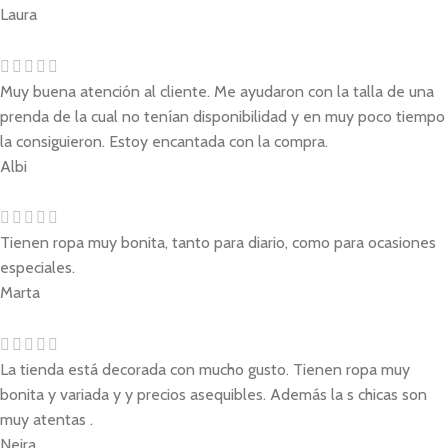
Laura
Muy buena atención al cliente. Me ayudaron con la talla de una
prenda de la cual no tenían disponibilidad y en muy poco tiempo
la consiguieron. Estoy encantada con la compra.
Albi
Tienen ropa muy bonita, tanto para diario, como para ocasiones
especiales.
Marta
La tienda está decorada con mucho gusto. Tienen ropa muy
bonita y variada y y precios asequibles. Además la s chicas son
muy atentas .
Neira