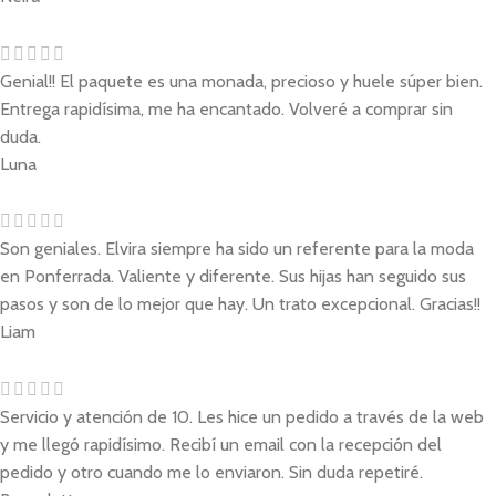
Genial!! El paquete es una monada, precioso y huele súper bien.
Entrega rapidísima, me ha encantado. Volveré a comprar sin
duda.
Luna
Son geniales. Elvira siempre ha sido un referente para la moda
en Ponferrada. Valiente y diferente. Sus hijas han seguido sus
pasos y son de lo mejor que hay. Un trato excepcional. Gracias!!
Liam
Servicio y atención de 10. Les hice un pedido a través de la web
y me llegó rapidísimo. Recibí un email con la recepción del
pedido y otro cuando me lo enviaron. Sin duda repetiré.