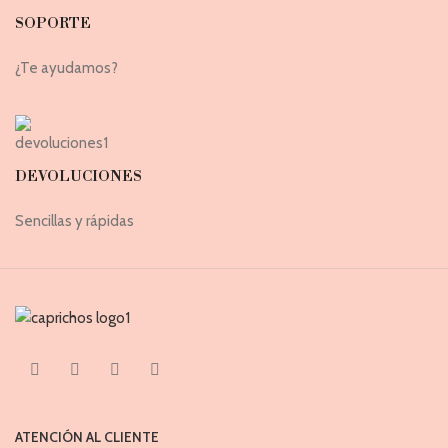
SOPORTE
¿Te ayudamos?
DEVOLUCIONES
Sencillas y rápidas
ATENCIÓN AL CLIENTE