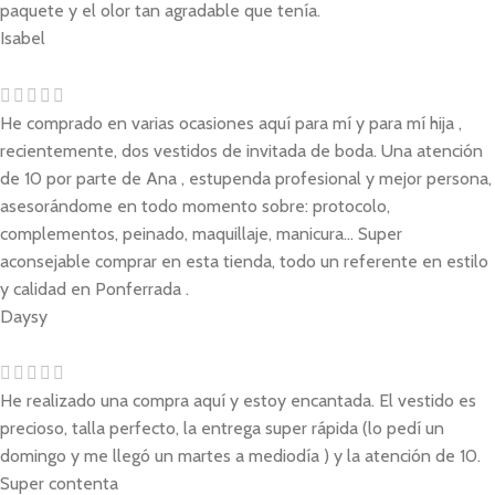
paquete y el olor tan agradable que tenía.
Isabel
He comprado en varias ocasiones aquí para mí y para mí hija ,
recientemente, dos vestidos de invitada de boda. Una atención
de 10 por parte de Ana , estupenda profesional y mejor persona,
asesorándome en todo momento sobre: protocolo,
complementos, peinado, maquillaje, manicura... Super
aconsejable comprar en esta tienda, todo un referente en estilo
y calidad en Ponferrada .
Daysy
He realizado una compra aquí y estoy encantada. El vestido es
precioso, talla perfecto, la entrega super rápida (lo pedí un
domingo y me llegó un martes a mediodía ) y la atención de 10.
Super contenta