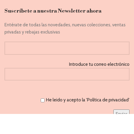
Suscríbete a nuestra Newsletter ahora
Entérate de todas las novedades, nuevas colecciones, ventas
privadas y rebajas exclusivas
Introduce tu correo electrónico
He leido y acepto la 'Política de privacidad'
CAPRICHOS
PONFERRADA 2021