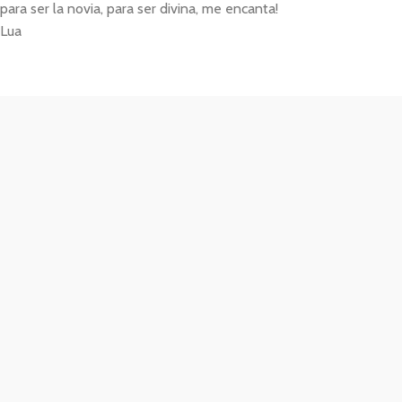
para ser la novia, para ser divina, me encanta!
Lua