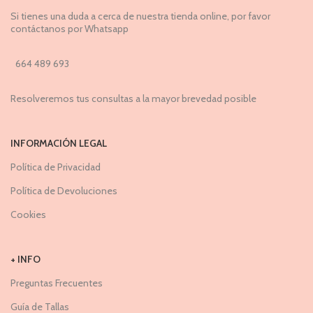
Si tienes una duda a cerca de nuestra tienda online, por favor
contáctanos por Whatsapp
664 489 693
Resolveremos tus consultas a la mayor brevedad posible
INFORMACIÓN LEGAL
Política de Privacidad
Política de Devoluciones
Cookies
+ INFO
Preguntas Frecuentes
Guía de Tallas