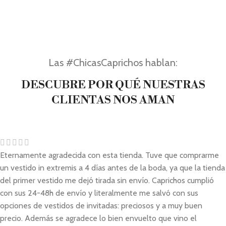
Las #ChicasCaprichos hablan:
DESCUBRE POR QUÉ NUESTRAS
CLIENTAS NOS AMAN
Eternamente agradecida con esta tienda. Tuve que comprarme
un vestido in extremis a 4 días antes de la boda, ya que la tienda
del primer vestido me dejó tirada sin envío. Caprichos cumplió
con sus 24-48h de envío y literalmente me salvó con sus
opciones de vestidos de invitadas: preciosos y a muy buen
precio. Además se agradece lo bien envuelto que vino el