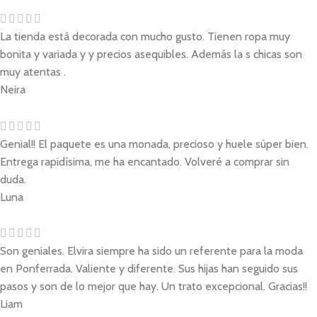
La tienda está decorada con mucho gusto. Tienen ropa muy
bonita y variada y y precios asequibles. Además la s chicas son
muy atentas .
Neira
Genial!! El paquete es una monada, precioso y huele súper bien.
Entrega rapidísima, me ha encantado. Volveré a comprar sin
duda.
Luna
Son geniales. Elvira siempre ha sido un referente para la moda
en Ponferrada. Valiente y diferente. Sus hijas han seguido sus
pasos y son de lo mejor que hay. Un trato excepcional. Gracias!!
Liam