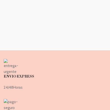
ENVIO EXPRESS
24/48Horas