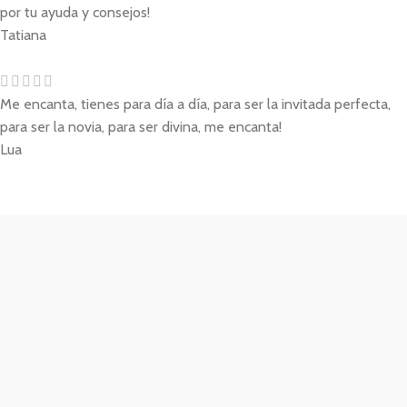
por tu ayuda y consejos!
Tatiana
Me encanta, tienes para día a día, para ser la invitada perfecta,
para ser la novia, para ser divina, me encanta!
Lua