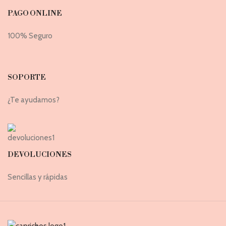
PAGO ONLINE
100% Seguro
SOPORTE
¿Te ayudamos?
DEVOLUCIONES
Sencillas y rápidas