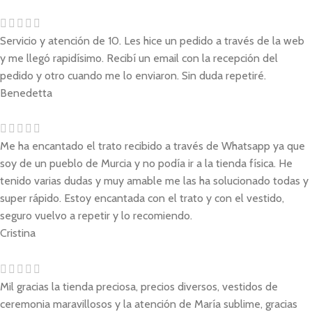
Servicio y atención de 10. Les hice un pedido a través de la web
y me llegó rapidísimo. Recibí un email con la recepción del
pedido y otro cuando me lo enviaron. Sin duda repetiré.
Benedetta
Me ha encantado el trato recibido a través de Whatsapp ya que
soy de un pueblo de Murcia y no podía ir a la tienda física. He
tenido varias dudas y muy amable me las ha solucionado todas y
super rápido. Estoy encantada con el trato y con el vestido,
seguro vuelvo a repetir y lo recomiendo.
Cristina
Mil gracias la tienda preciosa, precios diversos, vestidos de
ceremonia maravillosos y la atención de María sublime, gracias