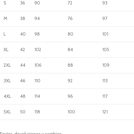
S
36
90
72
93
M
38
94
76
97
L
40
98
80
101
XL
42
102
84
105
2XL
44
106
88
109
3XL
46
110
92
113
4XL
48
114
96
117
5XL
50
118
100
121