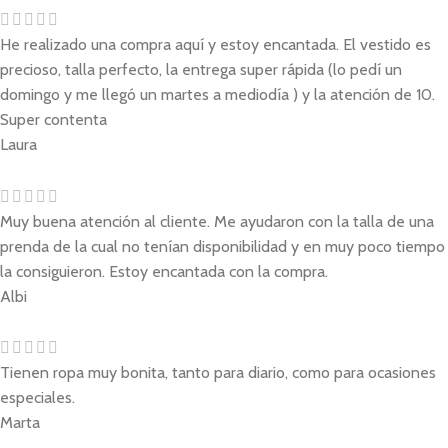
He realizado una compra aquí y estoy encantada. El vestido es
precioso, talla perfecto, la entrega super rápida (lo pedí un
domingo y me llegó un martes a mediodía ) y la atención de 10.
Super contenta
Laura
Muy buena atención al cliente. Me ayudaron con la talla de una
prenda de la cual no tenían disponibilidad y en muy poco tiempo
la consiguieron. Estoy encantada con la compra.
Albi
Tienen ropa muy bonita, tanto para diario, como para ocasiones
especiales.
Marta