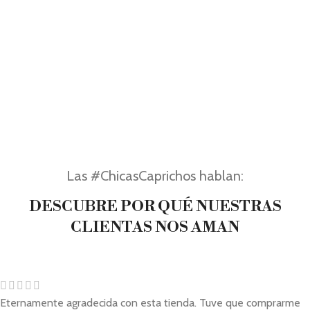
Las #ChicasCaprichos hablan:
DESCUBRE POR QUÉ NUESTRAS
CLIENTAS NOS AMAN
Eternamente agradecida con esta tienda. Tuve que comprarme