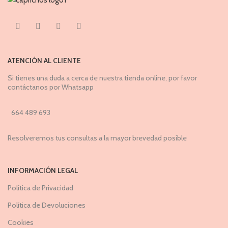
ATENCIÓN AL CLIENTE
Si tienes una duda a cerca de nuestra tienda online, por favor
contáctanos por Whatsapp
664 489 693
Resolveremos tus consultas a la mayor brevedad posible
INFORMACIÓN LEGAL
Política de Privacidad
Política de Devoluciones
Cookies