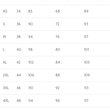
XS
34
85
68
89
S
36
90
72
93
M
38
94
76
97
L
40
98
80
101
XL
42
102
84
105
2XL
44
106
88
109
3XL
46
110
92
113
4XL
48
114
96
117