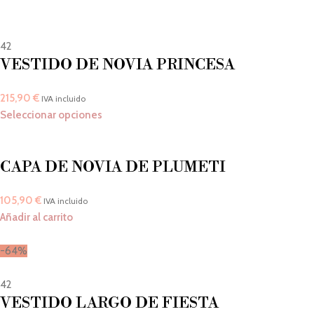
42
VESTIDO DE NOVIA PRINCESA
215,90
€
IVA incluido
Seleccionar opciones
CAPA DE NOVIA DE PLUMETI
105,90
€
IVA incluido
Añadir al carrito
-64%
42
VESTIDO LARGO DE FIESTA