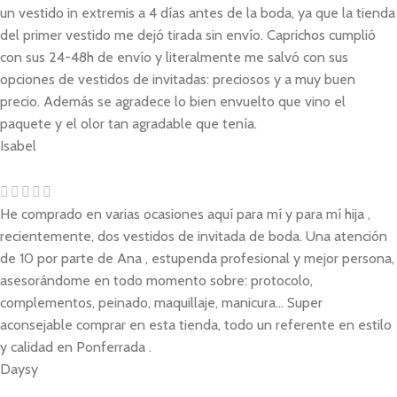
un vestido in extremis a 4 días antes de la boda, ya que la tienda
del primer vestido me dejó tirada sin envío. Caprichos cumplió
con sus 24-48h de envío y literalmente me salvó con sus
opciones de vestidos de invitadas: preciosos y a muy buen
precio. Además se agradece lo bien envuelto que vino el
paquete y el olor tan agradable que tenía.
Isabel
He comprado en varias ocasiones aquí para mí y para mí hija ,
recientemente, dos vestidos de invitada de boda. Una atención
de 10 por parte de Ana , estupenda profesional y mejor persona,
asesorándome en todo momento sobre: protocolo,
complementos, peinado, maquillaje, manicura... Super
aconsejable comprar en esta tienda, todo un referente en estilo
y calidad en Ponferrada .
Daysy